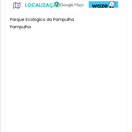
LOCALIZAÇÃO
Parque Ecológico da Pampulha
Pampulha