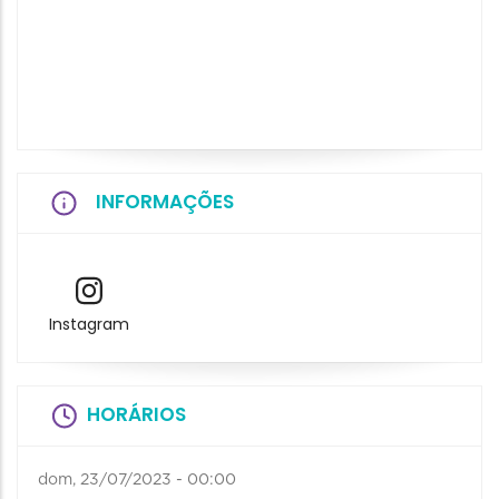
INFORMAÇÕES
Instagram
HORÁRIOS
dom, 23/07/2023 - 00:00