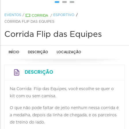
EVENTOS
/
ESPORTIVO
CORRIDA
/
CORRIDA FLIP DAS EQUIPES
Corrida Flip das Equipes
INÍCIO
DESCRIÇÃO
LOCALIZAÇÃO
DESCRIÇÃO
Na Corrida Flip das Equipes, você escolhe se quer o
kit com ou sem camisa.
O que não pode faltar de jeito nenhum nessa corrida é
a medalha, depois da linha de chegada, e os parceiros
de treino do lado.