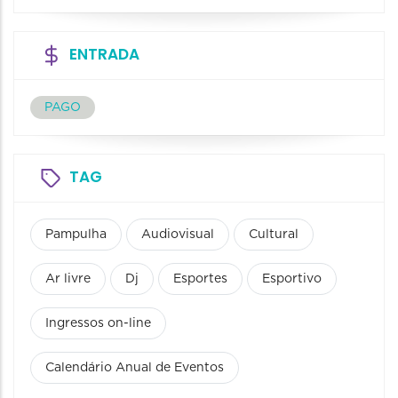
ENTRADA
PAGO
TAG
Pampulha
Audiovisual
Cultural
Ar livre
Dj
Esportes
Esportivo
Ingressos on-line
Calendário Anual de Eventos