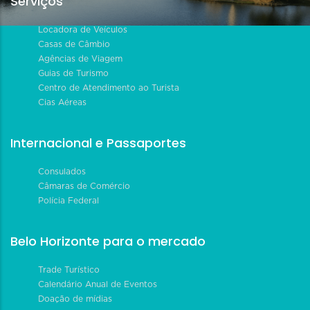
Serviços
Locadora de Veículos
Casas de Câmbio
Agências de Viagem
Guias de Turismo
Centro de Atendimento ao Turista
Cias Aéreas
Internacional e Passaportes
Consulados
Câmaras de Comércio
Polícia Federal
Belo Horizonte para o mercado
Trade Turístico
Calendário Anual de Eventos
Doação de mídias