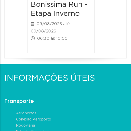
Bonissima Run -
Etapa Inverno
09/08/2026 até
09/08/2026
06:30 às 10:00
INFORMAÇÕES ÚTEIS
Transporte
Aeroportos
Conexão Aeroporto
Rodoviária