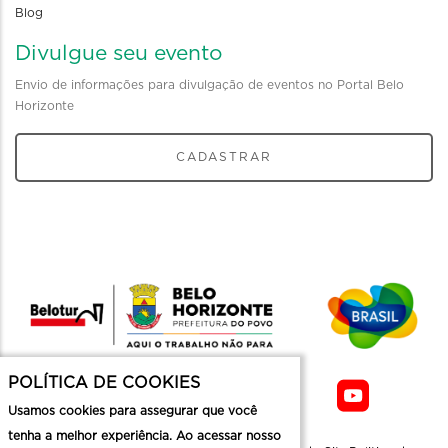
Blog
Divulgue seu evento
Envio de informações para divulgação de eventos no Portal Belo
Horizonte
CADASTRAR
POLÍTICA DE COOKIES
Usamos cookies para assegurar que você
tenha a melhor experiência. Ao acessar nosso