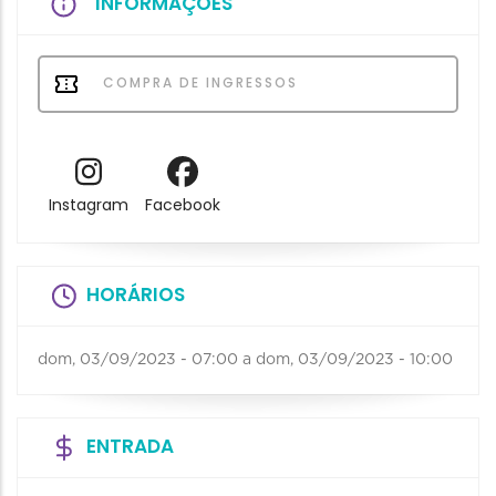
INFORMAÇÕES
COMPRA DE INGRESSOS
Instagram
Facebook
HORÁRIOS
dom, 03/09/2023 - 07:00
a
dom, 03/09/2023 - 10:00
ENTRADA