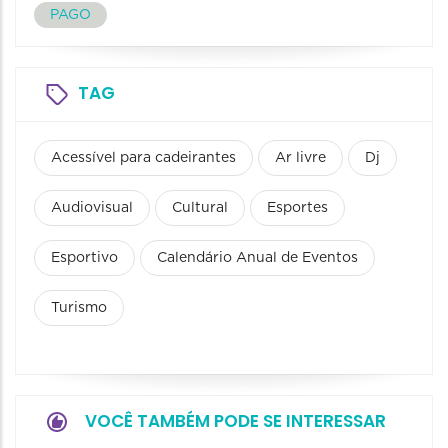
PAGO
TAG
Acessível para cadeirantes
Ar livre
Dj
Audiovisual
Cultural
Esportes
Esportivo
Calendário Anual de Eventos
Turismo
VOCÊ TAMBÉM PODE SE INTERESSAR