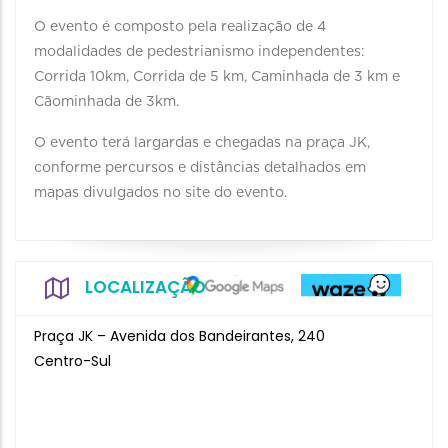
O evento é composto pela realização de 4
modalidades de pedestrianismo independentes:
Corrida 10km, Corrida de 5 km, Caminhada de 3 km e
Cãominhada de 3km.
O evento terá largardas e chegadas na praça JK,
conforme percursos e distâncias detalhados em
mapas divulgados no site do evento.
LOCALIZAÇÃO
Praça JK – Avenida dos Bandeirantes, 240
Centro-Sul