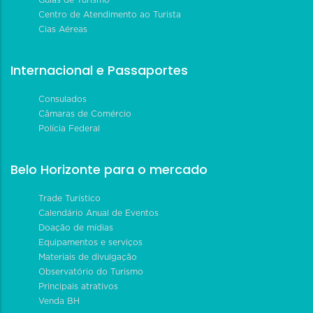
Centro de Atendimento ao Turista
Cias Aéreas
Internacional e Passaportes
Consulados
Câmaras de Comércio
Polícia Federal
Belo Horizonte para o mercado
Trade Turístico
Calendário Anual de Eventos
Doação de mídias
Equipamentos e serviços
Materiais de divulgação
Observatório do Turismo
Principais atrativos
Venda BH