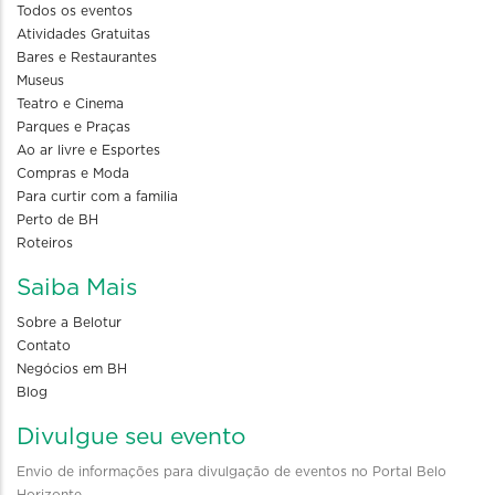
Todos os eventos
Atividades Gratuitas
Bares e Restaurantes
Museus
Teatro e Cinema
Parques e Praças
Ao ar livre e Esportes
Compras e Moda
Para curtir com a familia
Perto de BH
Roteiros
Saiba Mais
Sobre a Belotur
Contato
Negócios em BH
Blog
Divulgue seu evento
Envio de informações para divulgação de eventos no Portal Belo