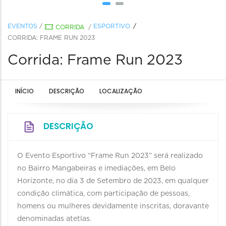
EVENTOS
/
ESPORTIVO
CORRIDA
/
CORRIDA: FRAME RUN 2023
Corrida: Frame Run 2023
INÍCIO
DESCRIÇÃO
LOCALIZAÇÃO
DESCRIÇÃO
O Evento Esportivo “Frame Run 2023” será realizado
no Bairro Mangabeiras e imediações, em Belo
Horizonte, no dia 3 de Setembro de 2023, em qualquer
condição climática, com participação de pessoas,
homens ou mulheres devidamente inscritas, doravante
denominadas atetlas.