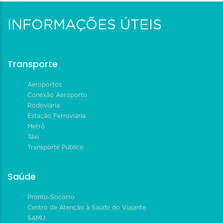
INFORMAÇÕES ÚTEIS
Transporte
Aeroportos
Conexão Aeroporto
Rodoviária
Estação Ferroviária
Metrô
Táxi
Transporte Público
Saúde
Pronto-Socorro
Centro de Atenção à Saúde do Viajante
SAMU