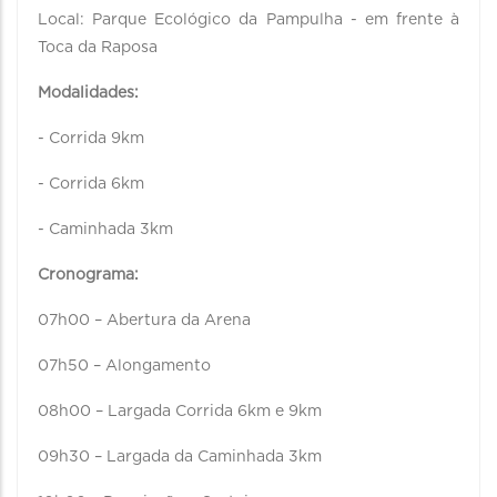
Local: Parque Ecológico da Pampulha - em frente à
Toca da Raposa
Modalidades:
- Corrida 9km
- Corrida 6km
- Caminhada 3km
Cronograma:
07h00 – Abertura da Arena
07h50 – Alongamento
08h00 – Largada Corrida 6km e 9km
09h30 – Largada da Caminhada 3km