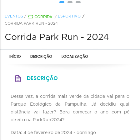
EVENTOS
/
ESPORTIVO
CORRIDA
/
CORRIDA PARK RUN - 2024
Corrida Park Run - 2024
INÍCIO
DESCRIÇÃO
LOCALIZAÇÃO
DESCRIÇÃO
Dessa vez, a corrida mais verde da cidade vai para o
Parque Ecológico da Pampulha. Já decidiu qual
distância vai fazer? Bora começar o ano com pé
direito na ParkRun2024?
Data: 4 de fevereiro de 2024 - domingo