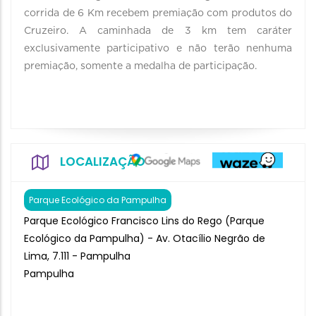
corrida de 6 Km recebem premiação com produtos do
Cruzeiro. A caminhada de 3 km tem caráter
exclusivamente participativo e não terão nenhuma
premiação, somente a medalha de participação.
LOCALIZAÇÃO
Parque Ecológico da Pampulha
Parque Ecológico Francisco Lins do Rego (Parque
Ecológico da Pampulha) - Av. Otacílio Negrão de
Lima, 7.111 - Pampulha
Pampulha