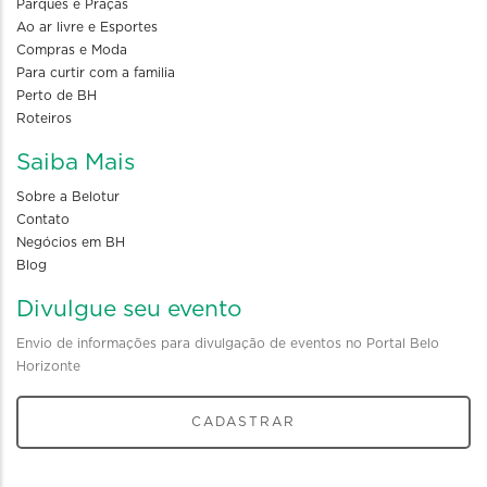
Parques e Praças
Ao ar livre e Esportes
Compras e Moda
Para curtir com a familia
Perto de BH
Roteiros
Saiba Mais
Sobre a Belotur
Contato
Negócios em BH
Blog
Divulgue seu evento
Envio de informações para divulgação de eventos no Portal Belo
Horizonte
CADASTRAR