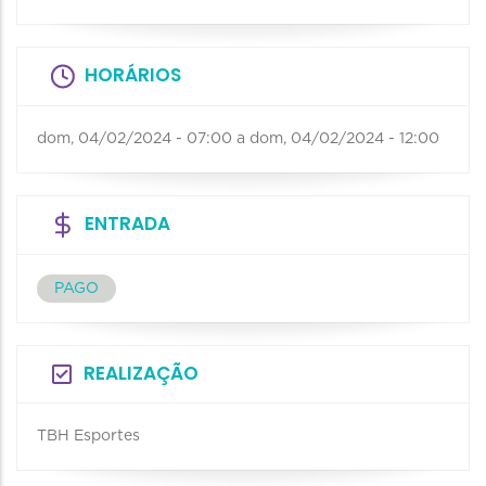
HORÁRIOS
dom, 04/02/2024 - 07:00
a
dom, 04/02/2024 - 12:00
ENTRADA
PAGO
REALIZAÇÃO
TBH Esportes