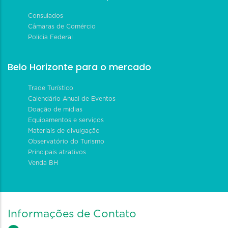
Consulados
Câmaras de Comércio
Polícia Federal
Belo Horizonte para o mercado
Trade Turístico
Calendário Anual de Eventos
Doação de mídias
Equipamentos e serviços
Materiais de divulgação
Observatório do Turismo
Principais atrativos
Venda BH
Informações de Contato