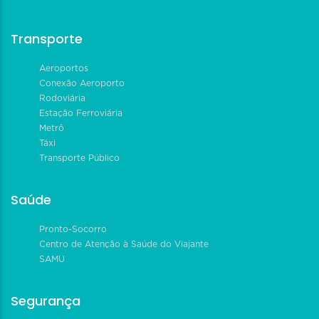
Transporte
Aeroportos
Conexão Aeroporto
Rodoviária
Estação Ferroviária
Metrô
Táxi
Transporte Público
Saúde
Pronto-Socorro
Centro de Atenção à Saúde do Viajante
SAMU
Segurança