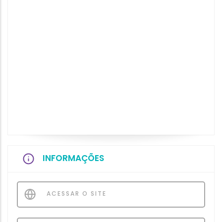
INFORMAÇÕES
ACESSAR O SITE