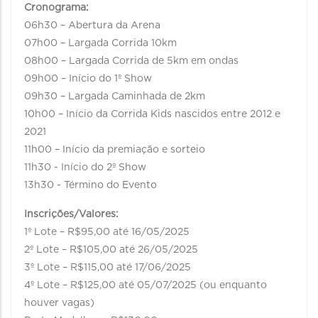
Cronograma:
06h30 – Abertura da Arena
07h00 – Largada Corrida 10km
08h00 – Largada Corrida de 5km em ondas
09h00 – Início do 1º Show
09h30 – Largada Caminhada de 2km
10h00 – Início da Corrida Kids nascidos entre 2012 e
2021
11h00 – Início da premiação e sorteio
11h30 - Início do 2º Show
13h30 - Término do Evento
Inscrições/Valores:
1º Lote – R$95,00 até 16/05/2025
2º Lote – R$105,00 até 26/05/2025
3º Lote – R$115,00 até 17/06/2025
4º Lote – R$125,00 até 05/07/2025 (ou enquanto
houver vagas)