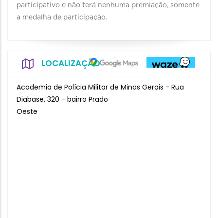
participativo e não terá nenhuma premiação, somente
a medalha de participação.
LOCALIZAÇÃO
Academia de Polícia Militar de Minas Gerais - Rua
Diabase, 320 - bairro Prado
Oeste