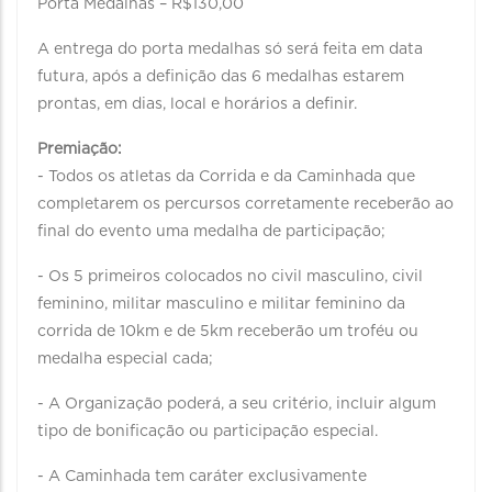
Porta Medalhas – R$130,00
A entrega do porta medalhas só será feita em data
futura, após a definição das 6 medalhas estarem
prontas, em dias, local e horários a definir.
Premiação:
- Todos os atletas da Corrida e da Caminhada que
completarem os percursos corretamente receberão ao
final do evento uma medalha de participação;
- Os 5 primeiros colocados no civil masculino, civil
feminino, militar masculino e militar feminino da
corrida de 10km e de 5km receberão um troféu ou
medalha especial cada;
- A Organização poderá, a seu critério, incluir algum
tipo de bonificação ou participação especial.
- A Caminhada tem caráter exclusivamente