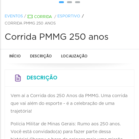
EVENTOS
/
ESPORTIVO
CORRIDA
/
CORRIDA PMMG 250 ANOS
Corrida PMMG 250 anos
INÍCIO
DESCRIÇÃO
LOCALIZAÇÃO
DESCRIÇÃO
Vem aí a Corrida dos 250 Anos da PMMG. Uma corrida
que vai além do esporte - é a celebração de uma
trajetória!
Polícia Militar de Minas Gerais: Rumo aos 250 anos.
Você está convidado(a) para fazer parte dessa