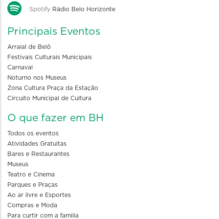
Spotify
Rádio Belo Horizonte
Principais Eventos
Arraial de Belô
Festivais Culturais Municipais
Carnaval
Noturno nos Museus
Zona Cultura Praça da Estação
Circuito Municipal de Cultura
O que fazer em BH
Todos os eventos
Atividades Gratuitas
Bares e Restaurantes
Museus
Teatro e Cinema
Parques e Praças
Ao ar livre e Esportes
Compras e Moda
Para curtir com a familia