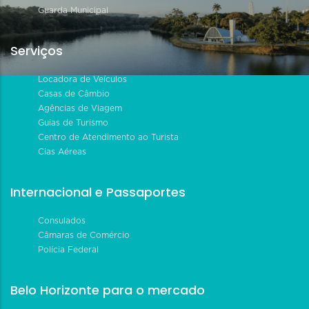
Guarda Municipal
Serviços
Locadora de Veículos
Casas de Câmbio
Agências de Viagem
Guias de Turismo
Centro de Atendimento ao Turista
Cias Aéreas
Internacional e Passaportes
Consulados
Câmaras de Comércio
Polícia Federal
Belo Horizonte para o mercado