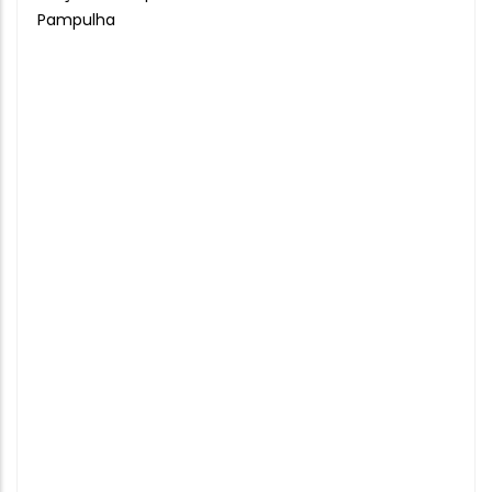
Pampulha