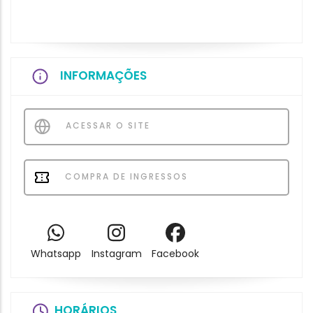
INFORMAÇÕES
ACESSAR O SITE
COMPRA DE INGRESSOS
Whatsapp
Instagram
Facebook
HORÁRIOS