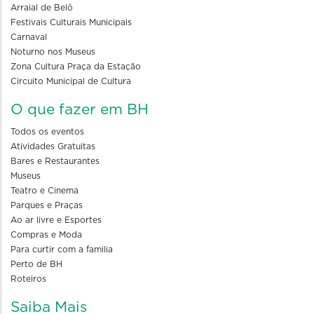
Arraial de Belô
Festivais Culturais Municipais
Carnaval
Noturno nos Museus
Zona Cultura Praça da Estação
Circuito Municipal de Cultura
O que fazer em BH
Todos os eventos
Atividades Gratuitas
Bares e Restaurantes
Museus
Teatro e Cinema
Parques e Praças
Ao ar livre e Esportes
Compras e Moda
Para curtir com a familia
Perto de BH
Roteiros
Saiba Mais