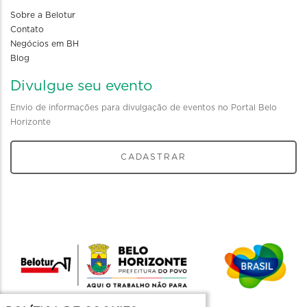
Sobre a Belotur
Contato
Negócios em BH
Blog
Divulgue seu evento
Envio de informações para divulgação de eventos no Portal Belo
Horizonte
CADASTRAR