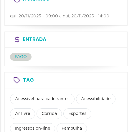
qui, 20/11/2025 - 09:00
a
qui, 20/11/2025 - 14:00
ENTRADA
PAGO
TAG
Acessível para cadeirantes
Acessibilidade
Ar livre
Corrida
Esportes
Ingressos on-line
Pampulha