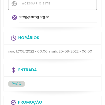
ACESSAR O SITE
srmg@srmg.org.br
HORÁRIOS
qua, 17/08/2022 - 00:00
a
sab, 20/08/2022 - 00:00
ENTRADA
PAGO
PROMOÇÃO