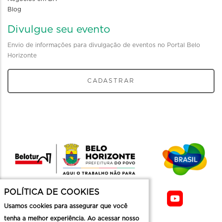
Blog
Divulgue seu evento
Envio de informações para divulgação de eventos no Portal Belo
Horizonte
CADASTRAR
POLÍTICA DE COOKIES
Usamos cookies para assegurar que você
tenha a melhor experiência. Ao acessar nosso