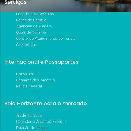
Serviços
Locadora de Veículos
Casas de Câmbio
Agências de Viagem
Guias de Turismo
Centro de Atendimento ao Turista
Cias Aéreas
Internacional e Passaportes
Consulados
Câmaras de Comércio
Polícia Federal
Belo Horizonte para o mercado
Trade Turístico
Calendário Anual de Eventos
Doação de mídias