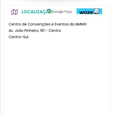
LOCALIZAÇÃO
Centro de Convenções e Eventos da AMMG
Av. João Pinheiro, 161 - Centro
Centro-Sul