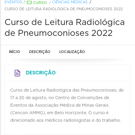
EVENTOS
/
CIÊNCIAS MÉDICAS
CURSO
/
CURSO DE LEITURA RADIOLÓGICA DE PNEUMOCONIOSES 2022
Curso de Leitura Radiológica
de Pneumoconioses 2022
INÍCIO
DESCRIÇÃO
LOCALIZAÇÃO
DESCRIÇÃO
Curso de Leitura Radiológica das Pneumoconioses, de
17 a 20 de agosto, no Centro de Convenções de
Eventos da Associação Médica de Minas Gerais
(Cencon AMMG), em Belo Horizonte. O curso é
direcionado aos médicos radiologistas e do trabalho.