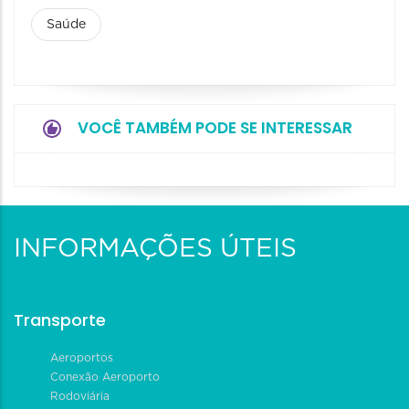
Saúde
VOCÊ TAMBÉM PODE SE INTERESSAR
INFORMAÇÕES ÚTEIS
Transporte
Aeroportos
Conexão Aeroporto
Rodoviária