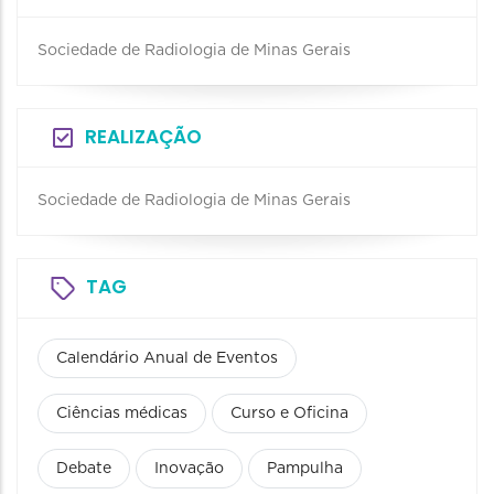
Sociedade de Radiologia de Minas Gerais
REALIZAÇÃO
Sociedade de Radiologia de Minas Gerais
TAG
Calendário Anual de Eventos
Ciências médicas
Curso e Oficina
Debate
Inovação
Pampulha