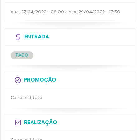
qua, 27/04/2022 - 08:00
a
sex, 29/04/2022 - 17:30
ENTRADA
PAGO
PROMOÇÃO
Cairo Instituto
REALIZAÇÃO