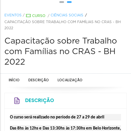
EVENTOS
/
CIÊNCIAS SOCIAIS
CURSO
/
CAPACITAÇÃO SOBRE TRABALHO COM FAMÍLIAS NO CRAS - BH
2022
Capacitação sobre Trabalho
com Famílias no CRAS - BH
2022
INÍCIO
DESCRIÇÃO
LOCALIZAÇÃO
DESCRIÇÃO
O curso será realizado no período de 27 a 29 de abril
Das 8hs às 12hs e Das 13:30hs às 17:30hs em Belo Horizonte, 