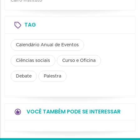
Cairo Instituto
TAG
Calendário Anual de Eventos
Ciências sociais
Curso e Oficina
Debate
Palestra
VOCÊ TAMBÉM PODE SE INTERESSAR