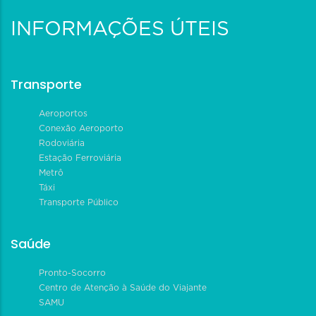
INFORMAÇÕES ÚTEIS
Transporte
Aeroportos
Conexão Aeroporto
Rodoviária
Estação Ferroviária
Metrô
Táxi
Transporte Público
Saúde
Pronto-Socorro
Centro de Atenção à Saúde do Viajante
SAMU