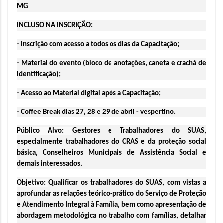
MG
INCLUSO NA INSCRIÇÃO:
- Inscrição com acesso a todos os dias da Capacitação;
- Material do evento (bloco de anotações, caneta e crachá de 
identificação);
- Acesso ao Material digital após a Capacitação;
- Coffee Break dias 27, 28 e 29 de abril - vespertino.
Público Alvo: 
Gestores e Trabalhadores do SUAS, 
especialmente trabalhadores do CRAS e da proteção social 
básica, Conselheiros Municipais de Assistência Social e 
demais interessados.
Objetivo: 
Qualificar os trabalhadores do SUAS, com vistas a 
aprofundar as relações teórico-prático do Serviço de Proteção 
e Atendimento Integral à Família, bem como apresentação de 
abordagem metodológica no trabalho com famílias, detalhar 