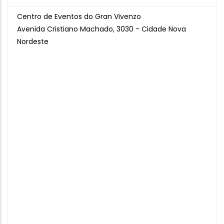
Centro de Eventos do Gran Vivenzo
Avenida Cristiano Machado, 3030 - Cidade Nova
Nordeste