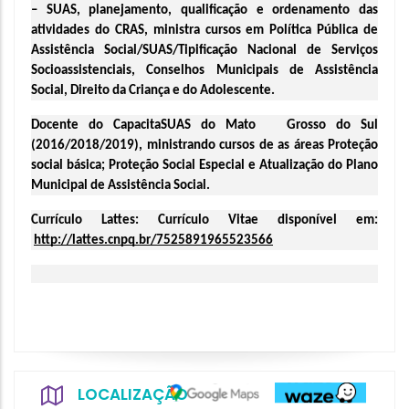
– SUAS, planejamento, qualificação e ordenamento das 
atividades do CRAS, ministra cursos em Política Pública de 
Assistência Social/SUAS/Tipificação Nacional de Serviços 
Socioassistenciais, Conselhos Municipais de Assistência 
Social, Direito da Criança e do Adolescente. 
Docente do CapacitaSUAS do Mato   Grosso do Sul 
(2016/2018/2019), ministrando cursos de as áreas Proteção 
social básica; Proteção Social Especial e Atualização do Plano 
Municipal de Assistência Social. 
Currículo Lattes: Currículo Vitae disponível em:
http://lattes.cnpq.br/7525891965523566
LOCALIZAÇÃO