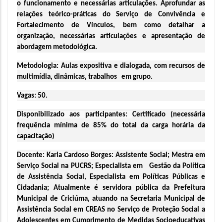
o funcionamento e necessárias articulações. Aprofundar as 
relações teórico-práticas do Serviço de Convivência e 
Fortalecimento de Vínculos, bem como detalhar a 
organização, necessárias articulações e apresentação de 
abordagem metodológica.
Metodologia: 
Aulas expositiva e dialogada, com recursos de 
multimídia, dinâmicas, trabalhos   em grupo.
Vagas:
 50.
Disponibilizado aos participantes: 
Certificado (necessária 
frequência mínima de 85% do total da carga horária da 
capacitação)
Docente: Karla Cardoso Borges:
 Assistente Social; Mestra em 
Serviço Social na PUCRS; Especialista em   Gestão da Política 
de Assistência Social, Especialista em Políticas Públicas e 
Cidadania; Atualmente é servidora pública da Prefeitura 
Municipal de Criciúma, atuando na Secretaria Municipal de 
Assistência Social em CREAS no Serviço de Proteção Social a 
Adolescentes em Cumprimento de Medidas Socioeducativas 