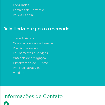
Consulados
Câmaras de Comércio
Polícia Federal
Belo Horizonte para o mercado
Trade Turístico
Calendário Anual de Eventos
Doação de mídias
Equipamentos e serviços
Materiais de divulgação
Observatório do Turismo
Principais atrativos
Venda BH
Informações de Contato