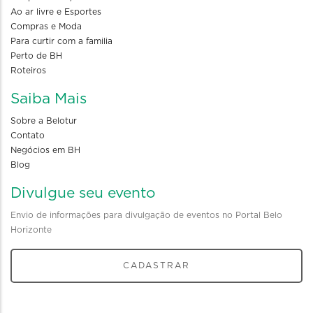
Ao ar livre e Esportes
Compras e Moda
Para curtir com a familia
Perto de BH
Roteiros
Saiba Mais
Sobre a Belotur
Contato
Negócios em BH
Blog
Divulgue seu evento
Envio de informações para divulgação de eventos no Portal Belo
Horizonte
CADASTRAR