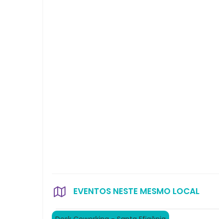
EVENTOS NESTE MESMO LOCAL