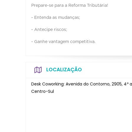
Prepare-se para a Reforma Tributária!
- Entenda as mudanças;
- Antecipe riscos;
- Ganhe vantagem competitiva.
LOCALIZAÇÃO
Desk Coworking: Avenida do Contorno, 2905, 4º a
Centro-Sul