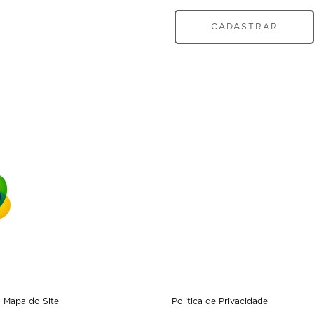
CADASTRAR
Mapa do Site
Politica de Privacidade