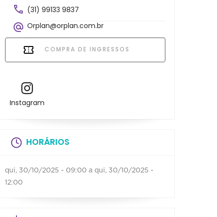
(31) 99133 9837
Orplan@orplan.com.br
COMPRA DE INGRESSOS
Instagram
HORÁRIOS
qui, 30/10/2025 - 09:00
a
qui, 30/10/2025 -
12:00