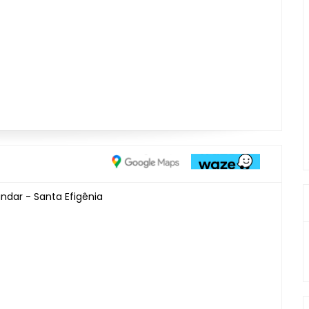
ndar - Santa Efigênia