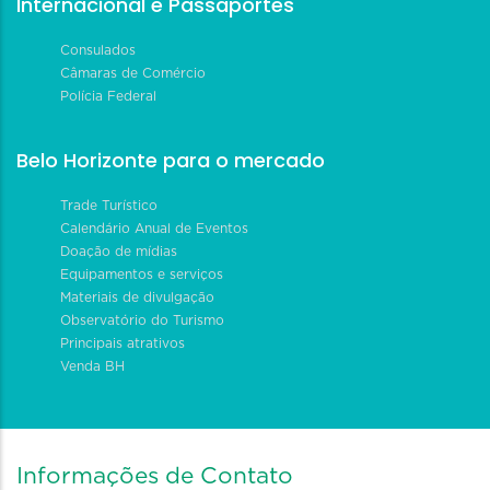
Internacional e Passaportes
Consulados
Câmaras de Comércio
Polícia Federal
Belo Horizonte para o mercado
Trade Turístico
Calendário Anual de Eventos
Doação de mídias
Equipamentos e serviços
Materiais de divulgação
Observatório do Turismo
Principais atrativos
Venda BH
Informações de Contato