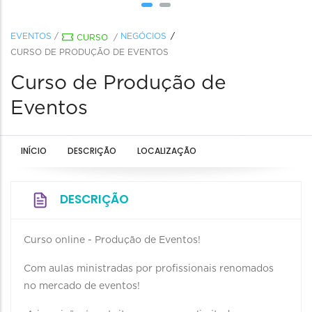
EVENTOS
/
NEGÓCIOS
CURSO
/
CURSO DE PRODUÇÃO DE EVENTOS
Curso de Produção de
Eventos
INÍCIO
DESCRIÇÃO
LOCALIZAÇÃO
DESCRIÇÃO
Curso online - Produção de Eventos!
Com aulas ministradas por profissionais renomados
no mercado de eventos!