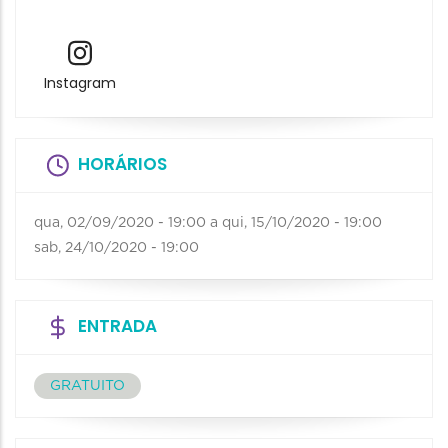
Instagram
HORÁRIOS
qua, 02/09/2020 - 19:00
a
qui, 15/10/2020 - 19:00
sab, 24/10/2020 - 19:00
ENTRADA
GRATUITO