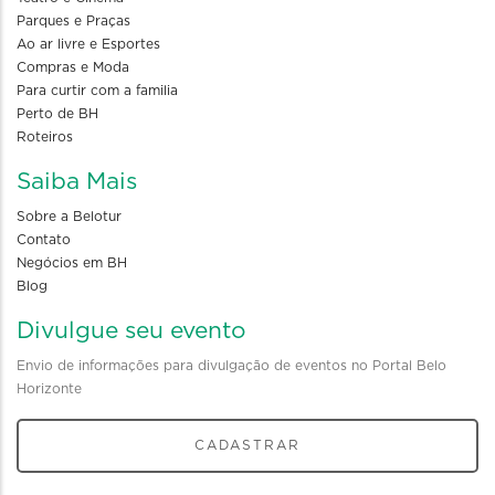
Parques e Praças
Ao ar livre e Esportes
Compras e Moda
Para curtir com a familia
Perto de BH
Roteiros
Saiba Mais
Sobre a Belotur
Contato
Negócios em BH
Blog
Divulgue seu evento
Envio de informações para divulgação de eventos no Portal Belo
Horizonte
CADASTRAR