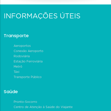
INFORMAÇÕES ÚTEIS
Transporte
Aeroportos
Conexão Aeroporto
Rodoviária
Estação Ferroviária
Metrô
Táxi
Transporte Público
Saúde
Pronto-Socorro
Centro de Atenção à Saúde do Viajante