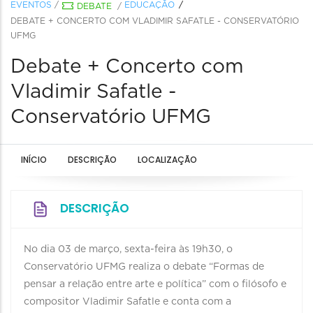
EVENTOS
/
EDUCAÇÃO
DEBATE
/
DEBATE + CONCERTO COM VLADIMIR SAFATLE - CONSERVATÓRIO
UFMG
Debate + Concerto com
Vladimir Safatle -
Conservatório UFMG
INÍCIO
DESCRIÇÃO
LOCALIZAÇÃO
DESCRIÇÃO
No dia 03 de março, sexta-feira às 19h30, o
Conservatório UFMG realiza o debate “Formas de
pensar a relação entre arte e política” com o filósofo e
compositor Vladimir Safatle e conta com a