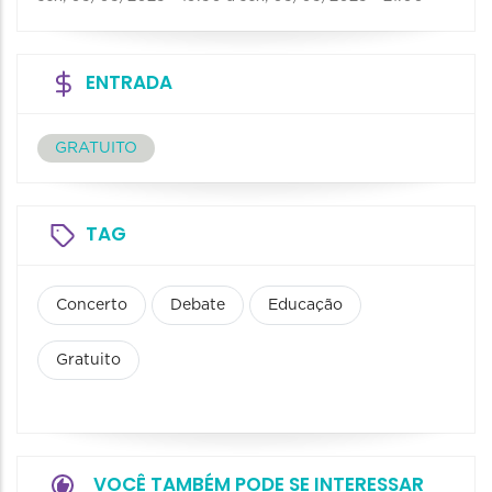
ENTRADA
GRATUITO
TAG
Concerto
Debate
Educação
Gratuito
VOCÊ TAMBÉM PODE SE INTERESSAR