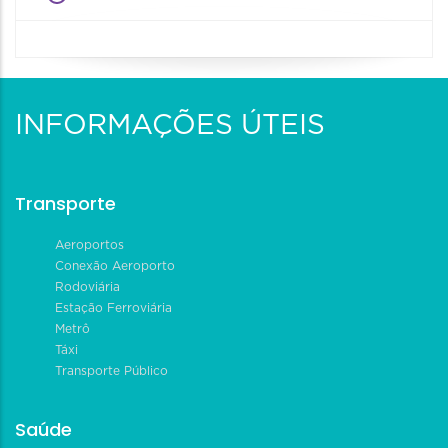
INFORMAÇÕES ÚTEIS
Transporte
Aeroportos
Conexão Aeroporto
Rodoviária
Estação Ferroviária
Metrô
Táxi
Transporte Público
Saúde