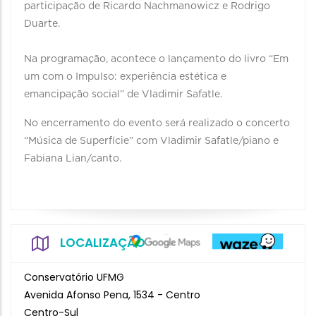
participação de Ricardo Nachmanowicz e Rodrigo
Duarte.
Na programação, acontece o lançamento do livro “Em
um com o Impulso: experiência estética e
emancipação social” de Vladimir Safatle.
No encerramento do evento será realizado o concerto
“Música de Superfície” com Vladimir Safatle/piano e
Fabiana Lian/canto.
LOCALIZAÇÃO
Conservatório UFMG
Avenida Afonso Pena, 1534 - Centro
Centro-Sul