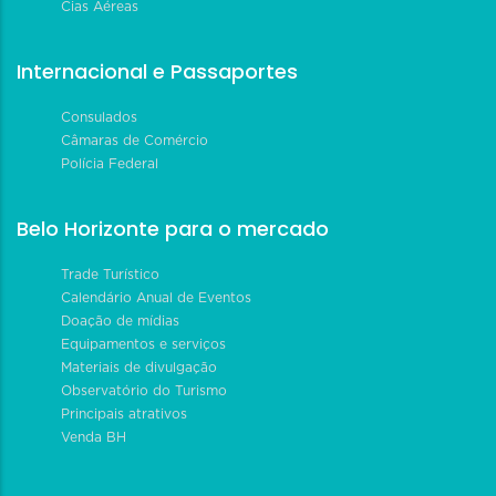
Cias Aéreas
Internacional e Passaportes
Consulados
Câmaras de Comércio
Polícia Federal
Belo Horizonte para o mercado
Trade Turístico
Calendário Anual de Eventos
Doação de mídias
Equipamentos e serviços
Materiais de divulgação
Observatório do Turismo
Principais atrativos
Venda BH