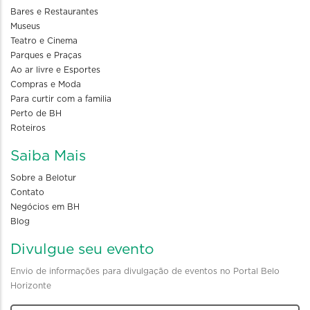
Bares e Restaurantes
Museus
Teatro e Cinema
Parques e Praças
Ao ar livre e Esportes
Compras e Moda
Para curtir com a familia
Perto de BH
Roteiros
Saiba Mais
Sobre a Belotur
Contato
Negócios em BH
Blog
Divulgue seu evento
Envio de informações para divulgação de eventos no Portal Belo
Horizonte