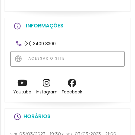
INFORMAÇÕES
(31) 3409 8300
ACESSAR O SITE
Youtube
Instagram
Facebook
HORÁRIOS
sex, 03/03/2023 - 19:30
a
sex, 03/03/2023 - 21:00