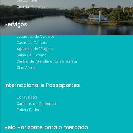
Defesa Civil
Guarda Municipal
Serviços
Locadora de Veículos
Casas de Câmbio
Agências de Viagem
Guias de Turismo
Centro de Atendimento ao Turista
Cias Aéreas
Internacional e Passaportes
Consulados
Câmaras de Comércio
Polícia Federal
Belo Horizonte para o mercado