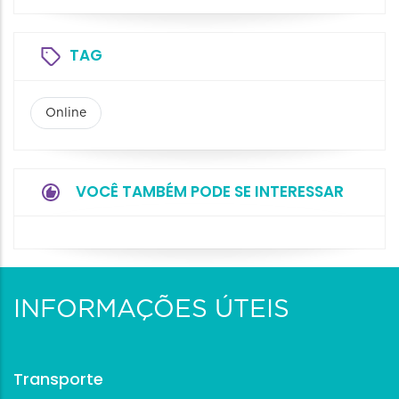
TAG
Online
VOCÊ TAMBÉM PODE SE INTERESSAR
INFORMAÇÕES ÚTEIS
Transporte