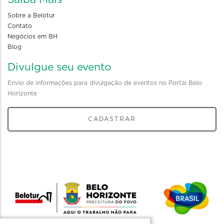
Sobre a Belotur
Contato
Negócios em BH
Blog
Divulgue seu evento
Envio de informações para divulgação de eventos no Portal Belo
Horizonte
CADASTRAR