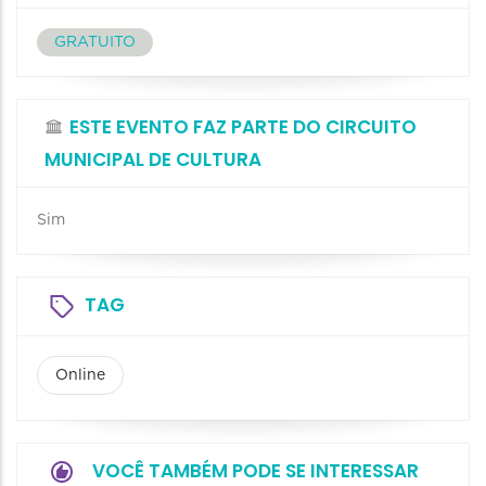
GRATUITO
ESTE EVENTO FAZ PARTE DO CIRCUITO
MUNICIPAL DE CULTURA
Sim
TAG
Online
VOCÊ TAMBÉM PODE SE INTERESSAR