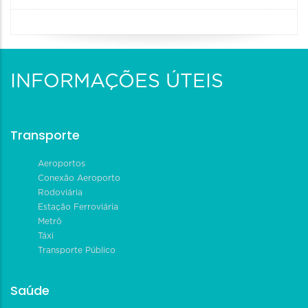
INFORMAÇÕES ÚTEIS
Transporte
Aeroportos
Conexão Aeroporto
Rodoviária
Estação Ferroviária
Metrô
Táxi
Transporte Público
Saúde