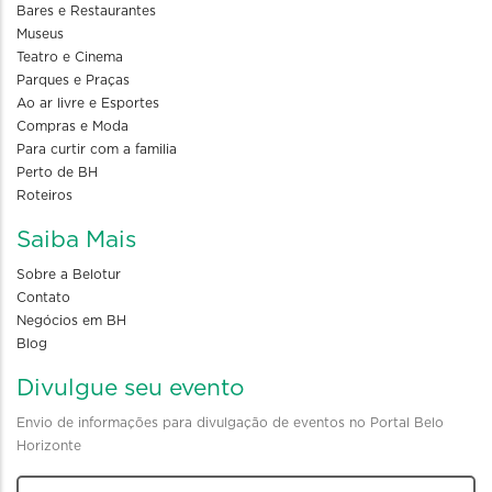
Bares e Restaurantes
Museus
Teatro e Cinema
Parques e Praças
Ao ar livre e Esportes
Compras e Moda
Para curtir com a familia
Perto de BH
Roteiros
Saiba Mais
Sobre a Belotur
Contato
Negócios em BH
Blog
Divulgue seu evento
Envio de informações para divulgação de eventos no Portal Belo
Horizonte