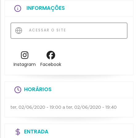
INFORMAÇÕES
ACESSAR O SITE
Instagram
Facebook
HORÁRIOS
ter, 02/06/2020 - 19:00
a
ter, 02/06/2020 - 19:40
ENTRADA