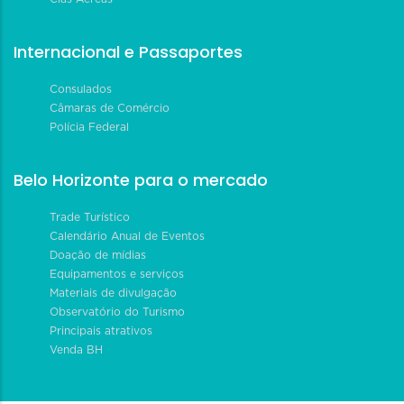
Internacional e Passaportes
Consulados
Câmaras de Comércio
Polícia Federal
Belo Horizonte para o mercado
Trade Turístico
Calendário Anual de Eventos
Doação de mídias
Equipamentos e serviços
Materiais de divulgação
Observatório do Turismo
Principais atrativos
Venda BH