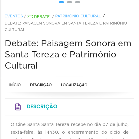
EVENTOS
/
PATRIMÔNIO CULTURAL
DEBATE
/
DEBATE: PAISAGEM SONORA EM SANTA TEREZA E PATRIMÔNIO
CULTURAL
Debate: Paisagem Sonora em
Santa Tereza e Patrimônio
Cultural
INÍCIO
DESCRIÇÃO
LOCALIZAÇÃO
DESCRIÇÃO
O Cine Santa Santa Tereza recebe no dia 07 de julho,
sexta-feira, às 14h30, o encerramento do ciclo de