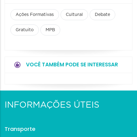
Ações Formativas
Cultural
Debate
Gratuito
MPB
VOCÊ TAMBÉM PODE SE INTERESSAR
INFORMAÇÕES ÚTEIS
Transporte