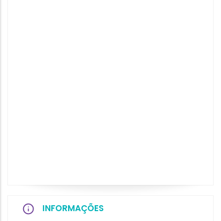
INFORMAÇÕES