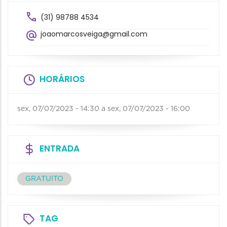
(31) 98788 4534
joaomarcosveiga@gmail.com
HORÁRIOS
sex, 07/07/2023 - 14:30
a
sex, 07/07/2023 - 16:00
ENTRADA
GRATUITO
TAG