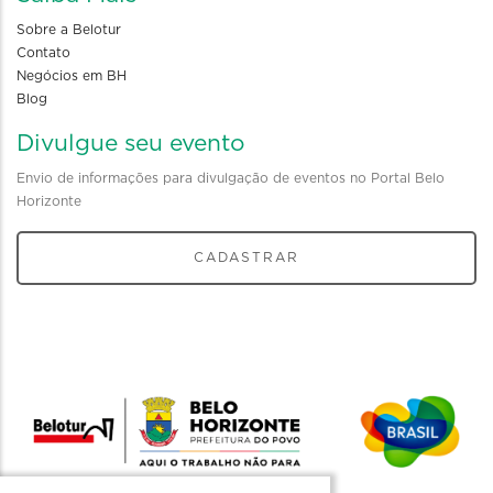
Sobre a Belotur
Contato
Negócios em BH
Blog
Divulgue seu evento
Envio de informações para divulgação de eventos no Portal Belo
Horizonte
CADASTRAR