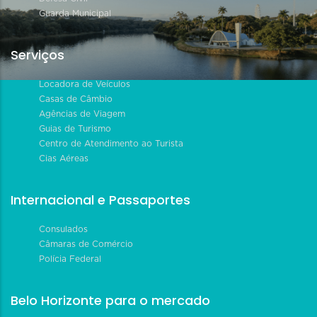
Guarda Municipal
Serviços
Locadora de Veículos
Casas de Câmbio
Agências de Viagem
Guias de Turismo
Centro de Atendimento ao Turista
Cias Aéreas
Internacional e Passaportes
Consulados
Câmaras de Comércio
Polícia Federal
Belo Horizonte para o mercado