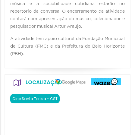
música e a sociabilidade cotidiana estarão no
repertório da conversa. O encerramento da atividade
contará com apresentação do músico, colecionador e
pesquisador musical Artur Araújo.
A atividade tem apoio cultural da Fundação Municipal
de Cultura (FMC) e da Prefeitura de Belo Horizonte
(PBH).
LOCALIZAÇÃO
Cine Santa Tereza - CST