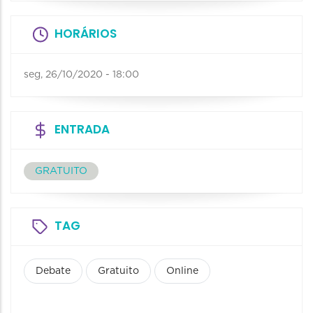
HORÁRIOS
seg, 26/10/2020 - 18:00
ENTRADA
GRATUITO
TAG
Debate
Gratuito
Online