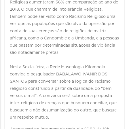
Religiosa aumentaram 56% em comparação ao ano de
2018. O que chamam de Intolerância Religiosa,
também pode ser visto como Racismo Religioso uma
vez que as populações que são alvo da opressão por
conta de suas crenças são de religiões de matriz
africana, como o Candomblé e a Umbanda, e a pessoas
que passam por determinadas situações de violência
são notadamente pretas.
Nesta Sexta-feira, a Rede Museologia Kilombola
convida o pesquisador BABALAWÔ IVANIR DOS
SANTOS para conversar sobre a lógica do racismo
religioso construído a partir da dualidade, do “bem
versus o mal”. A conversa será sobre uma proposta
inter-religiosa de crenças que busquem conciliar, que
busquem a não desumanização do outro, que busque
um respeito mútuo.