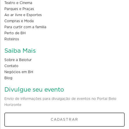
Teatro e Cinema
Parques e Praças
Ao ar livre e Esportes
Compras e Moda
Para curtir com a familia
Perto de BH
Roteiros
Saiba Mais
Sobre a Belotur
Contato
Negócios em BH
Blog
Divulgue seu evento
Envio de informações para divulgação de eventos no Portal Belo
Horizonte
CADASTRAR