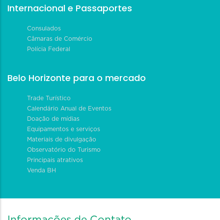
Internacional e Passaportes
Consulados
Câmaras de Comércio
Polícia Federal
Belo Horizonte para o mercado
Trade Turístico
Calendário Anual de Eventos
Doação de mídias
Equipamentos e serviços
Materiais de divulgação
Observatório do Turismo
Principais atrativos
Venda BH
Informações de Contato