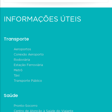
INFORMAÇÕES ÚTEIS
Transporte
Aeroportos
Conexão Aeroporto
Rodoviária
Estação Ferroviária
Metrô
Táxi
Transporte Público
Saúde
Pronto-Socorro
Centro de Atenção à Saúde do Viajante