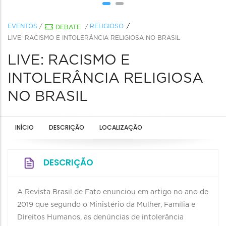
EVENTOS
/
RELIGIOSO
DEBATE
/
LIVE: RACISMO E INTOLERÂNCIA RELIGIOSA NO BRASIL
LIVE: RACISMO E
INTOLERÂNCIA RELIGIOSA
NO BRASIL
INÍCIO
DESCRIÇÃO
LOCALIZAÇÃO
DESCRIÇÃO
A Revista Brasil de Fato enunciou em artigo no ano de
2019 que segundo o Ministério da Mulher, Família e
Direitos Humanos, as denúncias de intolerância