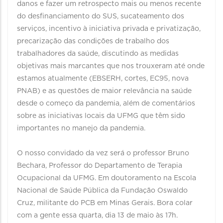
danos e fazer um retrospecto mais ou menos recente
do desfinanciamento do SUS, sucateamento dos
serviços, incentivo à iniciativa privada e privatização,
precarização das condições de trabalho dos
trabalhadores da saúde, discutindo as medidas
objetivas mais marcantes que nos trouxeram até onde
estamos atualmente (EBSERH, cortes, EC95, nova
PNAB) e as questões de maior relevância na saúde
desde o começo da pandemia, além de comentários
sobre as iniciativas locais da UFMG que têm sido
importantes no manejo da pandemia.
O nosso convidado da vez será o professor Bruno
Bechara, Professor do Departamento de Terapia
Ocupacional da UFMG. Em doutoramento na Escola
Nacional de Saúde Pública da Fundação Oswaldo
Cruz, militante do PCB em Minas Gerais. Bora colar
com a gente essa quarta, dia 13 de maio às 17h.