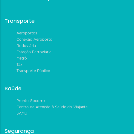
Transporte
Aeroportos
Conexão Aeroporto
Rodoviária
Estação Ferroviária
Metrô
Táxi
Transporte Público
Saúde
Pronto-Socorro
Centro de Atenção à Saúde do Viajante
SAMU
Segurança