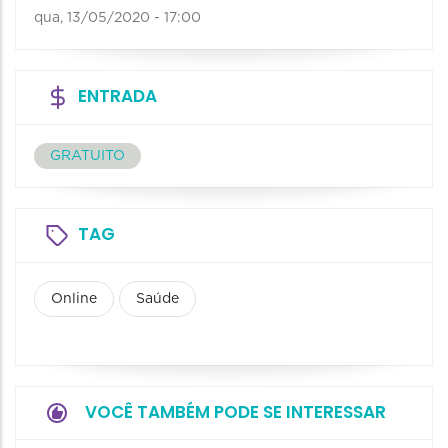
qua, 13/05/2020 - 17:00
ENTRADA
GRATUITO
TAG
Online
Saúde
VOCÊ TAMBÉM PODE SE INTERESSAR