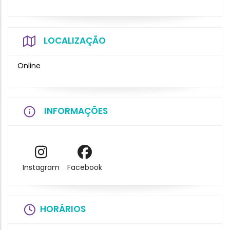
LOCALIZAÇÃO
Online
INFORMAÇÕES
Instagram
Facebook
HORÁRIOS