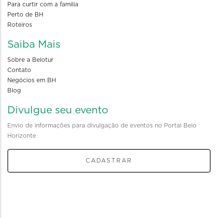
Para curtir com a familia
Perto de BH
Roteiros
Saiba Mais
Sobre a Belotur
Contato
Negócios em BH
Blog
Divulgue seu evento
Envio de informações para divulgação de eventos no Portal Belo
Horizonte
CADASTRAR