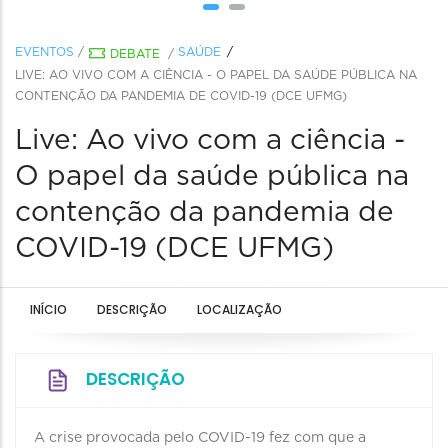
EVENTOS
/
SAÚDE
DEBATE
/
LIVE: AO VIVO COM A CIÊNCIA - O PAPEL DA SAÚDE PÚBLICA NA
CONTENÇÃO DA PANDEMIA DE COVID-19 (DCE UFMG)
Live: Ao vivo com a ciência -
O papel da saúde pública na
contenção da pandemia de
COVID-19 (DCE UFMG)
INÍCIO
DESCRIÇÃO
LOCALIZAÇÃO
DESCRIÇÃO
A crise provocada pelo COVID-19 fez com que a