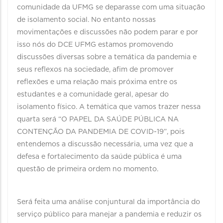
comunidade da UFMG se deparasse com uma situação
de isolamento social. No entanto nossas
movimentações e discussões não podem parar e por
isso nós do DCE UFMG estamos promovendo
discussões diversas sobre a temática da pandemia e
seus reflexos na sociedade, afim de promover
reflexões e uma relação mais próxima entre os
estudantes e a comunidade geral, apesar do
isolamento físico. A temática que vamos trazer nessa
quarta será “O PAPEL DA SAÚDE PÚBLICA NA
CONTENÇÃO DA PANDEMIA DE COVID-19”, pois
entendemos a discussão necessária, uma vez que a
defesa e fortalecimento da saúde pública é uma
questão de primeira ordem no momento.
Será feita uma análise conjuntural da importância do
serviço público para manejar a pandemia e reduzir os