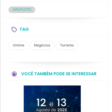
GRATUITO
TAG
Online
Negócios
Turismo
VOCÊ TAMBÉM PODE SE INTERESSAR