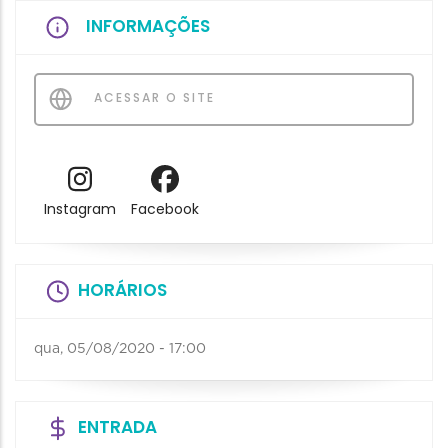
INFORMAÇÕES
ACESSAR O SITE
Instagram
Facebook
HORÁRIOS
qua, 05/08/2020 - 17:00
ENTRADA