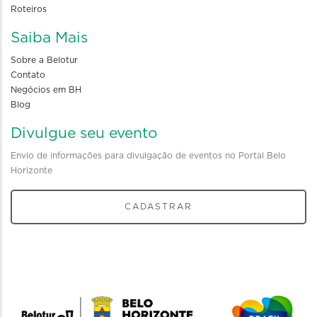
Roteiros
Saiba Mais
Sobre a Belotur
Contato
Negócios em BH
Blog
Divulgue seu evento
Envio de informações para divulgação de eventos no Portal Belo
Horizonte
CADASTRAR