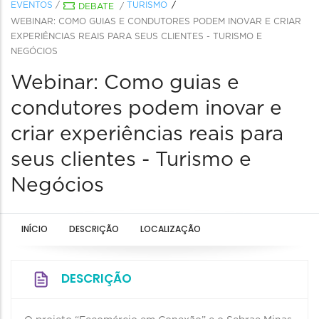
EVENTOS
/
TURISMO
DEBATE
/
WEBINAR: COMO GUIAS E CONDUTORES PODEM INOVAR E CRIAR
EXPERIÊNCIAS REAIS PARA SEUS CLIENTES - TURISMO E
NEGÓCIOS
Webinar: Como guias e
condutores podem inovar e
criar experiências reais para
seus clientes - Turismo e
Negócios
INÍCIO
DESCRIÇÃO
LOCALIZAÇÃO
DESCRIÇÃO