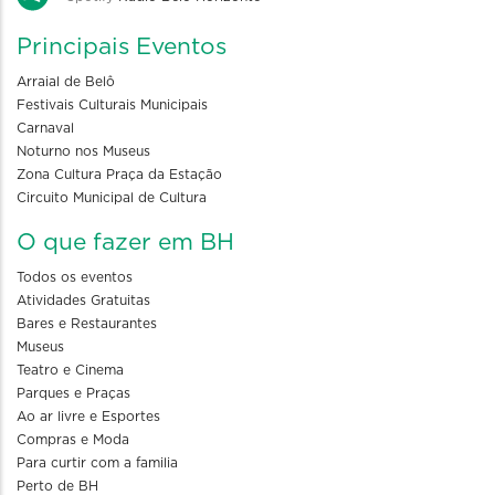
Principais Eventos
Arraial de Belô
Festivais Culturais Municipais
Carnaval
Noturno nos Museus
Zona Cultura Praça da Estação
Circuito Municipal de Cultura
O que fazer em BH
Todos os eventos
Atividades Gratuitas
Bares e Restaurantes
Museus
Teatro e Cinema
Parques e Praças
Ao ar livre e Esportes
Compras e Moda
Para curtir com a familia
Perto de BH