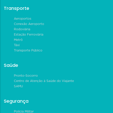
Transporte
Aeroportos
Conexão Aeroporto
Rodoviária
Estação Ferroviária
Metrô
Táxi
Transporte Público
Saúde
Pronto-Socorro
Centro de Atenção à Saúde do Viajante
SAMU
Segurança
Polícia Militar