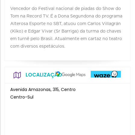
Vencedor do Festival nacional de piadas do Show do
Tom na Record TV. É a Dona Segundona do programa
Alterosa Esporte no SBT, atuou com Carlos Villagrán
(Kiko) e Edgar Vivar (Sr Barriga) da turma do chaves
em turnê pelo Brasil. Atualmente em cartaz no teatro
com diversos espetáculos.
LOCALIZAÇÃO
Avenida Amazonas, 315, Centro
Centro-Sul