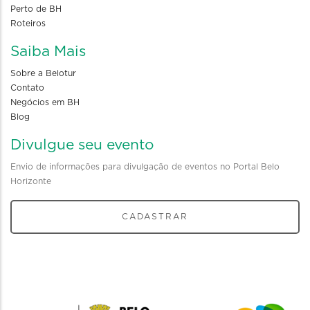
Perto de BH
Roteiros
Saiba Mais
Sobre a Belotur
Contato
Negócios em BH
Blog
Divulgue seu evento
Envio de informações para divulgação de eventos no Portal Belo
Horizonte
CADASTRAR