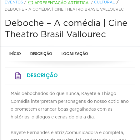
EVENTOS
/
CULTURAL
APRESENTAÇÃO ARTÍSTICA
/
DEBOCHE – A COMÉDIA | CINE THEATRO BRASIL VALLOUREC
Deboche – A comédia | Cine
Theatro Brasil Vallourec
INÍCIO
DESCRIÇÃO
LOCALIZAÇÃO
DESCRIÇÃO
Mais debochados do que nunca, Kayete e Thiago
Comédia interpretam personagens do nosso cotidiano
e prometem arrancar boas gargalhadas com as
histórias, diálogos e cenas do dia a dia.
Kayete Fernandes é atriz/comunicadora e completa,