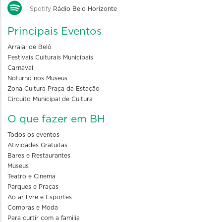
Spotify
Rádio Belo Horizonte
Principais Eventos
Arraial de Belô
Festivais Culturais Municipais
Carnaval
Noturno nos Museus
Zona Cultura Praça da Estação
Circuito Municipal de Cultura
O que fazer em BH
Todos os eventos
Atividades Gratuitas
Bares e Restaurantes
Museus
Teatro e Cinema
Parques e Praças
Ao ar livre e Esportes
Compras e Moda
Para curtir com a familia