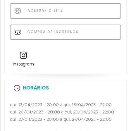
ACESSAR O SITE
COMPRA DE INGRESSOS
Instagram
HORÁRIOS
qui, 13/04/2023 - 20:00
a
qui, 13/04/2023 - 22:00
qui, 20/04/2023 - 20:00
a
qui, 20/04/2023 - 22:00
qui, 27/04/2023 - 20:00
a
qui, 27/04/2023 - 22:00