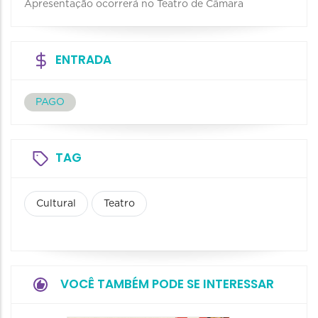
Apresentação ocorrerá no Teatro de Câmara
ENTRADA
PAGO
TAG
Cultural
Teatro
VOCÊ TAMBÉM PODE SE INTERESSAR