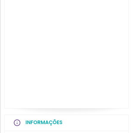
INFORMAÇÕES