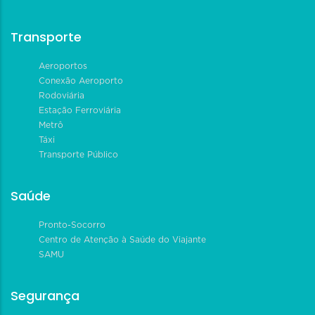
Transporte
Aeroportos
Conexão Aeroporto
Rodoviária
Estação Ferroviária
Metrô
Táxi
Transporte Público
Saúde
Pronto-Socorro
Centro de Atenção à Saúde do Viajante
SAMU
Segurança