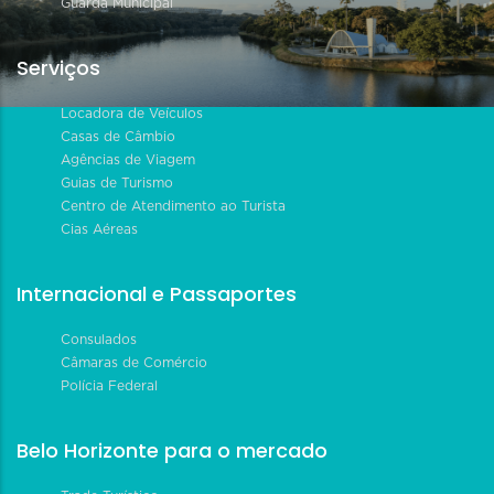
Guarda Municipal
Serviços
Locadora de Veículos
Casas de Câmbio
Agências de Viagem
Guias de Turismo
Centro de Atendimento ao Turista
Cias Aéreas
Internacional e Passaportes
Consulados
Câmaras de Comércio
Polícia Federal
Belo Horizonte para o mercado