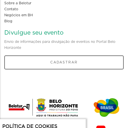
Sobre a Belotur
Contato
Negócios em BH
Blog
Divulgue seu evento
Envio de informações para divulgação de eventos no Portal Belo
Horizonte
CADASTRAR
POLÍTICA DE COOKIES