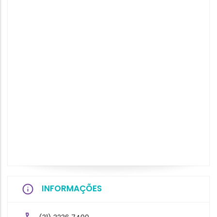
INFORMAÇÕES