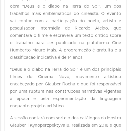
obra “Deus e o diabo na Terra do Sol”, um dos
trabalhos mais emblemáticos do cineasta. O evento
vai contar com a participação do poeta, artista e
pesquisador intermídia de Ricardo Aleixo, que
comentará o filme e escreverá um texto crítico sobre
o trabalho para ser publicado na plataforma Cine
Humberto Mauro Mais. A programação é gratuita e a
classificação indicativa é de 14 anos.
“Deus e o diabo na Terra do Sol” é um dos principais
filmes do Cinema Novo, movimento artístico
encabeçado por Glauber Rocha e que foi responsável
por uma ruptura nas construções narrativas vigentes
à época e pela experimentação da linguagem
enquanto projeto artístico.
A sessão contará com sorteio dos catálogos da Mostra
Glauber | Kynoperzpektyva18, realizada em 2018 e que