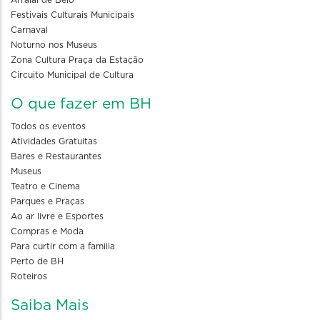
Festivais Culturais Municipais
Carnaval
Noturno nos Museus
Zona Cultura Praça da Estação
Circuito Municipal de Cultura
O que fazer em BH
Todos os eventos
Atividades Gratuitas
Bares e Restaurantes
Museus
Teatro e Cinema
Parques e Praças
Ao ar livre e Esportes
Compras e Moda
Para curtir com a familia
Perto de BH
Roteiros
Saiba Mais