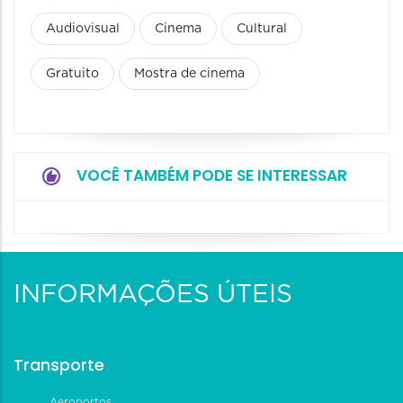
Audiovisual
Cinema
Cultural
Gratuito
Mostra de cinema
VOCÊ TAMBÉM PODE SE INTERESSAR
INFORMAÇÕES ÚTEIS
Transporte
Aeroportos