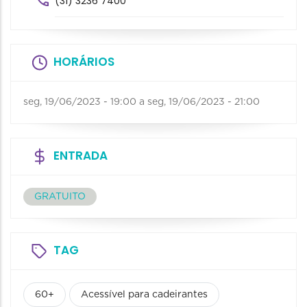
(31) 3236 7400
HORÁRIOS
seg, 19/06/2023 - 19:00
a
seg, 19/06/2023 - 21:00
ENTRADA
GRATUITO
TAG
60+
Acessível para cadeirantes