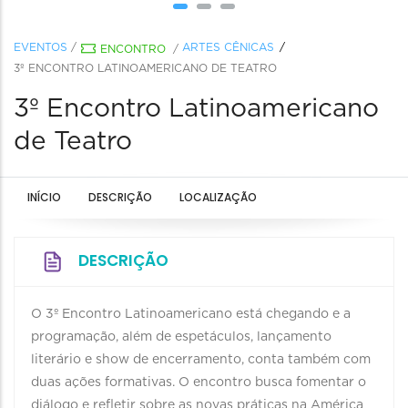
EVENTOS
/
ARTES CÊNICAS
ENCONTRO
/
3º ENCONTRO LATINOAMERICANO DE TEATRO
3º Encontro Latinoamericano
de Teatro
INÍCIO
DESCRIÇÃO
LOCALIZAÇÃO
DESCRIÇÃO
O 3º Encontro Latinoamericano está chegando e a
programação, além de espetáculos, lançamento
literário e show de encerramento, conta também com
duas ações formativas. O encontro busca fomentar o
diálogo e refletir sobre as novas práticas na América