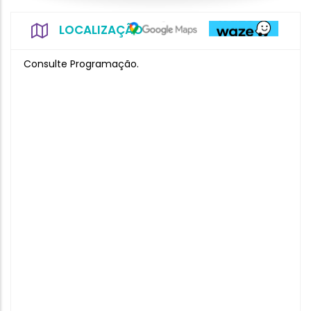
LOCALIZAÇÃO
Consulte Programação.