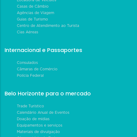
Locadora de Veículos
Casas de Câmbio
Agências de Viagem
Guias de Turismo
Centro de Atendimento ao Turista
Cias Aéreas
Internacional e Passaportes
Consulados
Câmaras de Comércio
Polícia Federal
Belo Horizonte para o mercado
Trade Turístico
Calendário Anual de Eventos
Doação de mídias
Equipamentos e serviços
Materiais de divulgação