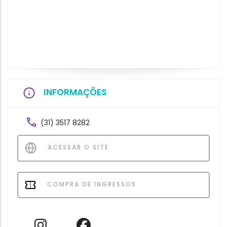
INFORMAÇÕES
(31) 3517 8282
ACESSAR O SITE
COMPRA DE INGRESSOS