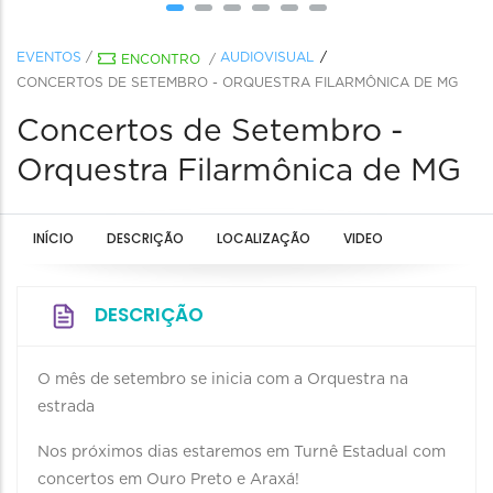
EVENTOS
/
AUDIOVISUAL
ENCONTRO
/
CONCERTOS DE SETEMBRO - ORQUESTRA FILARMÔNICA DE MG
Concertos de Setembro -
Orquestra Filarmônica de MG
INÍCIO
DESCRIÇÃO
LOCALIZAÇÃO
VIDEO
DESCRIÇÃO
O mês de setembro se inicia com a Orquestra na
estrada
Nos próximos dias estaremos em Turnê Estadual com
concertos em Ouro Preto e Araxá!