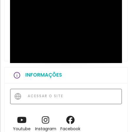
INFORMAÇÕES
ACESSAR O SITE
Youtube
Instagram
Facebook