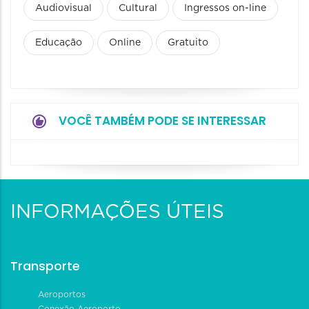
Audiovisual
Cultural
Ingressos on-line
Educação
Online
Gratuito
VOCÊ TAMBÉM PODE SE INTERESSAR
INFORMAÇÕES ÚTEIS
Transporte
Aeroportos
Conexão Aeroporto