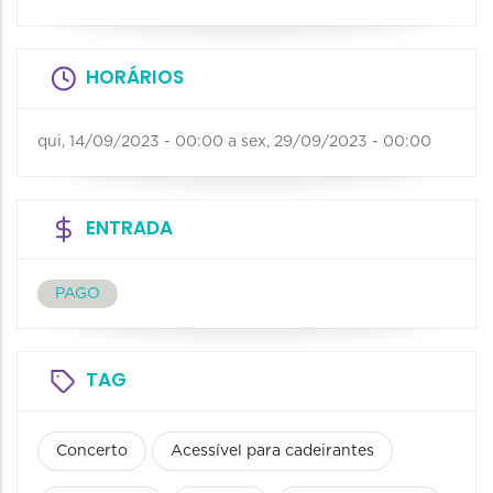
HORÁRIOS
qui, 14/09/2023 - 00:00
a
sex, 29/09/2023 - 00:00
ENTRADA
PAGO
TAG
Concerto
Acessível para cadeirantes