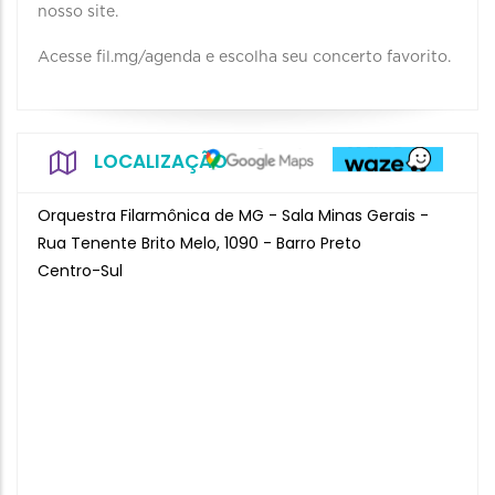
nosso site.
Acesse fil.mg/agenda e escolha seu concerto favorito.
LOCALIZAÇÃO
Orquestra Filarmônica de MG - Sala Minas Gerais -
Rua Tenente Brito Melo, 1090 - Barro Preto
Centro-Sul