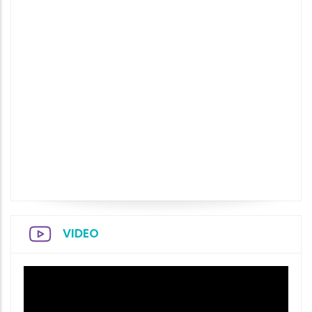
VIDEO