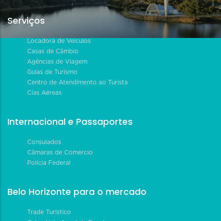
Serviços
Locadora de Veículos
Casas de Câmbio
Agências de Viagem
Guias de Turismo
Centro de Atendimento ao Turista
Cias Aéreas
Internacional e Passaportes
Consulados
Câmaras de Comércio
Polícia Federal
Belo Horizonte para o mercado
Trade Turístico