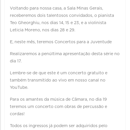
Voltando para nossa casa, a Sala Minas Gerais,
receberemos dois talentosos convidados, o pianista
Teo Gheorghiu, nos dias 14, 15 e 23, e a violinista
Leticia Moreno, nos dias 28 e 29.
E, neste mês, teremos Concertos para a Juventude
Realizaremos a penúltima apresentação desta série no
dia 17.
Lembre-se de que este é um concerto gratuito e
também transmitido ao vivo em nosso canal no
YouTube.
Para os amantes da música de Câmara, no dia 19
teremos um concerto com obras de percussão e
cordas!
Todos os ingressos já podem ser adquiridos pelo