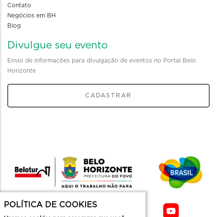
Contato
Negócios em BH
Blog
Divulgue seu evento
Envio de informações para divulgação de eventos no Portal Belo
Horizonte
CADASTRAR
POLÍTICA DE COOKIES