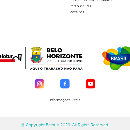
Perto de BH
Roteiros
Informaçoes Üteis
@ Copyright Belotur 2026. All Rights Reserved.