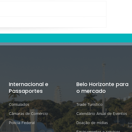
Internacional e
Belo Horizonte para
Passaportes
o mercado
Consulados
Trade Turístico
Câmaras de Comércio
Calendário Anual de Eventos
Polícia Federal
Doação de mídias
Equipamentos e serviços