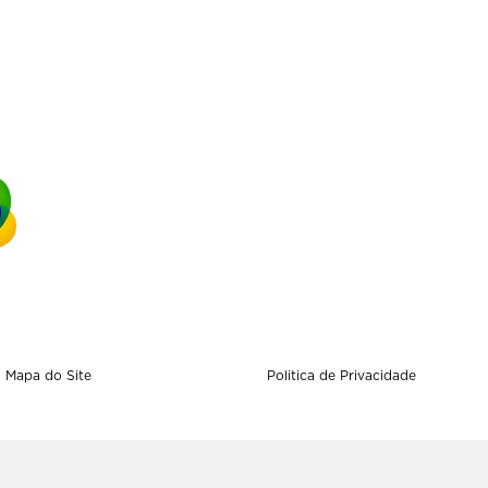
Mapa do Site
Politica de Privacidade