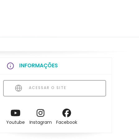
INFORMAÇÕES
ACESSAR O SITE
Youtube
Instagram
Facebook