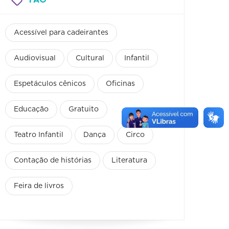
Acessível para cadeirantes
Audiovisual
Cultural
Infantil
Espetáculos cênicos
Oficinas
Educação
Gratuito
Teatro Infantil
Dança
Circo
Contação de histórias
Literatura
Feira de livros