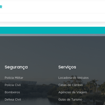
R
Segurança
Serviços
Polícia Militar
Locadora de Veículos
Polícia Civil
Casas de Câmbio
Bombeiros
Agências de Viagem
Defesa Civil
Guias de Turismo