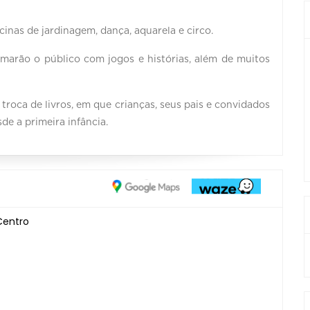
cinas de jardinagem, dança, aquarela e circo.
imarão o público com jogos e histórias, além de muitos
troca de livros, em que crianças, seus pais e convidados
sde a primeira infância.
Centro