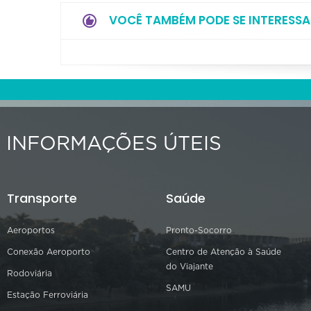
VOCÊ TAMBÉM PODE SE INTERESSA
INFORMAÇÕES ÚTEIS
Transporte
Saúde
Aeroportos
Pronto-Socorro
Conexão Aeroporto
Centro de Atenção à Saúde
do Viajante
Rodoviária
SAMU
Estação Ferroviária