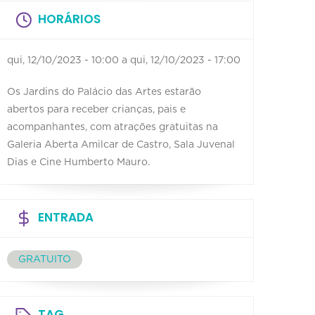
HORÁRIOS
qui, 12/10/2023 - 10:00
a
qui, 12/10/2023 - 17:00
Os Jardins do Palácio das Artes estarão
abertos para receber crianças, pais e
acompanhantes, com atrações gratuitas na
Galeria Aberta Amilcar de Castro, Sala Juvenal
Dias e Cine Humberto Mauro.
ENTRADA
GRATUITO
TAG