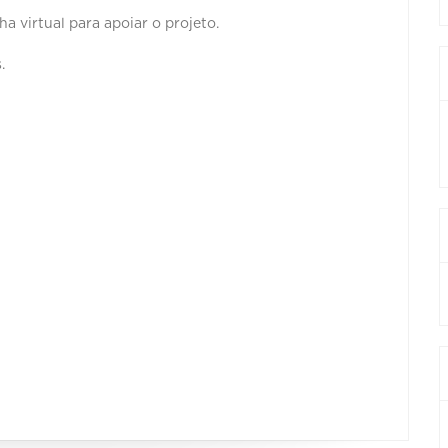
a virtual para apoiar o projeto.
.