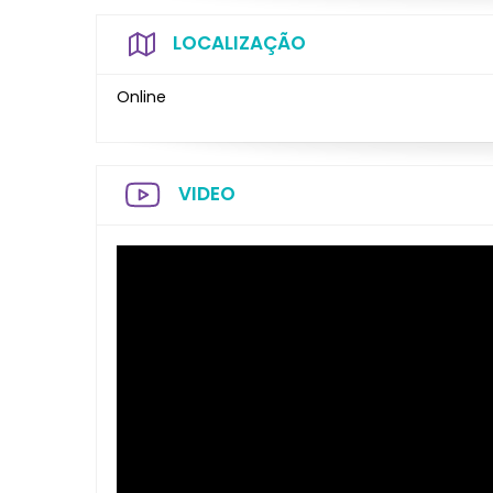
LOCALIZAÇÃO
Online
VIDEO