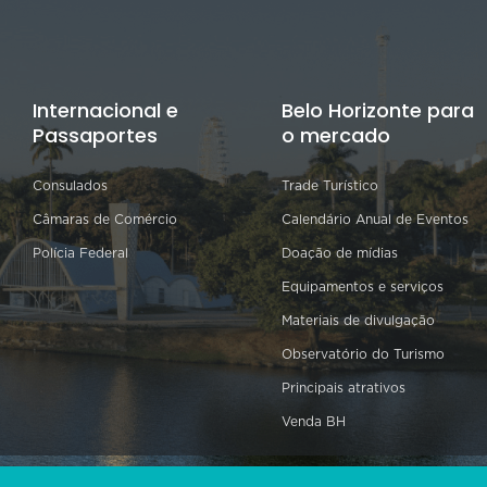
Internacional e
Belo Horizonte para
Passaportes
o mercado
Consulados
Trade Turístico
Câmaras de Comércio
Calendário Anual de Eventos
Polícia Federal
Doação de mídias
Equipamentos e serviços
Materiais de divulgação
Observatório do Turismo
Principais atrativos
Venda BH