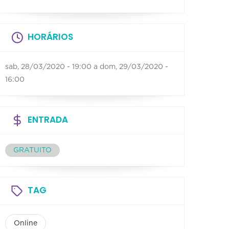
HORÁRIOS
sab, 28/03/2020 - 19:00
a
dom, 29/03/2020 -
16:00
ENTRADA
GRATUITO
TAG
Online