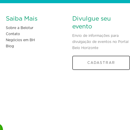
Saiba Mais
Divulgue seu
evento
Sobre a Belotur
Contato
Envio de informações para
Negócios em BH
divulgação de eventos no Portal
Blog
Belo Horizonte
CADASTRAR