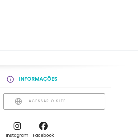
INFORMAÇÕES
ACESSAR O SITE
Instagram
Facebook