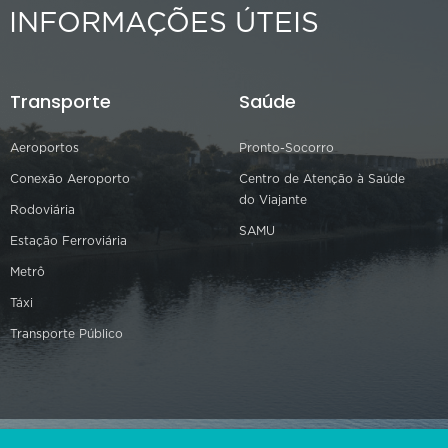
INFORMAÇÕES ÚTEIS
Transporte
Saúde
Aeroportos
Pronto-Socorro
Conexão Aeroporto
Centro de Atenção à Saúde
do Viajante
Rodoviária
SAMU
Estação Ferroviária
Metrô
Táxi
Transporte Público