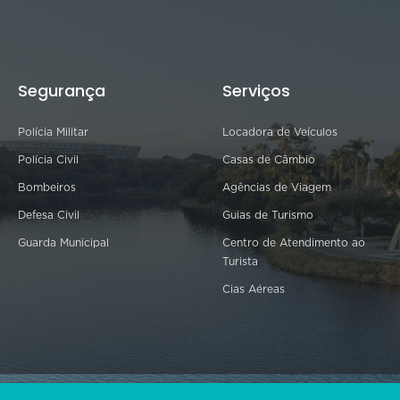
Segurança
Serviços
Polícia Militar
Locadora de Veículos
Polícia Civil
Casas de Câmbio
Bombeiros
Agências de Viagem
Defesa Civil
Guias de Turismo
Guarda Municipal
Centro de Atendimento ao
Turista
Cias Aéreas