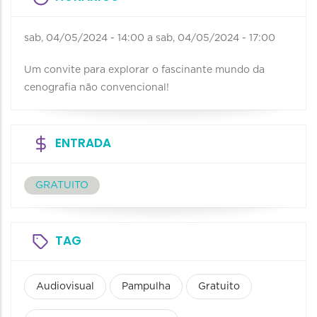
sab, 04/05/2024 - 14:00
a
sab, 04/05/2024 - 17:00
Um convite para explorar o fascinante mundo da
cenografia não convencional!
ENTRADA
GRATUITO
TAG
Audiovisual
Pampulha
Gratuito