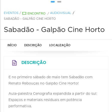
EVENTOS
/
AUDIOVISUAL
ENCONTRO
/
SABADÃO - GALPÃO CINE HORTO
Sabadão - Galpão Cine Horto
INÍCIO
DESCRIÇÃO
LOCALIZAÇÃO
DESCRIÇÃO
E no primeiro sábado de maio tem Sabadão com
Renato Rebouças no Galpão Cine Horto!
Aula-palestra Cenografia expandida a partir do sul:
Espaços e materiais residuais em potência
performativa.