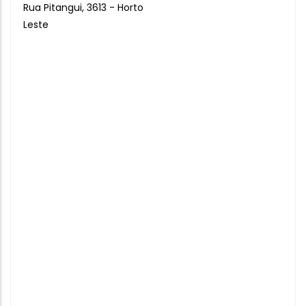
Rua Pitangui, 3613 - Horto
Leste