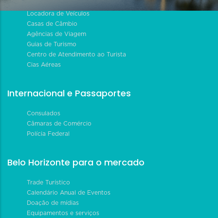
Locadora de Veículos
Casas de Câmbio
Agências de Viagem
Guias de Turismo
Centro de Atendimento ao Turista
Cias Aéreas
Internacional e Passaportes
Consulados
Câmaras de Comércio
Polícia Federal
Belo Horizonte para o mercado
Trade Turístico
Calendário Anual de Eventos
Doação de mídias
Equipamentos e serviços