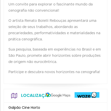
Um convite para explorar o fascinante mundo da
cenografia não convencional!
O artista Renato Bolelli Rebouças apresentará uma
seleção de seus trabalhos, abordando as
precariedades, performatividades e materialidades na
prática cenográfica.
Sua pesquisa, baseada em experiências no Brasil e em
São Paulo, promete abrir horizontes sobre produções
de origem não eurocêntrica.
Participe e descubra novos horizontes na cenografia!
LOCALIZAÇÃO
Galpão Cine Horto