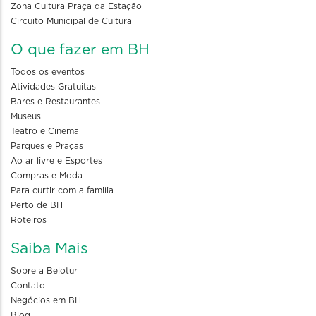
Zona Cultura Praça da Estação
Circuito Municipal de Cultura
O que fazer em BH
Todos os eventos
Atividades Gratuitas
Bares e Restaurantes
Museus
Teatro e Cinema
Parques e Praças
Ao ar livre e Esportes
Compras e Moda
Para curtir com a familia
Perto de BH
Roteiros
Saiba Mais
Sobre a Belotur
Contato
Negócios em BH
Blog