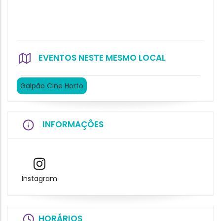
EVENTOS NESTE MESMO LOCAL
Galpão Cine Horto
INFORMAÇÕES
Instagram
HORÁRIOS