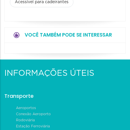
Acessível para cadeirantes
VOCÊ TAMBÉM PODE SE INTERESSAR
INFORMAÇÕES ÚTEIS
Transporte
Aeroportos
Conexão Aeroporto
Rodoviária
Estação Ferroviária