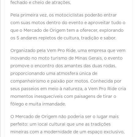
fechado e cheio de atrações.
Pela primeira vez, os motociclistas poderão entrar
com suas motos dentro do evento e aproveitar tudo o
que o Mercado de Origem tem a oferecer, explorando
os 5 andares repletos de cultura, tradição e sabor.
Organizado pela Vem Pro Ride, uma empresa que vem
inovando no moto turismo de Minas Gerais, o evento
promove o encontro dos amantes das duas rodas,
proporcionando uma atmosfera única de
companheirismo e paixão por motos. Conhecida por
seus passeios em meio à natureza, a Vem Pro Ride cria
momentos inesquecíveis com paisagens de tirar o
fôlego e muita irmandade.
O Mercado de Origem não poderia ser o lugar mais
perfeito: um local cultural que une as tradições
mineiras com a modernidade de um espaço exclusivo,