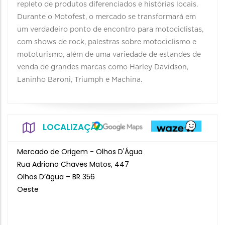
repleto de produtos diferenciados e histórias locais.
Durante o Motofest, o mercado se transformará em
um verdadeiro ponto de encontro para motociclistas,
com shows de rock, palestras sobre motociclismo e
mototurismo, além de uma variedade de estandes de
venda de grandes marcas como Harley Davidson,
Laninho Baroni, Triumph e Machina.
LOCALIZAÇÃO
Mercado de Origem - Olhos D'Água
Rua Adriano Chaves Matos, 447
Olhos D’água – BR 356
Oeste