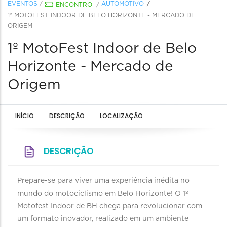
EVENTOS
/
AUTOMOTIVO
ENCONTRO
/
1º MOTOFEST INDOOR DE BELO HORIZONTE - MERCADO DE
ORIGEM
1º MotoFest Indoor de Belo
Horizonte - Mercado de
Origem
INÍCIO
DESCRIÇÃO
LOCALIZAÇÃO
DESCRIÇÃO
Prepare-se para viver uma experiência inédita no
mundo do motociclismo em Belo Horizonte! O 1º
Motofest Indoor de BH chega para revolucionar com
um formato inovador, realizado em um ambiente