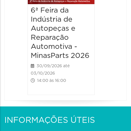
6ª Feira da
Indústria de
Autopeças e
Reparação
Automotiva -
MinasParts 2026
30/09/2026 até
03/10/2026
14:00 às 16:00
INFORMAÇÕES ÚTEIS