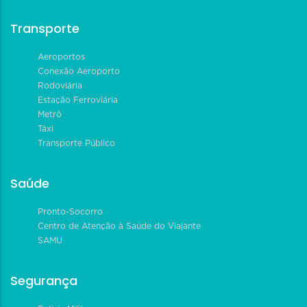
Transporte
Aeroportos
Conexão Aeroporto
Rodoviária
Estação Ferroviária
Metrô
Táxi
Transporte Público
Saúde
Pronto-Socorro
Centro de Atenção à Saúde do Viajante
SAMU
Segurança