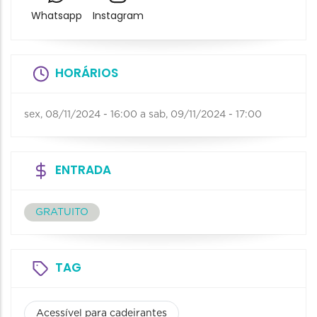
Whatsapp
Instagram
HORÁRIOS
sex, 08/11/2024 - 16:00
a
sab, 09/11/2024 - 17:00
ENTRADA
GRATUITO
TAG
Acessível para cadeirantes