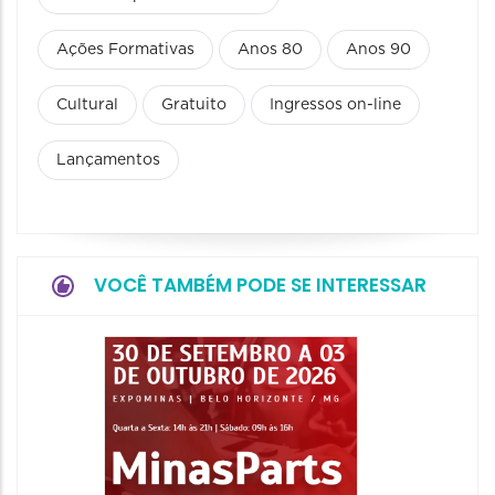
Ações Formativas
Anos 80
Anos 90
Cultural
Gratuito
Ingressos on-line
Lançamentos
VOCÊ TAMBÉM PODE SE INTERESSAR