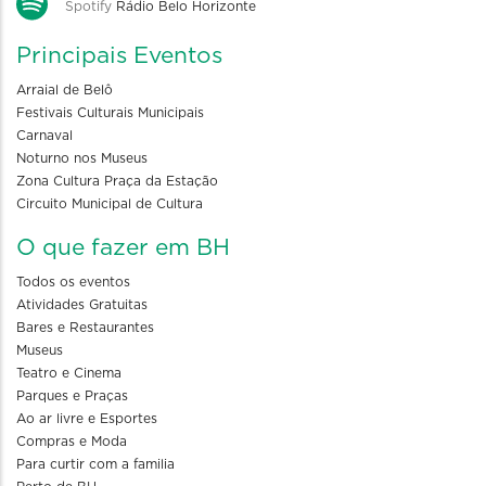
Spotify
Rádio Belo Horizonte
Principais Eventos
Arraial de Belô
Festivais Culturais Municipais
Carnaval
Noturno nos Museus
Zona Cultura Praça da Estação
Circuito Municipal de Cultura
O que fazer em BH
Todos os eventos
Atividades Gratuitas
Bares e Restaurantes
Museus
Teatro e Cinema
Parques e Praças
Ao ar livre e Esportes
Compras e Moda
Para curtir com a familia