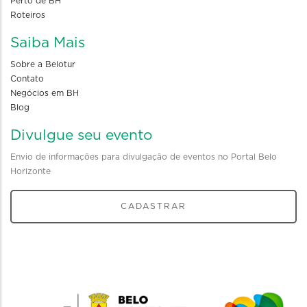
Perto de BH
Roteiros
Saiba Mais
Sobre a Belotur
Contato
Negócios em BH
Blog
Divulgue seu evento
Envio de informações para divulgação de eventos no Portal Belo
Horizonte
CADASTRAR