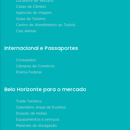
Locadora de Veículos
Casas de Câmbio
Agências de Viagem
Guias de Turismo
Centro de Atendimento ao Turista
Cias Aéreas
Internacional e Passaportes
Consulados
Câmaras de Comércio
Polícia Federal
Belo Horizonte para o mercado
Trade Turístico
Calendário Anual de Eventos
Doação de mídias
Equipamentos e serviços
Materiais de divulgação