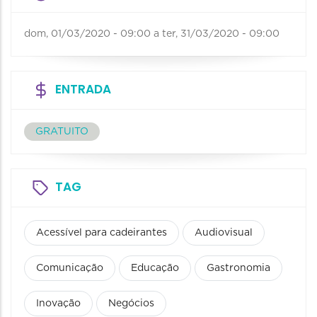
dom, 01/03/2020 - 09:00
a
ter, 31/03/2020 - 09:00
ENTRADA
GRATUITO
TAG
Acessível para cadeirantes
Audiovisual
Comunicação
Educação
Gastronomia
Inovação
Negócios