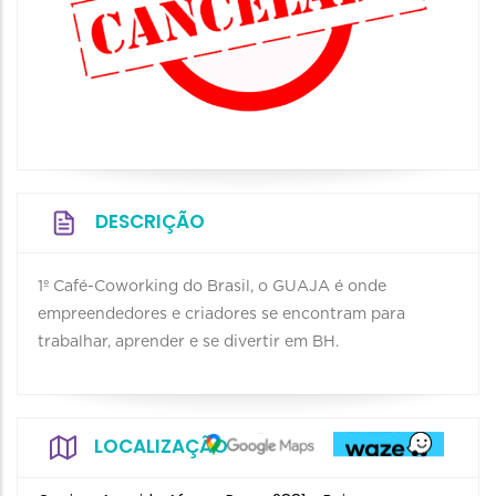
DESCRIÇÃO
1º Café-Coworking do Brasil, o GUAJA é onde
empreendedores e criadores se encontram para
trabalhar, aprender e se divertir em BH.
LOCALIZAÇÃO