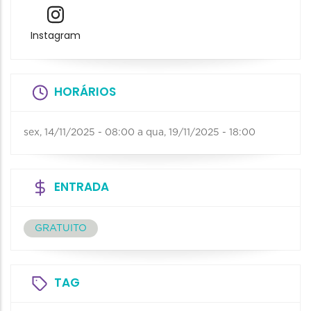
Instagram
HORÁRIOS
sex, 14/11/2025 - 08:00
a
qua, 19/11/2025 - 18:00
ENTRADA
GRATUITO
TAG