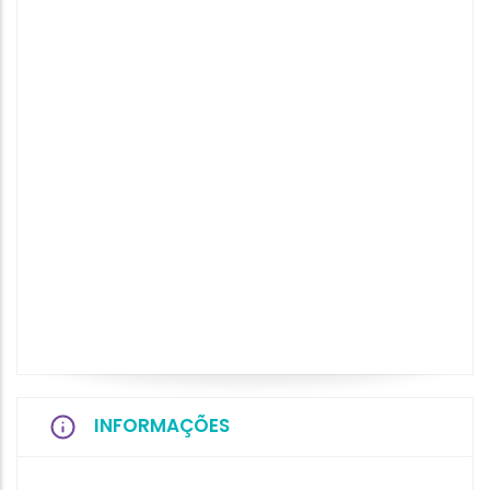
INFORMAÇÕES