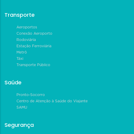
Transporte
Aeroportos
Conexão Aeroporto
Rodoviária
Estação Ferroviária
Metrô
Táxi
Transporte Público
Saúde
Pronto-Socorro
Centro de Atenção à Saúde do Viajante
SAMU
Segurança