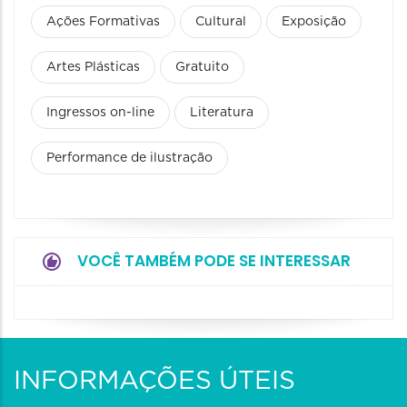
Ações Formativas
Cultural
Exposição
Artes Plásticas
Gratuito
Ingressos on-line
Literatura
Performance de ilustração
VOCÊ TAMBÉM PODE SE INTERESSAR
INFORMAÇÕES ÚTEIS