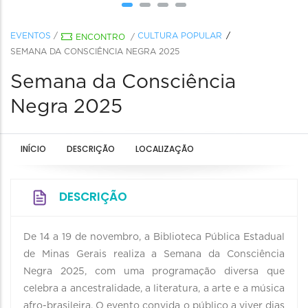
EVENTOS
/
CULTURA POPULAR
ENCONTRO
/
SEMANA DA CONSCIÊNCIA NEGRA 2025
Semana da Consciência
Negra 2025
INÍCIO
DESCRIÇÃO
LOCALIZAÇÃO
DESCRIÇÃO
De 14 a 19 de novembro, a Biblioteca Pública Estadual
de Minas Gerais realiza a Semana da Consciência
Negra 2025, com uma programação diversa que
celebra a ancestralidade, a literatura, a arte e a música
afro-brasileira. O evento convida o público a viver dias