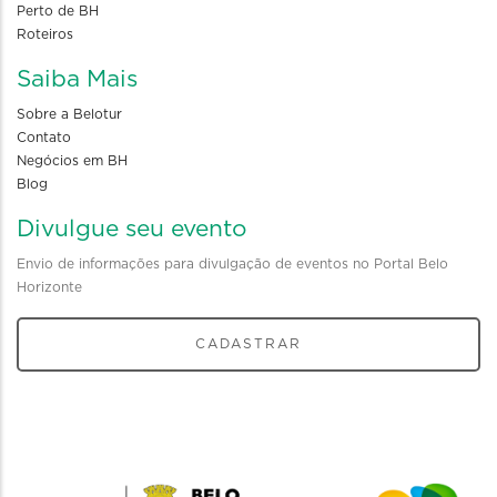
Perto de BH
Roteiros
Saiba Mais
Sobre a Belotur
Contato
Negócios em BH
Blog
Divulgue seu evento
Envio de informações para divulgação de eventos no Portal Belo
Horizonte
CADASTRAR