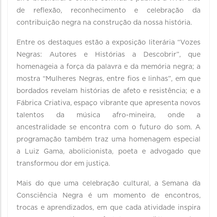
de reflexão, reconhecimento e celebração da
contribuição negra na construção da nossa história.
Entre os destaques estão a exposição literária “Vozes
Negras: Autores e Histórias a Descobrir”, que
homenageia a força da palavra e da memória negra; a
mostra “Mulheres Negras, entre fios e linhas”, em que
bordados revelam histórias de afeto e resistência; e a
Fábrica Criativa, espaço vibrante que apresenta novos
talentos da música afro-mineira, onde a
ancestralidade se encontra com o futuro do som. A
programação também traz uma homenagem especial
a Luiz Gama, abolicionista, poeta e advogado que
transformou dor em justiça.
Mais do que uma celebração cultural, a Semana da
Consciência Negra é um momento de encontros,
trocas e aprendizados, em que cada atividade inspira