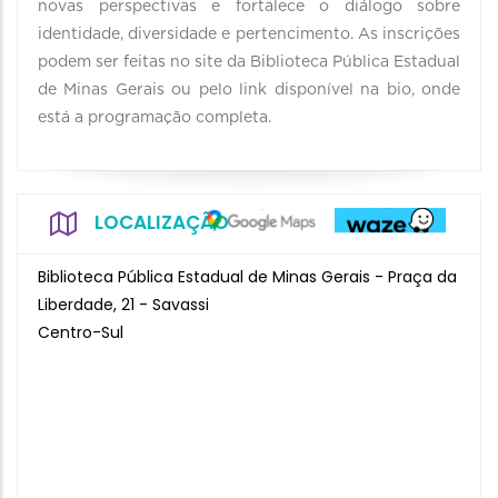
novas perspectivas e fortalece o diálogo sobre
identidade, diversidade e pertencimento. As inscrições
podem ser feitas no site da Biblioteca Pública Estadual
de Minas Gerais ou pelo link disponível na bio, onde
está a programação completa.
LOCALIZAÇÃO
Biblioteca Pública Estadual de Minas Gerais - Praça da
Liberdade, 21 - Savassi
Centro-Sul