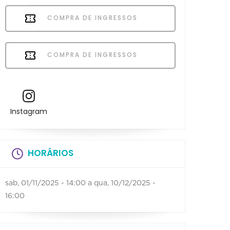
COMPRA DE INGRESSOS
COMPRA DE INGRESSOS
Instagram
HORÁRIOS
sab, 01/11/2025 - 14:00
a
qua, 10/12/2025 -
16:00