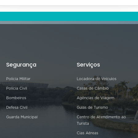
Segurança
Serviços
Polícia Militar
Locadora de Veículos
Polícia Civil
Casas de Câmbio
Bombeiros
Agências de Viagem
Defesa Civil
Guias de Turismo
Guarda Municipal
Centro de Atendimento ao
Turista
Cias Aéreas