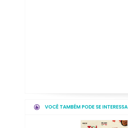
VOCÊ TAMBÉM PODE SE INTERESSA