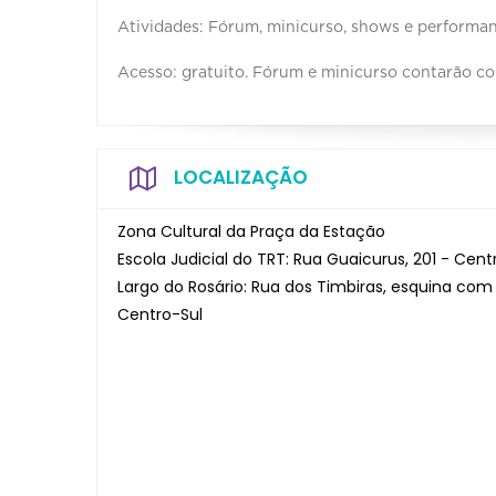
Atividades: Fórum, minicurso, shows e performan
Acesso: gratuito. Fórum e minicurso contarão co
LOCALIZAÇÃO
Zona Cultural da Praça da Estação
Escola Judicial do TRT: Rua Guaicurus, 201 - Cent
Largo do Rosário: Rua dos Timbiras, esquina com
Centro-Sul