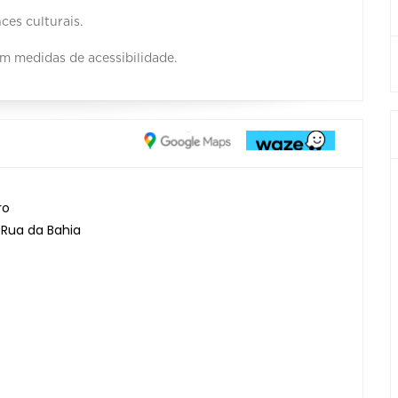
ces culturais.
m medidas de acessibilidade.
ro
 Rua da Bahia