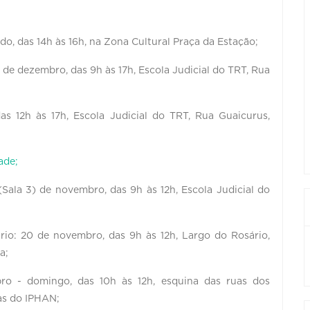
do, das 14h às 16h, na Zona Cultural Praça da Estação;
de dezembro, das 9h às 17h, Escola Judicial do TRT, Rua
s 12h às 17h, Escola Judicial do TRT, Rua Guaicurus,
ade;
 (Sala 3) de novembro, das 9h às 12h, Escola Judicial do
rio: 20 de novembro, das 9h às 12h, Largo do Rosário,
a;
ro - domingo, das 10h às 12h, esquina das ruas dos
as do IPHAN;