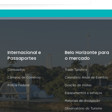
Internacional e
Belo Horizonte para
Passaportes
o mercado
Consulados
Trade Turístico
Câmaras de Comércio
Calendário Anual de Eventos
Polícia Federal
Doação de mídias
Equipamentos e serviços
Materiais de divulgação
Observatório do Turismo