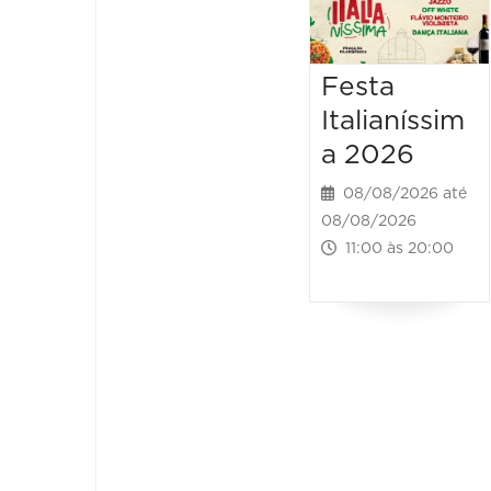
Festa
Italianíssim
a 2026
08/08/2026 até
08/08/2026
11:00 às 20:00