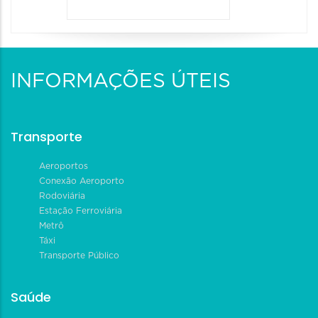
INFORMAÇÕES ÚTEIS
Transporte
Aeroportos
Conexão Aeroporto
Rodoviária
Estação Ferroviária
Metrô
Táxi
Transporte Público
Saúde