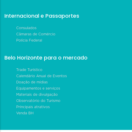
Internacional e Passaportes
Consulados
Câmaras de Comércio
Polícia Federal
Belo Horizonte para o mercado
Trade Turístico
Calendário Anual de Eventos
Doação de mídias
Equipamentos e serviços
Materiais de divulgação
Observatório do Turismo
Principais atrativos
Venda BH