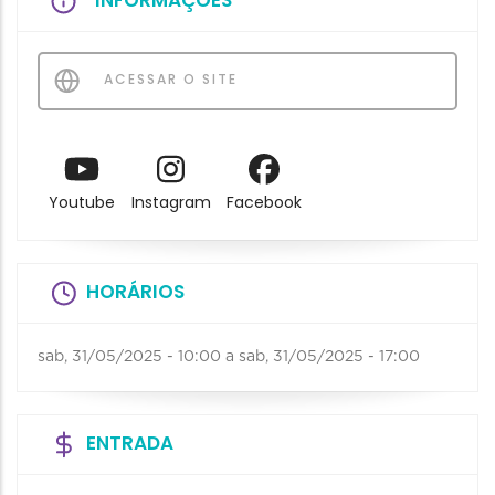
INFORMAÇÕES
ACESSAR O SITE
Youtube
Instagram
Facebook
HORÁRIOS
sab, 31/05/2025 - 10:00
a
sab, 31/05/2025 - 17:00
ENTRADA