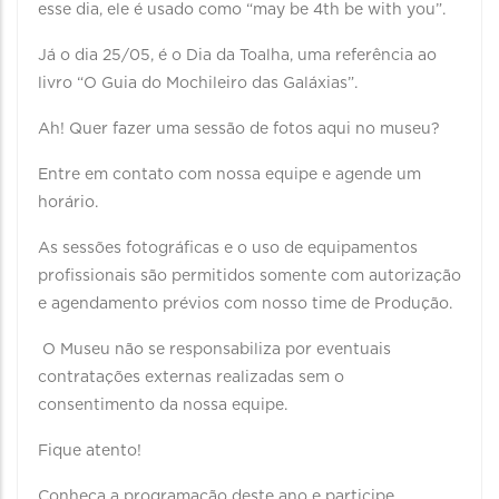
esse dia, ele é usado como “may be 4th be with you”.
Já o dia 25/05, é o Dia da Toalha, uma referência ao
livro “O Guia do Mochileiro das Galáxias”.
Ah! Quer fazer uma sessão de fotos aqui no museu?
Entre em contato com nossa equipe e agende um
horário.
As sessões fotográficas e o uso de equipamentos
profissionais são permitidos somente com autorização
e agendamento prévios com nosso time de Produção.
O Museu não se responsabiliza por eventuais
contratações externas realizadas sem o
consentimento da nossa equipe.
Fique atento!
Conheça a programação deste ano e participe.