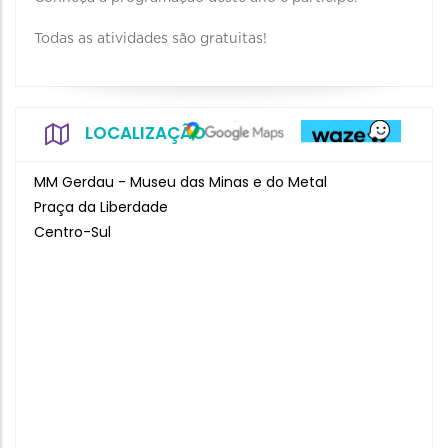
Todas as atividades são gratuitas!
LOCALIZAÇÃO
MM Gerdau - Museu das Minas e do Metal
Praça da Liberdade
Centro-Sul