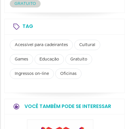
GRATUITO
TAG
Acessível para cadeirantes
Cultural
Games
Educação
Gratuito
Ingressos on-line
Oficinas
VOCÊ TAMBÉM PODE SE INTERESSAR