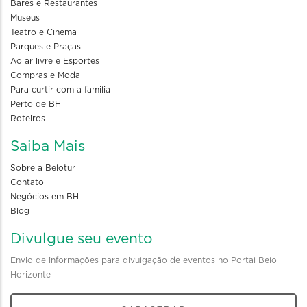
Bares e Restaurantes
Museus
Teatro e Cinema
Parques e Praças
Ao ar livre e Esportes
Compras e Moda
Para curtir com a familia
Perto de BH
Roteiros
Saiba Mais
Sobre a Belotur
Contato
Negócios em BH
Blog
Divulgue seu evento
Envio de informações para divulgação de eventos no Portal Belo
Horizonte