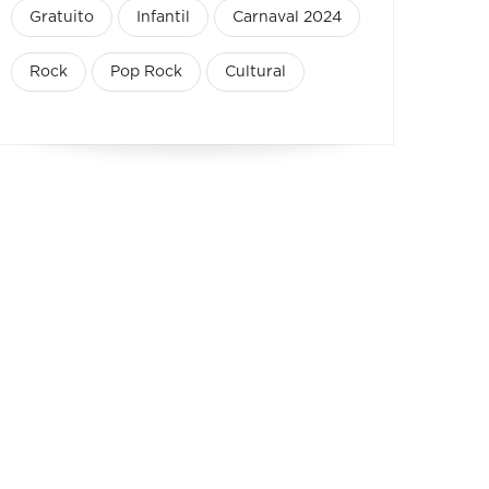
Gratuito
Infantil
Carnaval 2024
Rock
Pop Rock
Cultural