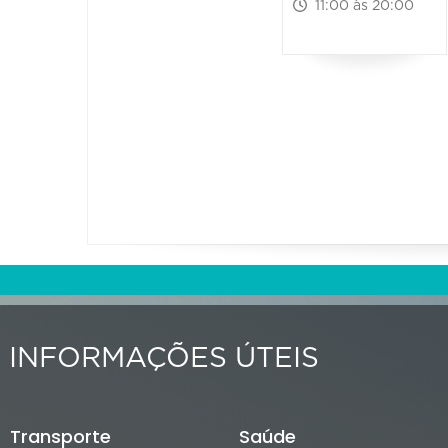
11:00 às 20:00
INFORMAÇÕES ÚTEIS
Transporte
Saúde