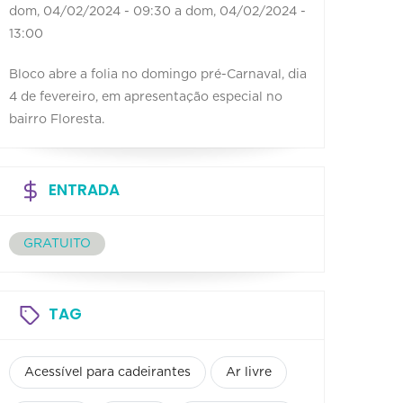
dom, 04/02/2024 - 09:30
a
dom, 04/02/2024 -
13:00
Bloco abre a folia no domingo pré-Carnaval, dia
4 de fevereiro, em apresentação especial no
bairro Floresta.
ENTRADA
GRATUITO
TAG
Acessível para cadeirantes
Ar livre