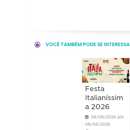
VOCÊ TAMBÉM PODE SE INTERESSA
Festa
Italianíssim
a 2026
08/08/2026 até
08/08/2026