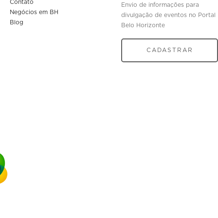
Contato
Envio de informações para
Negócios em BH
divulgação de eventos no Portal
Blog
Belo Horizonte
CADASTRAR