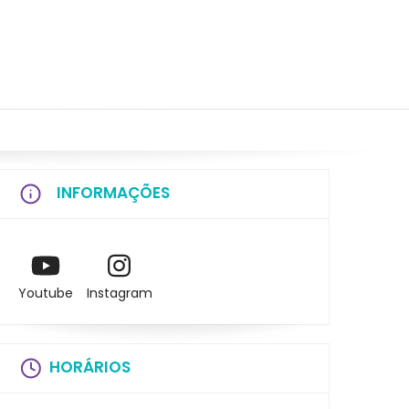
INFORMAÇÕES
Youtube
Instagram
HORÁRIOS