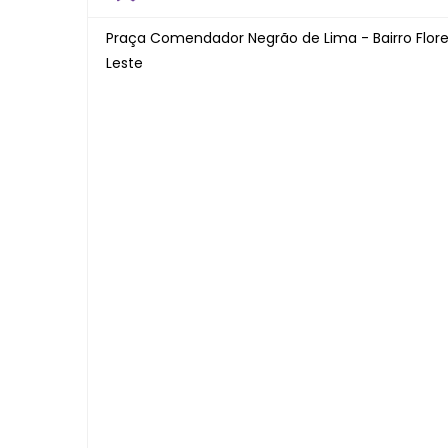
Praça Comendador Negrão de Lima - Bairro Flor
Leste