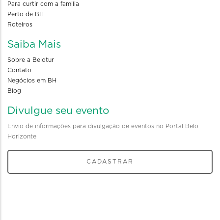
Para curtir com a familia
Perto de BH
Roteiros
Saiba Mais
Sobre a Belotur
Contato
Negócios em BH
Blog
Divulgue seu evento
Envio de informações para divulgação de eventos no Portal Belo
Horizonte
CADASTRAR