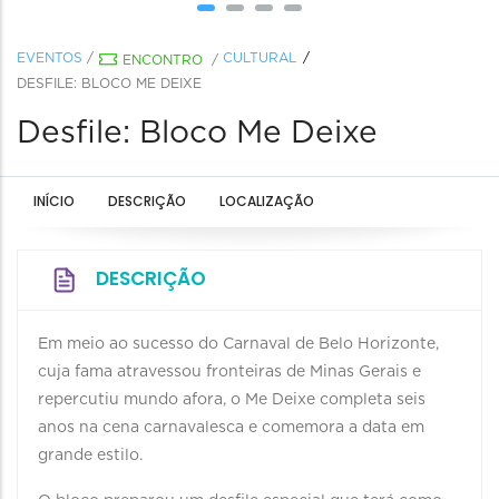
EVENTOS
/
CULTURAL
ENCONTRO
/
DESFILE: BLOCO ME DEIXE
Desfile: Bloco Me Deixe
INÍCIO
DESCRIÇÃO
LOCALIZAÇÃO
DESCRIÇÃO
Em meio ao sucesso do Carnaval de Belo Horizonte,
cuja fama atravessou fronteiras de Minas Gerais e
repercutiu mundo afora, o Me Deixe completa seis
anos na cena carnavalesca e comemora a data em
grande estilo.