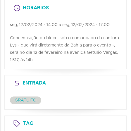
HORÁRIOS
seg, 12/02/2024 - 14:00
a
seg, 12/02/2024 - 17:00
Concentração do bloco, sob o comandado da cantora
Lys - que virá diretamente da Bahia para o evento -,
será no dia 12 de fevereiro na avenida Getúlio Vargas,
1.517, às 14h
ENTRADA
GRATUITO
TAG