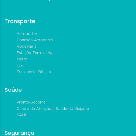
Transporte
Aeroportos
Conexão Aeroporto
Rodoviária
Estação Ferroviária
Metrô
Táxi
Transporte Público
Saúde
Pronto-Socorro
Centro de Atenção à Saúde do Viajante
SAMU
Segurança