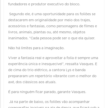
fundadores e produtor executivo do bloco.
Segundo ele, é uma oportunidade para os foliões se
destacarem em originalidade por meio dos trajes,
acessórios e fantasias, como personagens de filmes e
livros, animais, plantas ou, até mesmo, objetos
inanimados. “Cada pessoa pode ser o que ela quiser.
Não há limites para a imaginação.
Viver a fantasia real e aproveitar a folia é sempre uma
experiência única e inesquecível”, ressalta Vasques. E
de cima do trio elétrico, a cantora Lys e banda
prepararam um repertório vibrante com o melhor do
axé, dos clássicos aos atuais.
É para ninguém ficar parado, garante Vasques.
Já na parte de baixo, os foliões vão acompanhar