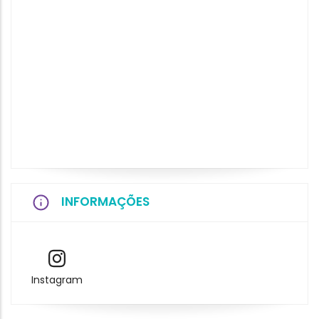
INFORMAÇÕES
Instagram