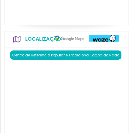
LOCALIZAÇÃO
Centro de Referência Popular e Tradicional Lagoa do Nado