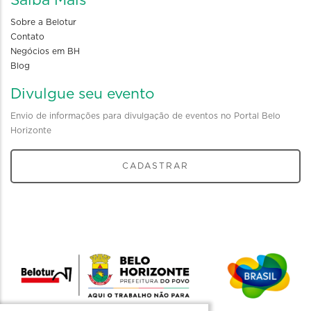
Saiba Mais
Sobre a Belotur
Contato
Negócios em BH
Blog
Divulgue seu evento
Envio de informações para divulgação de eventos no Portal Belo
Horizonte
CADASTRAR