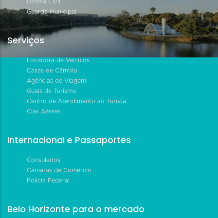
Defesa Civil
Guarda Municipal
Serviços
Locadora de Veículos
Casas de Câmbio
Agências de Viagem
Guias de Turismo
Centro de Atendimento ao Turista
Cias Aéreas
Internacional e Passaportes
Consulados
Câmaras de Comércio
Polícia Federal
Belo Horizonte para o mercado