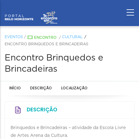
EVENTOS
/
CULTURAL
ENCONTRO
/
ENCONTRO BRINQUEDOS E BRINCADEIRAS
Encontro Brinquedos e
Brincadeiras
INÍCIO
DESCRIÇÃO
LOCALIZAÇÃO
DESCRIÇÃO
Brinquedos e Brincadeiras – atividade da Escola Livre
de Artes Arena da Cultura.