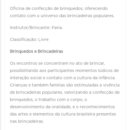
Oficina de confecção de brinquedos, oferecendo
contato com o universo das brincadeiras populares.
Instrutor/Brincante: Faria.
Classificação: Livre
Brinquedos e Brincadeiras
Os encontros se concentram no ato de brincar,
possibilitando aos participantes momentos lúdicos de
interação social e contato com a cultura da infância.
Crianças e também famílias são estimuladas a vivência
de brincadeiras populares, valorizando a confecção de
brinquedos, o trabalho com o corpo, o
desenvolvimento da oralidade, e o reconhecimentos
das artes e elementos da cultura brasileira presentes
nas brincadeiras.