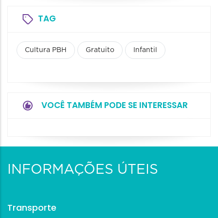
TAG
Cultura PBH
Gratuito
Infantil
VOCÊ TAMBÉM PODE SE INTERESSAR
INFORMAÇÕES ÚTEIS
Transporte