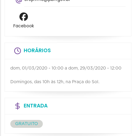
Facebook
HORÁRIOS
dom, 01/03/2020 - 10:00
a
dom, 29/03/2020 - 12:00
Domingos, das 10h às 12h, na Praça do Sol.
ENTRADA
GRATUITO