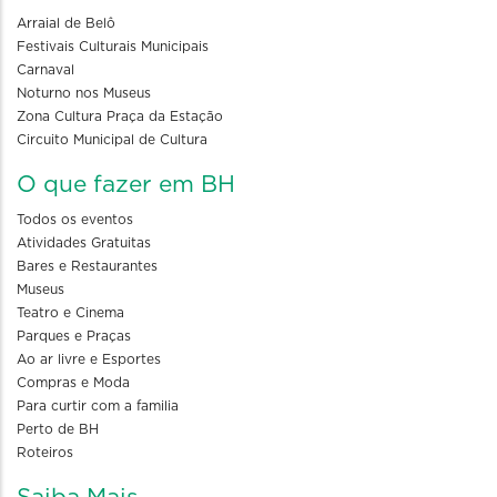
Arraial de Belô
Festivais Culturais Municipais
Carnaval
Noturno nos Museus
Zona Cultura Praça da Estação
Circuito Municipal de Cultura
O que fazer em BH
Todos os eventos
Atividades Gratuitas
Bares e Restaurantes
Museus
Teatro e Cinema
Parques e Praças
Ao ar livre e Esportes
Compras e Moda
Para curtir com a familia
Perto de BH
Roteiros