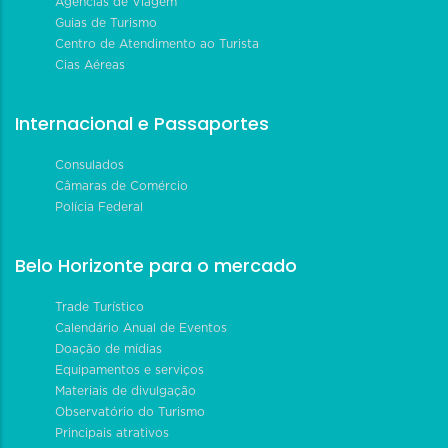
Agências de Viagem
Guias de Turismo
Centro de Atendimento ao Turista
Cias Aéreas
Internacional e Passaportes
Consulados
Câmaras de Comércio
Polícia Federal
Belo Horizonte para o mercado
Trade Turístico
Calendário Anual de Eventos
Doação de mídias
Equipamentos e serviços
Materiais de divulgação
Observatório do Turismo
Principais atrativos