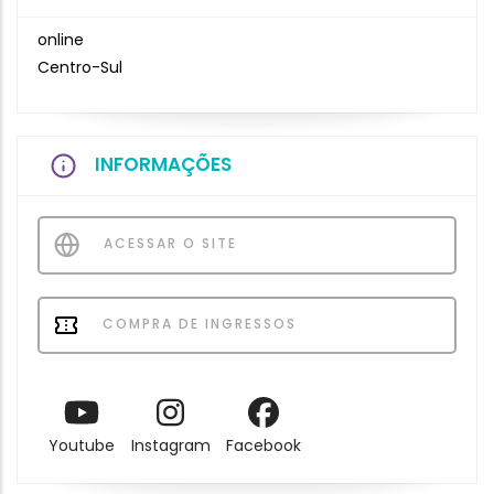
online
Centro-Sul
INFORMAÇÕES
ACESSAR O SITE
COMPRA DE INGRESSOS
Youtube
Instagram
Facebook