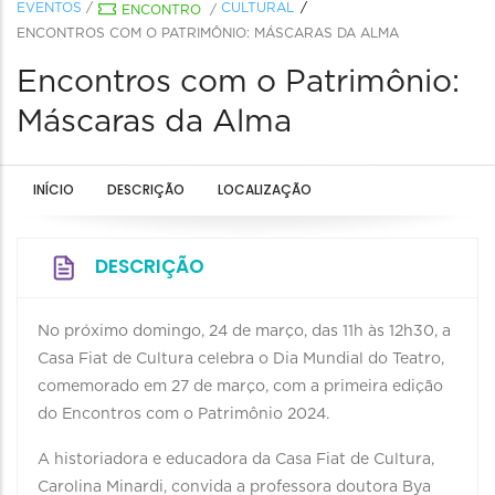
EVENTOS
/
CULTURAL
ENCONTRO
/
ENCONTROS COM O PATRIMÔNIO: MÁSCARAS DA ALMA
Encontros com o Patrimônio:
Máscaras da Alma
INÍCIO
DESCRIÇÃO
LOCALIZAÇÃO
DESCRIÇÃO
No próximo domingo, 24 de março, das 11h às 12h30, a
Casa Fiat de Cultura celebra o Dia Mundial do Teatro,
comemorado em 27 de março, com a primeira edição
do Encontros com o Patrimônio 2024.
A historiadora e educadora da Casa Fiat de Cultura,
Carolina Minardi, convida a professora doutora Bya