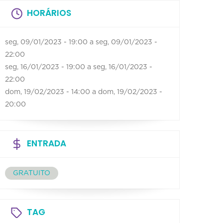
HORÁRIOS
seg, 09/01/2023 - 19:00
a
seg, 09/01/2023 -
22:00
seg, 16/01/2023 - 19:00
a
seg, 16/01/2023 -
22:00
dom, 19/02/2023 - 14:00
a
dom, 19/02/2023 -
20:00
ENTRADA
GRATUITO
TAG