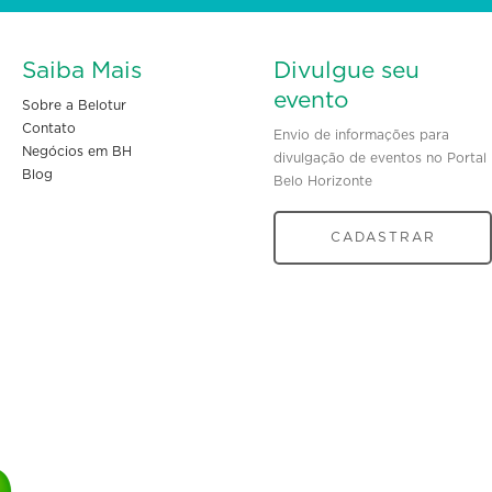
Saiba Mais
Divulgue seu
evento
Sobre a Belotur
Contato
Envio de informações para
Negócios em BH
divulgação de eventos no Portal
Blog
Belo Horizonte
CADASTRAR