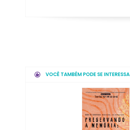
VOCÊ TAMBÉM PODE SE INTERESSA