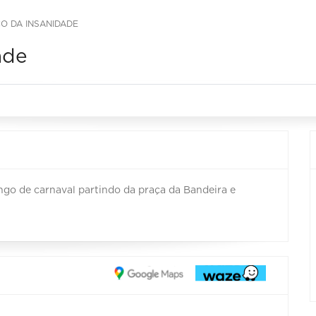
CO DA INSANIDADE
ade
o de carnaval partindo da praça da Bandeira e