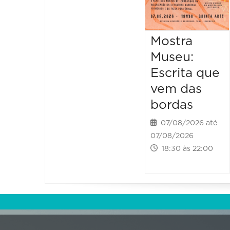
Mostra
Museu:
Escrita que
vem das
bordas
07/08/2026 até
07/08/2026
18:30 às 22:00