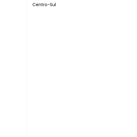
Centro-Sul