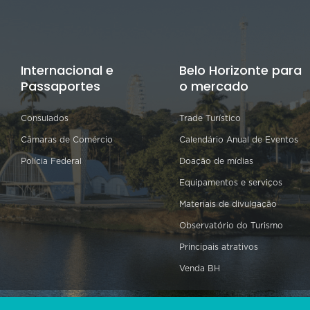
Internacional e
Belo Horizonte para
Passaportes
o mercado
Consulados
Trade Turístico
Câmaras de Comércio
Calendário Anual de Eventos
Polícia Federal
Doação de mídias
Equipamentos e serviços
Materiais de divulgação
Observatório do Turismo
Principais atrativos
Venda BH