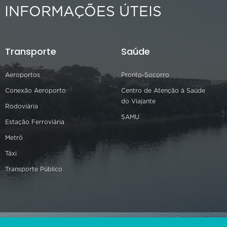
INFORMAÇÕES ÚTEIS
Transporte
Saúde
Aeroportos
Pronto-Socorro
Conexão Aeroporto
Centro de Atenção à Saúde
do Viajante
Rodoviária
SAMU
Estação Ferroviária
Metrô
Táxi
Transporte Público