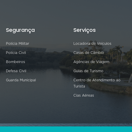
Segurança
Serviços
Polícia Militar
Locadora de Veículos
Polícia Civil
Casas de Câmbio
Bombeiros
Agências de Viagem
Defesa Civil
Guias de Turismo
Guarda Municipal
Centro de Atendimento ao
Turista
Cias Aéreas