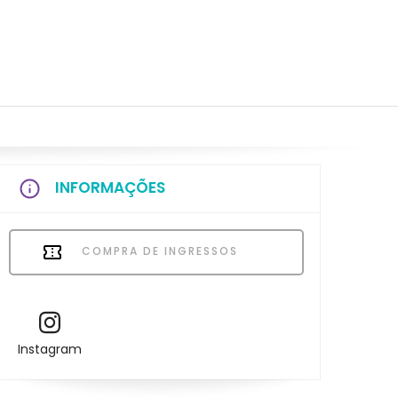
INFORMAÇÕES
COMPRA DE INGRESSOS
Instagram