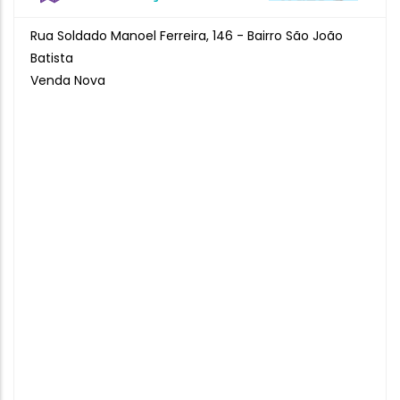
Rua Soldado Manoel Ferreira, 146 - Bairro São João
Batista
Venda Nova