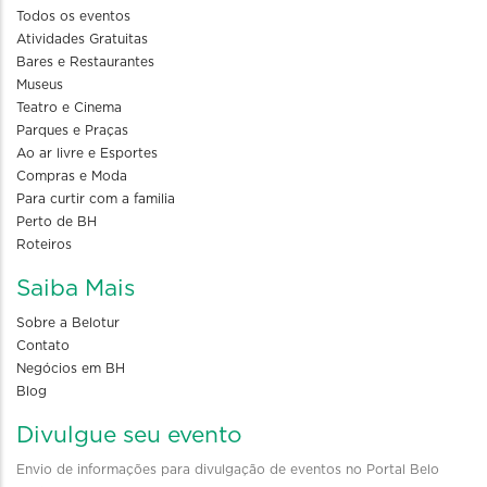
Todos os eventos
Atividades Gratuitas
Bares e Restaurantes
Museus
Teatro e Cinema
Parques e Praças
Ao ar livre e Esportes
Compras e Moda
Para curtir com a familia
Perto de BH
Roteiros
Saiba Mais
Sobre a Belotur
Contato
Negócios em BH
Blog
Divulgue seu evento
Envio de informações para divulgação de eventos no Portal Belo