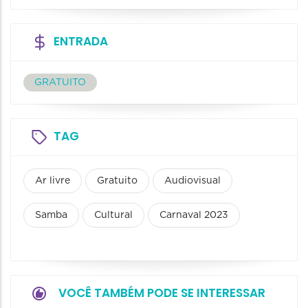
ENTRADA
GRATUITO
TAG
Ar livre
Gratuito
Audiovisual
Samba
Cultural
Carnaval 2023
VOCÊ TAMBÉM PODE SE INTERESSAR