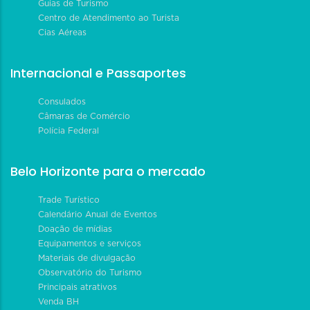
Guias de Turismo
Centro de Atendimento ao Turista
Cias Aéreas
Internacional e Passaportes
Consulados
Câmaras de Comércio
Polícia Federal
Belo Horizonte para o mercado
Trade Turístico
Calendário Anual de Eventos
Doação de mídias
Equipamentos e serviços
Materiais de divulgação
Observatório do Turismo
Principais atrativos
Venda BH