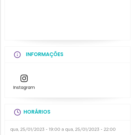
INFORMAÇÕES
Instagram
HORÁRIOS
qua, 25/01/2023 - 19:00
a
qua, 25/01/2023 - 22:00