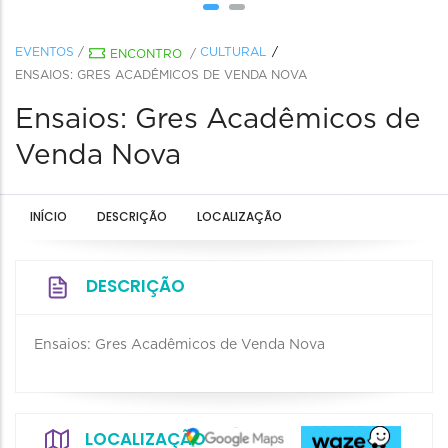
EVENTOS
/
CULTURAL
ENCONTRO
/
ENSAIOS: GRES ACADÊMICOS DE VENDA NOVA
Ensaios: Gres Acadêmicos de
Venda Nova
INÍCIO
DESCRIÇÃO
LOCALIZAÇÃO
DESCRIÇÃO
Ensaios: Gres Acadêmicos de Venda Nova
LOCALIZAÇÃO