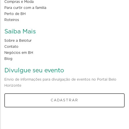
Compras e Moda
Para curtir com a familia
Perto de BH
Roteiros
Saiba Mais
Sobre a Belotur
Contato
Negócios em BH
Blog
Divulgue seu evento
Envio de informações para divulgação de eventos no Portal Belo
Horizonte
CADASTRAR