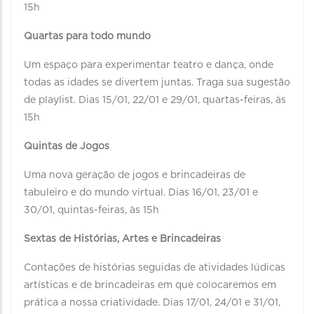
15h
Quartas para todo mundo
Um espaço para experimentar teatro e dança, onde
todas as idades se divertem juntas. Traga sua sugestão
de playlist. Dias 15/01, 22/01 e 29/01, quartas-feiras, às
15h
Quintas de Jogos
Uma nova geração de jogos e brincadeiras de
tabuleiro e do mundo virtual. Dias 16/01, 23/01 e
30/01, quintas-feiras, às 15h
Sextas de Histórias, Artes e Brincadeiras
Contações de histórias seguidas de atividades lúdicas
artísticas e de brincadeiras em que colocaremos em
prática a nossa criatividade. Dias 17/01, 24/01 e 31/01,