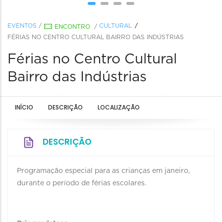
EVENTOS
/
CULTURAL
ENCONTRO
/
FÉRIAS NO CENTRO CULTURAL BAIRRO DAS INDÚSTRIAS
Férias no Centro Cultural
Bairro das Indústrias
INÍCIO
DESCRIÇÃO
LOCALIZAÇÃO
DESCRIÇÃO
Programação especial para as crianças em janeiro,
durante o período de férias escolares.