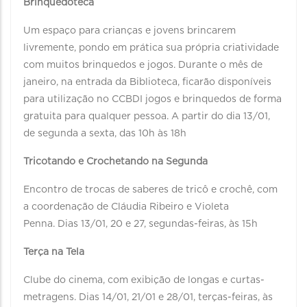
Brinquedoteca
Um espaço para crianças e jovens brincarem
livremente, pondo em prática sua própria criatividade
com muitos brinquedos e jogos. Durante o mês de
janeiro, na entrada da Biblioteca, ficarão disponíveis
para utilização no CCBDI jogos e brinquedos de forma
gratuita para qualquer pessoa. A partir do dia 13/01,
de segunda a sexta, das 10h às 18h
Tricotando e Crochetando na Segunda
Encontro de trocas de saberes de tricô e crochê, com
a coordenação de Cláudia Ribeiro e Violeta
Penna. Dias 13/01, 20 e 27, segundas-feiras, às 15h
Terça na Tela
Clube do cinema, com exibição de longas e curtas-
metragens. Dias 14/01, 21/01 e 28/01, terças-feiras, às