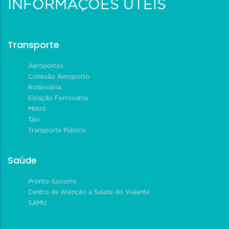
INFORMAÇÕES ÚTEIS
Transporte
Aeroportos
Conexão Aeroporto
Rodoviária
Estação Ferroviária
Metrô
Táxi
Transporte Público
Saúde
Pronto-Socorro
Centro de Atenção à Saúde do Viajante
SAMU