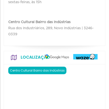
sextas-feiras, às 15h
Centro Cultural Bairro das Indústrias
Rua dos Industriários, 289, Novo Indústrias | 3246-
0339
LOCALIZAÇÃO
Centro Cultural Bairro das Indústrias