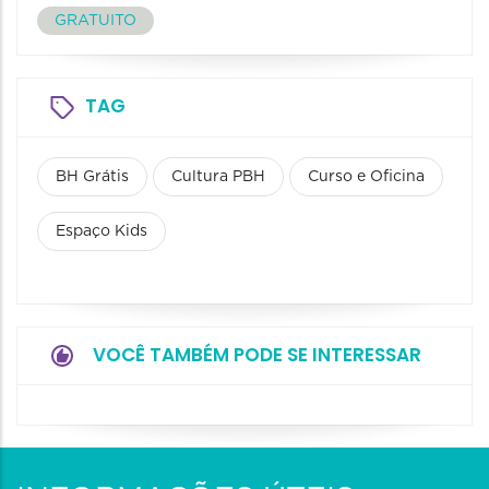
GRATUITO
TAG
BH Grátis
Cultura PBH
Curso e Oficina
Espaço Kids
VOCÊ TAMBÉM PODE SE INTERESSAR