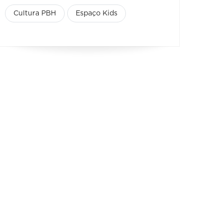
Cultura PBH
Espaço Kids