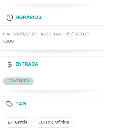
HORÁRIOS
qua, 08/01/2020 - 14:00
a
qua, 29/01/2020 -
16:00
ENTRADA
GRATUITO
TAG
BH Grátis
Curso e Oficina