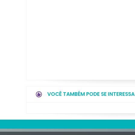
VOCÊ TAMBÉM PODE SE INTERESSA