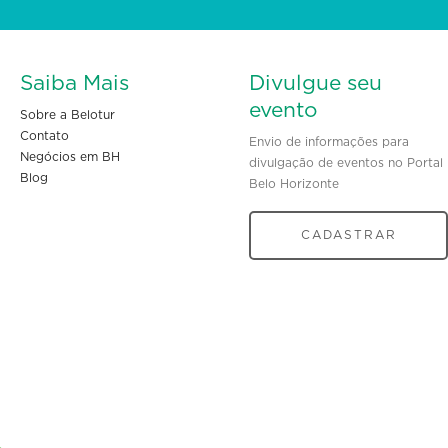
Saiba Mais
Divulgue seu
evento
Sobre a Belotur
Contato
Envio de informações para
Negócios em BH
divulgação de eventos no Portal
Blog
Belo Horizonte
CADASTRAR