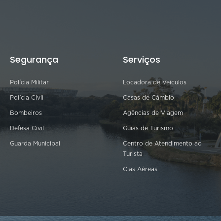
Segurança
Serviços
Polícia Militar
Locadora de Veículos
Polícia Civil
Casas de Câmbio
Bombeiros
Agências de Viagem
Defesa Civil
Guias de Turismo
Guarda Municipal
Centro de Atendimento ao
Turista
Cias Aéreas