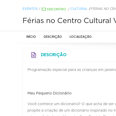
EVENTOS
/
CULTURAL
FÉRIAS NO CE
ENCONTRO
/
Férias no Centro Cultural 
INÍCIO
DESCRIÇÃO
LOCALIZAÇÃO
DESCRIÇÃO
Programação especial para as crianças em janeiro
Meu Pequeno Dicionário
Você conhece um dicionário? O que acha de ser o 
propõe a criação de um dicionário inspirado no li