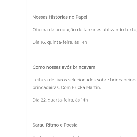
Nossas Histórias no Papel
Oficina de produção de fanzines utilizando texto
Dia 16, quinta-feira, às 14h
Como nossas avós brincavam
Leitura de livros selecionados sobre brincadeira
brincadeiras. Com Ericka Martin.
Dia 22, quarta-feira, às 14h
Sarau Ritmo e Poesia