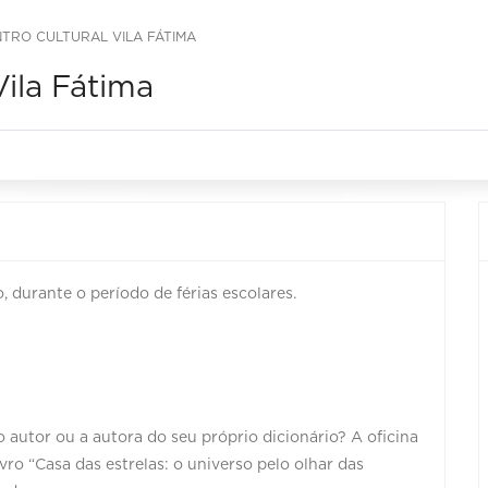
NTRO CULTURAL VILA FÁTIMA
Vila Fátima
, durante o período de férias escolares.
autor ou a autora do seu próprio dicionário? A oficina
vro “Casa das estrelas: o universo pelo olhar das