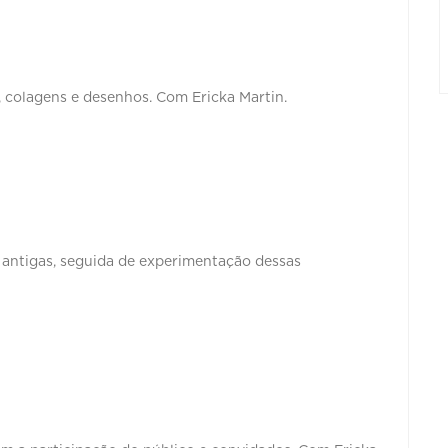
, colagens e desenhos. Com Ericka Martin.
s antigas, seguida de experimentação dessas