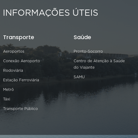
INFORMAÇÕES ÚTEIS
Transporte
Saúde
Aeroportos
Pronto-Socorro
Conexão Aeroporto
Centro de Atenção à Saúde
do Viajante
Rodoviária
SAMU
Estação Ferroviária
Metrô
Táxi
Transporte Público