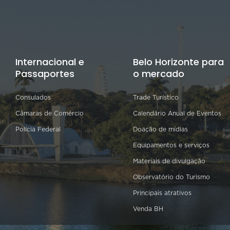
Internacional e
Belo Horizonte para
Passaportes
o mercado
Consulados
Trade Turístico
Câmaras de Comércio
Calendário Anual de Eventos
Polícia Federal
Doação de mídias
Equipamentos e serviços
Materiais de divulgação
Observatório do Turismo
Principais atrativos
Venda BH