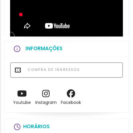
INFORMAÇÕES
COMPRA DE INGRESSOS
Youtube
Instagram
Facebook
HORÁRIOS