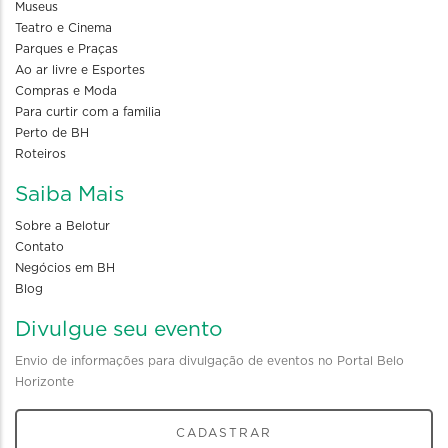
Museus
Teatro e Cinema
Parques e Praças
Ao ar livre e Esportes
Compras e Moda
Para curtir com a familia
Perto de BH
Roteiros
Saiba Mais
Sobre a Belotur
Contato
Negócios em BH
Blog
Divulgue seu evento
Envio de informações para divulgação de eventos no Portal Belo
Horizonte
CADASTRAR