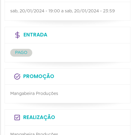
sab, 20/01/2024 - 19:00
a
sab, 20/01/2024 - 23:59
ENTRADA
PAGO
PROMOÇÃO
Mangabeira Produções
REALIZAÇÃO
Mangabeira Produções