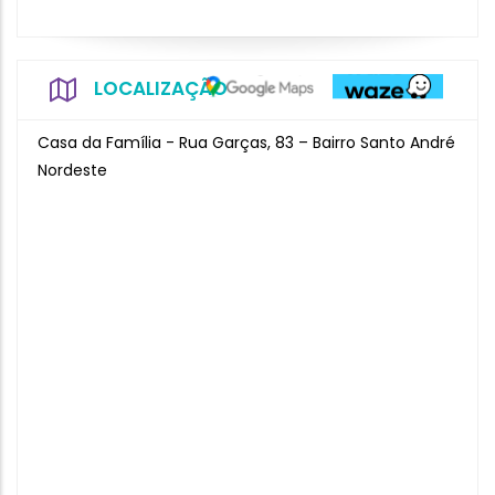
LOCALIZAÇÃO
Casa da Família - Rua Garças, 83 – Bairro Santo André
Nordeste