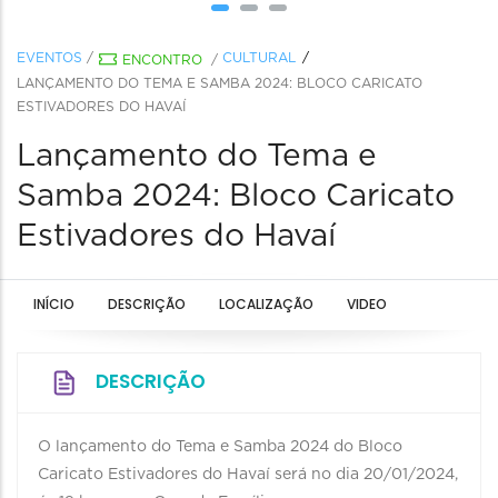
EVENTOS
/
CULTURAL
ENCONTRO
/
LANÇAMENTO DO TEMA E SAMBA 2024: BLOCO CARICATO
ESTIVADORES DO HAVAÍ
Lançamento do Tema e
Samba 2024: Bloco Caricato
Estivadores do Havaí
INÍCIO
DESCRIÇÃO
LOCALIZAÇÃO
VIDEO
DESCRIÇÃO
O lançamento do Tema e Samba 2024 do Bloco
Caricato Estivadores do Havaí será no dia 20/01/2024,