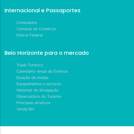
Internacional e Passaportes
Consulados
Câmaras de Comércio
Polícia Federal
Belo Horizonte para o mercado
Trade Turístico
Calendário Anual de Eventos
Doação de mídias
Equipamentos e serviços
Materiais de divulgação
Observatório do Turismo
Principais atrativos
Venda BH