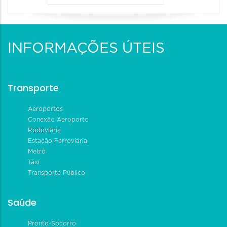
INFORMAÇÕES ÚTEIS
Transporte
Aeroportos
Conexão Aeroporto
Rodoviária
Estação Ferroviária
Metrô
Táxi
Transporte Público
Saúde
Pronto-Socorro