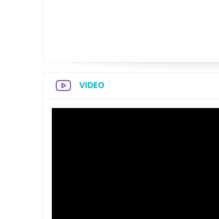
VIDEO