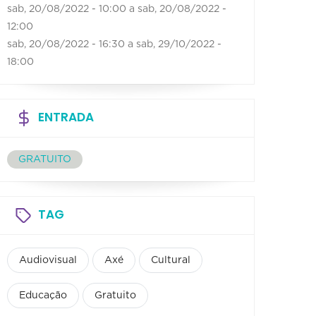
sab, 20/08/2022 - 10:00
a
sab, 20/08/2022 -
12:00
sab, 20/08/2022 - 16:30
a
sab, 29/10/2022 -
18:00
ENTRADA
GRATUITO
TAG
Audiovisual
Axé
Cultural
Educação
Gratuito