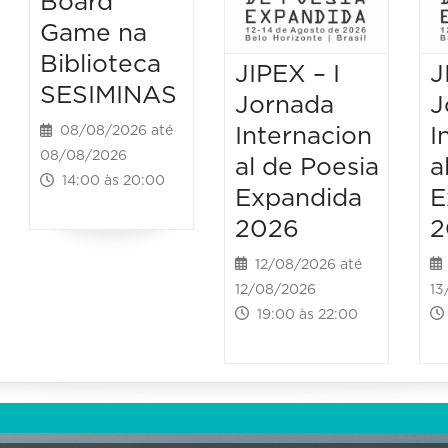
Board
Game na
Biblioteca
JIPEX – I
J
SESIMINAS
Jornada
J
Internacion
I
08/08/2026 até
08/08/2026
al de Poesia
a
14:00 às 20:00
Expandida
E
2026
2
12/08/2026 até
12/08/2026
13
19:00 às 22:00