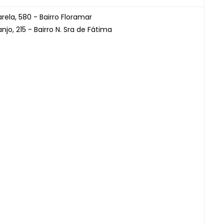
rela, 580 - Bairro Floramar
jo, 215 - Bairro N. Sra de Fátima