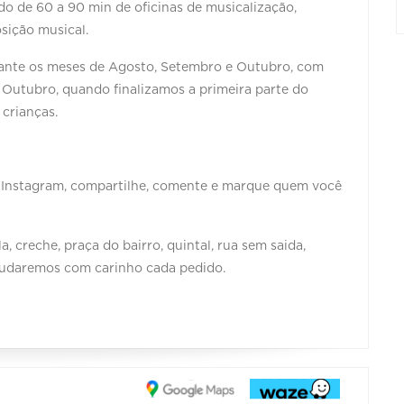
ndo de 60 a 90 min de oficinas de musicalização,
sição musical.
rante os meses de Agosto, Setembro e Outubro, com
e Outubro, quando finalizamos a primeira parte do
crianças.
Instagram, compartilhe, comente e marque quem você
a, creche, praça do bairro, quintal, rua sem saida,
udaremos com carinho cada pedido.