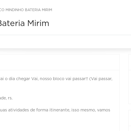
CO MINDINHO BATERIA MIRIM
Bateria Mirim
 vai o dia chegar Vai, nosso bloco vai passar!! (Vai passar,
de, rs.
uas atividades de forma itinerante, isso mesmo, vamos