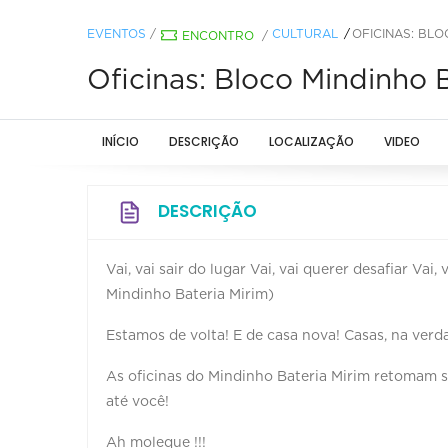
EVENTOS
/
CULTURAL
OFICINAS: BLO
ENCONTRO
/
Oficinas: Bloco Mindinho 
INÍCIO
DESCRIÇÃO
LOCALIZAÇÃO
VIDEO
DESCRIÇÃO
Vai, vai sair do lugar Vai, vai querer desafiar Vai,
Mindinho Bateria Mirim)
Estamos de volta! E de casa nova! Casas, na verda
As oficinas do Mindinho Bateria Mirim retomam s
até você!
Ah moleque !!!