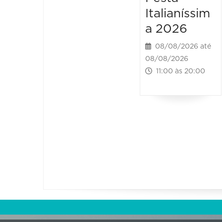
Italianíssim
a 2026
08/08/2026 até
08/08/2026
11:00 às 20:00