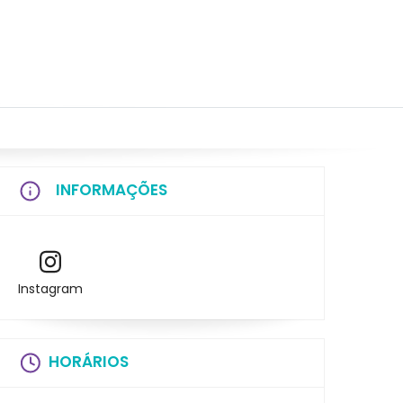
INFORMAÇÕES
Instagram
HORÁRIOS