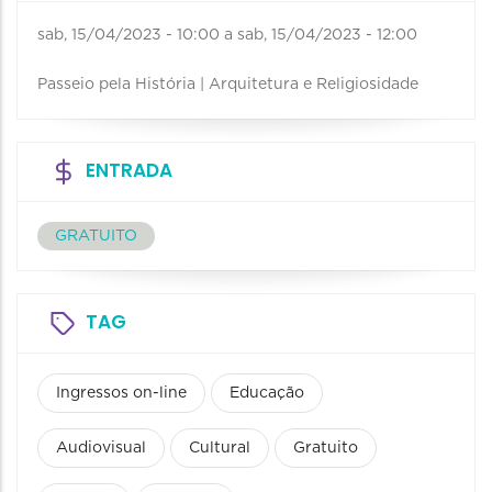
sab, 15/04/2023 - 10:00
a
sab, 15/04/2023 - 12:00
Passeio pela História | Arquitetura e Religiosidade
ENTRADA
GRATUITO
TAG
Ingressos on-line
Educação
Audiovisual
Cultural
Gratuito