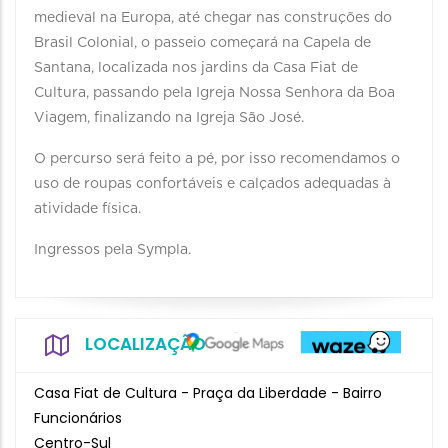
medieval na Europa, até chegar nas construções do
Brasil Colonial, o passeio começará na Capela de
Santana, localizada nos jardins da Casa Fiat de
Cultura, passando pela Igreja Nossa Senhora da Boa
Viagem, finalizando na Igreja São José.
O percurso será feito a pé, por isso recomendamos o
uso de roupas confortáveis e calçados adequadas à
atividade física.
Ingressos pela Sympla.
LOCALIZAÇÃO
Casa Fiat de Cultura - Praça da Liberdade - Bairro
Funcionários
Centro-Sul