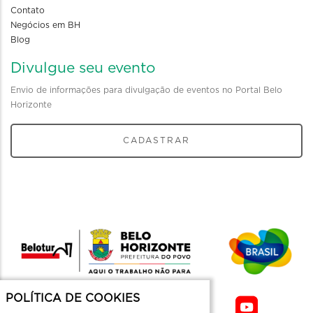
Contato
Negócios em BH
Blog
Divulgue seu evento
Envio de informações para divulgação de eventos no Portal Belo
Horizonte
CADASTRAR
POLÍTICA DE COOKIES