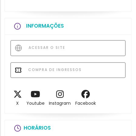
INFORMAÇÕES
ACESSAR O SITE
COMPRA DE INGRESSOS
X
Youtube
Instagram
Facebook
HORÁRIOS