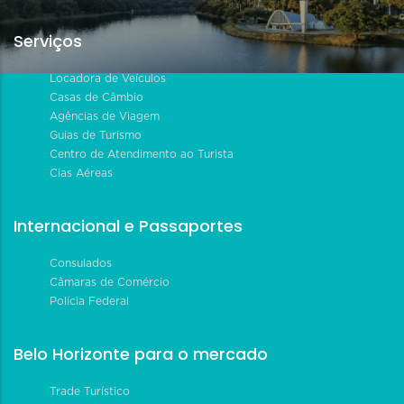
Serviços
Locadora de Veículos
Casas de Câmbio
Agências de Viagem
Guias de Turismo
Centro de Atendimento ao Turista
Cias Aéreas
Internacional e Passaportes
Consulados
Câmaras de Comércio
Polícia Federal
Belo Horizonte para o mercado
Trade Turístico