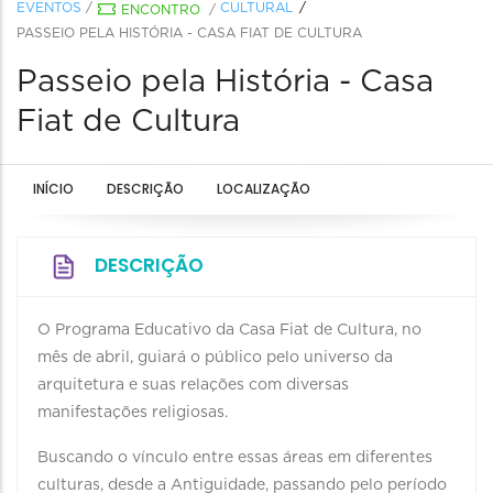
EVENTOS
/
CULTURAL
ENCONTRO
/
PASSEIO PELA HISTÓRIA - CASA FIAT DE CULTURA
Passeio pela História - Casa
Fiat de Cultura
INÍCIO
DESCRIÇÃO
LOCALIZAÇÃO
DESCRIÇÃO
O Programa Educativo da Casa Fiat de Cultura, no
mês de abril, guiará o público pelo universo da
arquitetura e suas relações com diversas
manifestações religiosas.
Buscando o vínculo entre essas áreas em diferentes
culturas, desde a Antiguidade, passando pelo período