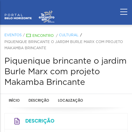
EVENTOS
/
CULTURAL
ENCONTRO
/
PIQUENIQUE BRINCANTE O JARDIM BURLE MARX COM PROJETO
MAKAMBA BRINCANTE
Piquenique brincante o jardim
Burle Marx com projeto
Makamba Brincante
INÍCIO
DESCRIÇÃO
LOCALIZAÇÃO
DESCRIÇÃO