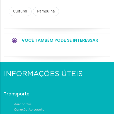
Cultural
Pampulha
VOCÊ TAMBÉM PODE SE INTERESSAR
INFORMAÇÕES ÚTEIS
Transporte
Aeroportos
Conexão Aeroporto