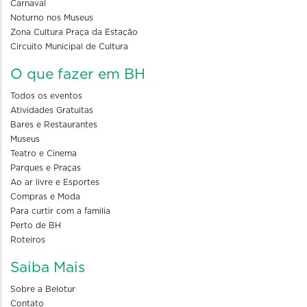
Carnaval
Noturno nos Museus
Zona Cultura Praça da Estação
Circuito Municipal de Cultura
O que fazer em BH
Todos os eventos
Atividades Gratuitas
Bares e Restaurantes
Museus
Teatro e Cinema
Parques e Praças
Ao ar livre e Esportes
Compras e Moda
Para curtir com a familia
Perto de BH
Roteiros
Saiba Mais
Sobre a Belotur
Contato