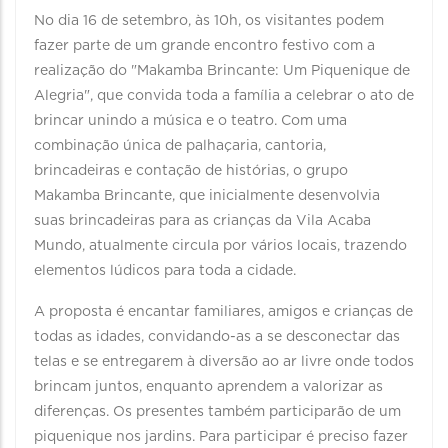
No dia 16 de setembro, às 10h, os visitantes podem
fazer parte de um grande encontro festivo com a
realização do "Makamba Brincante: Um Piquenique de
Alegria", que convida toda a família a celebrar o ato de
brincar unindo a música e o teatro. Com uma
combinação única de palhaçaria, cantoria,
brincadeiras e contação de histórias, o grupo
Makamba Brincante, que inicialmente desenvolvia
suas brincadeiras para as crianças da Vila Acaba
Mundo, atualmente circula por vários locais, trazendo
elementos lúdicos para toda a cidade.
A proposta é encantar familiares, amigos e crianças de
todas as idades, convidando-as a se desconectar das
telas e se entregarem à diversão ao ar livre onde todos
brincam juntos, enquanto aprendem a valorizar as
diferenças. Os presentes também participarão de um
piquenique nos jardins. Para participar é preciso fazer