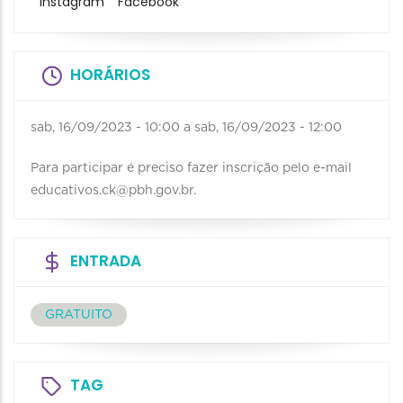
Instagram
Facebook
HORÁRIOS
sab, 16/09/2023 - 10:00
a
sab, 16/09/2023 - 12:00
Para participar é preciso fazer inscrição pelo e-mail
educativos.ck@pbh.gov.br.
ENTRADA
GRATUITO
TAG