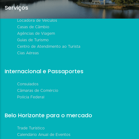
Serviços
Locadora de Veículos
Casas de Câmbio
Agências de Viagem
Guias de Turismo
Centro de Atendimento ao Turista
Cias Aéreas
Internacional e Passaportes
Consulados
Câmaras de Comércio
Polícia Federal
Belo Horizonte para o mercado
Trade Turístico
Calendário Anual de Eventos