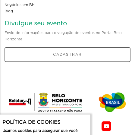
Negócios em BH
Blog
Divulgue seu evento
Envio de informações para divulgação de eventos no Portal Belo
Horizonte
CADASTRAR
POLÍTICA DE COOKIES
Usamos cookies para assegurar que você