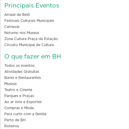
Principais Eventos
Arraial de Belô
Festivais Culturais Municipais
Carnaval
Noturno nos Museus
Zona Cultura Praça da Estação
Circuito Municipal de Cultura
O que fazer em BH
Todos os eventos
Atividades Gratuitas
Bares e Restaurantes
Museus
Teatro e Cinema
Parques e Praças
Ao ar livre e Esportes
Compras e Moda
Para curtir com a familia
Perto de BH
Roteiros