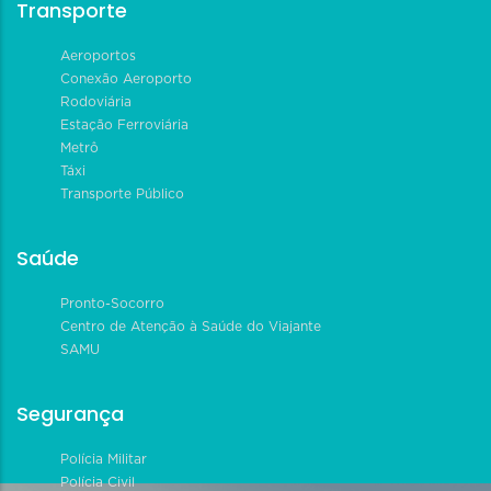
Transporte
Aeroportos
Conexão Aeroporto
Rodoviária
Estação Ferroviária
Metrô
Táxi
Transporte Público
Saúde
Pronto-Socorro
Centro de Atenção à Saúde do Viajante
SAMU
Segurança
Polícia Militar
Polícia Civil