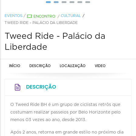
EVENTOS
/
CULTURAL
ENCONTRO
/
TWEED RIDE - PALÁCIO DA LIBERDADE
Tweed Ride - Palácio da
Liberdade
INÍCIO
DESCRIÇÃO
LOCALIZAÇÃO
VIDEO
DESCRIÇÃO
O Tweed Ride BH é um grupo de ciclistas retrôs que
costumam realizar passeios por Belo Horizonte pelo
menos 03 vezes ao ano, desde 2013.
Após 2 anos, retorna em grande estilo no próximo dia