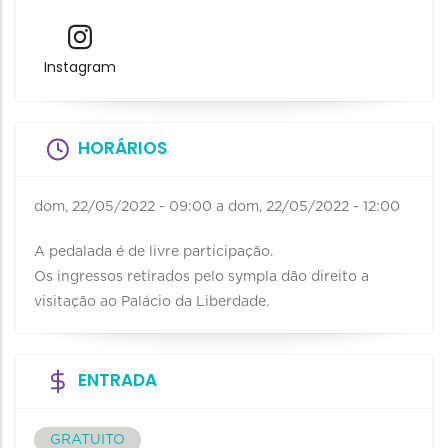
Instagram
HORÁRIOS
dom, 22/05/2022 - 09:00
a
dom, 22/05/2022 - 12:00
A pedalada é de livre participação.
Os ingressos retirados pelo sympla dão direito a
visitação ao Palácio da Liberdade.
ENTRADA
GRATUITO