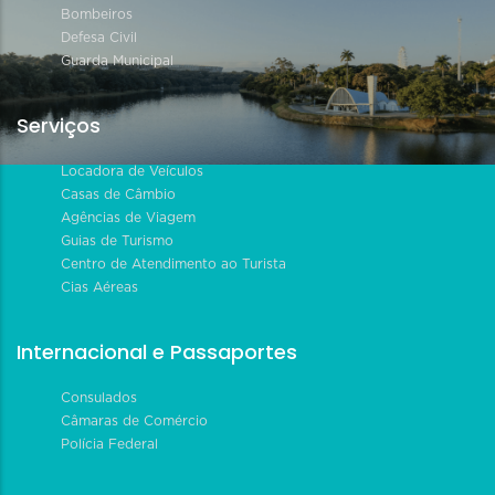
Bombeiros
Defesa Civil
Guarda Municipal
Serviços
Locadora de Veículos
Casas de Câmbio
Agências de Viagem
Guias de Turismo
Centro de Atendimento ao Turista
Cias Aéreas
Internacional e Passaportes
Consulados
Câmaras de Comércio
Polícia Federal