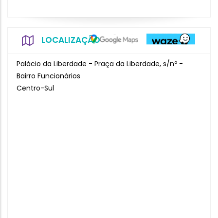
LOCALIZAÇÃO
Palácio da Liberdade - Praça da Liberdade, s/nº -
Bairro Funcionários
Centro-Sul