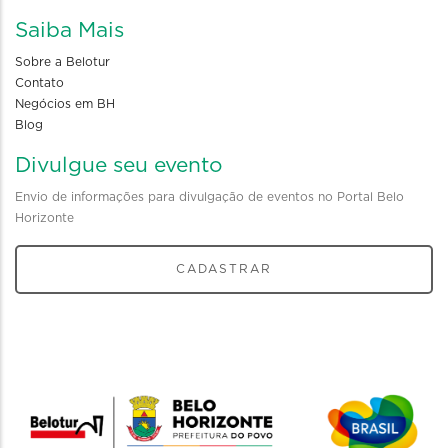
Saiba Mais
Sobre a Belotur
Contato
Negócios em BH
Blog
Divulgue seu evento
Envio de informações para divulgação de eventos no Portal Belo
Horizonte
CADASTRAR