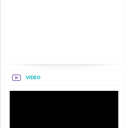
VIDEO