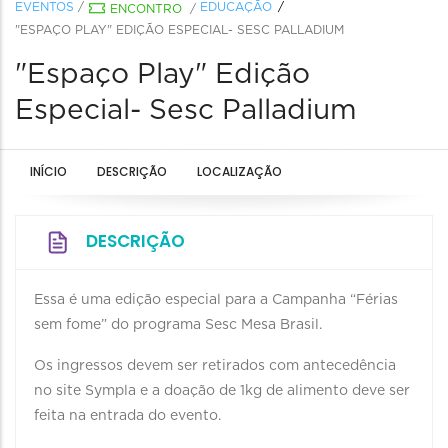
EVENTOS
/
EDUCAÇÃO
ENCONTRO
/
"ESPAÇO PLAY" EDIÇÃO ESPECIAL- SESC PALLADIUM
"Espaço Play" Edição
Especial- Sesc Palladium
INÍCIO
DESCRIÇÃO
LOCALIZAÇÃO
DESCRIÇÃO
Essa é uma edição especial para a Campanha “Férias
sem fome” do programa Sesc Mesa Brasil.
Os ingressos devem ser retirados com antecedência
no site Sympla e a doação de 1kg de alimento deve ser
feita na entrada do evento.