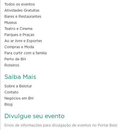
Todos os eventos
Atividades Gratuitas
Bares e Restaurantes
Museus
Teatro e Cinema
Parques e Praças
Ao ar livre e Esportes
Compras e Moda
Para curtir com a familia
Perto de BH
Roteiros
Saiba Mais
Sobre a Belotur
Contato
Negócios em BH
Blog
Divulgue seu evento
Envio de informações para divulgação de eventos no Portal Belo