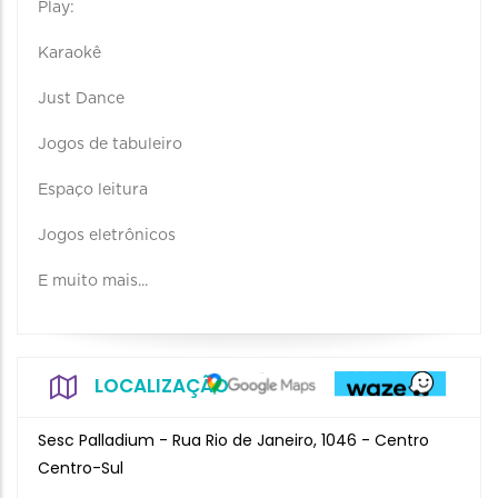
Play:
Karaokê
Just Dance
Jogos de tabuleiro
Espaço leitura
Jogos eletrônicos
E muito mais...
LOCALIZAÇÃO
Sesc Palladium - Rua Rio de Janeiro, 1046 - Centro
Centro-Sul