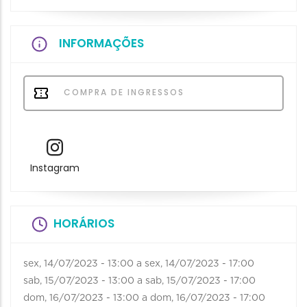
INFORMAÇÕES
COMPRA DE INGRESSOS
Instagram
HORÁRIOS
sex, 14/07/2023 - 13:00
a
sex, 14/07/2023 - 17:00
sab, 15/07/2023 - 13:00
a
sab, 15/07/2023 - 17:00
dom, 16/07/2023 - 13:00
a
dom, 16/07/2023 - 17:00