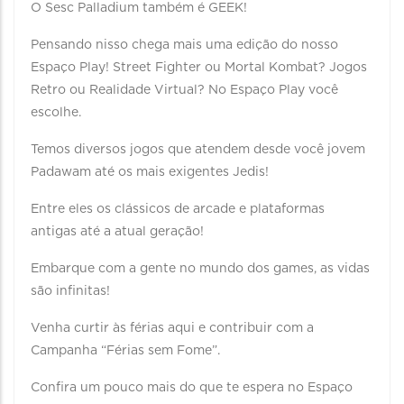
O Sesc Palladium também é GEEK!
Pensando nisso chega mais uma edição do nosso
Espaço Play! Street Fighter ou Mortal Kombat? Jogos
Retro ou Realidade Virtual? No Espaço Play você
escolhe.
Temos diversos jogos que atendem desde você jovem
Padawam até os mais exigentes Jedis!
Entre eles os clássicos de arcade e plataformas
antigas até a atual geração!
Embarque com a gente no mundo dos games, as vidas
são infinitas!
Venha curtir às férias aqui e contribuir com a
Campanha “Férias sem Fome”.
Confira um pouco mais do que te espera no Espaço