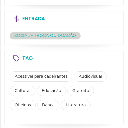
ENTRADA
SOCIAL - TROCA OU DOAÇÃO
TAG
Acessível para cadeirantes
Audiovisual
Cultural
Educação
Gratuito
Oficinas
Dança
Literatura