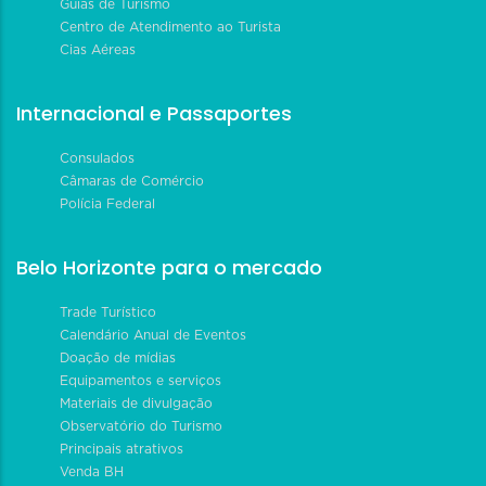
Guias de Turismo
Centro de Atendimento ao Turista
Cias Aéreas
Internacional e Passaportes
Consulados
Câmaras de Comércio
Polícia Federal
Belo Horizonte para o mercado
Trade Turístico
Calendário Anual de Eventos
Doação de mídias
Equipamentos e serviços
Materiais de divulgação
Observatório do Turismo
Principais atrativos
Venda BH