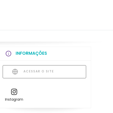
INFORMAÇÕES
ACESSAR O SITE
Instagram