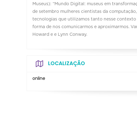
Museus): “Mundo Digital: museus em transformaç
de setembro mulheres cientistas da computação, 
tecnologias que utilizamos tanto nesse contexto
forma de nos comunicarmos e aproximarmos. Vam
Howard e e Lynn Conway.
LOCALIZAÇÃO
online