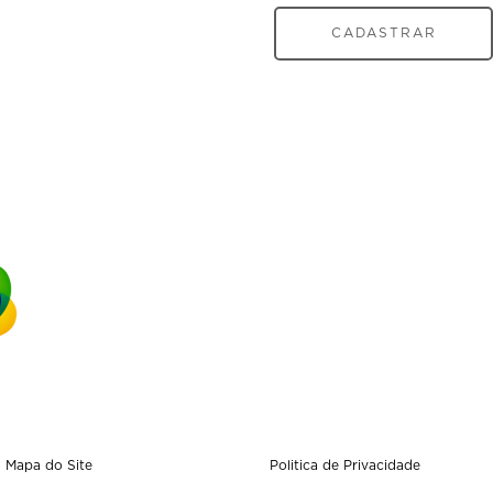
CADASTRAR
Mapa do Site
Politica de Privacidade