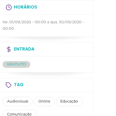
HORÁRIOS
ter, 01/09/2020 - 00:00
a
qua, 30/09/2020 -
00:00
ENTRADA
GRATUITO
TAG
Audiovisual
Online
Educação
Comunicação