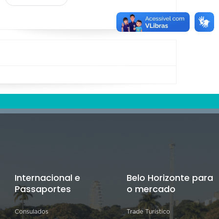
Internacional e
Belo Horizonte para
Passaportes
o mercado
Consulados
Trade Turístico