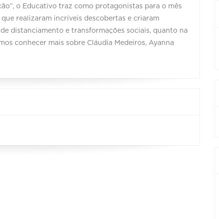
ão”, o Educativo traz como protagonistas para o mês
que realizaram incríveis descobertas e criaram
 de distanciamento e transformações sociais, quanto na
os conhecer mais sobre Cláudia Medeiros, Ayanna