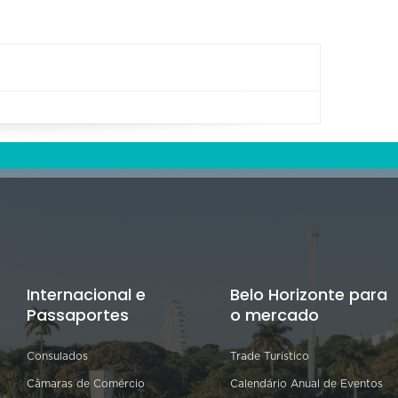
Internacional e
Belo Horizonte para
Passaportes
o mercado
Consulados
Trade Turístico
Câmaras de Comércio
Calendário Anual de Eventos