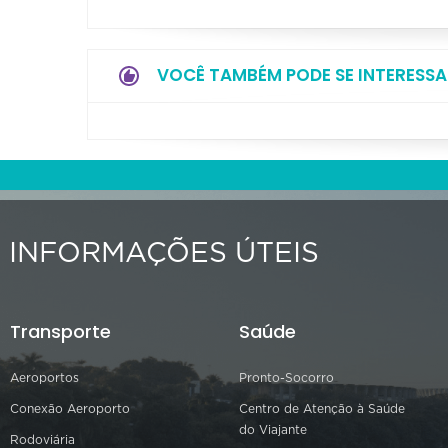
VOCÊ TAMBÉM PODE SE INTERESSA
INFORMAÇÕES ÚTEIS
Transporte
Saúde
Aeroportos
Pronto-Socorro
Conexão Aeroporto
Centro de Atenção à Saúde
do Viajante
Rodoviária