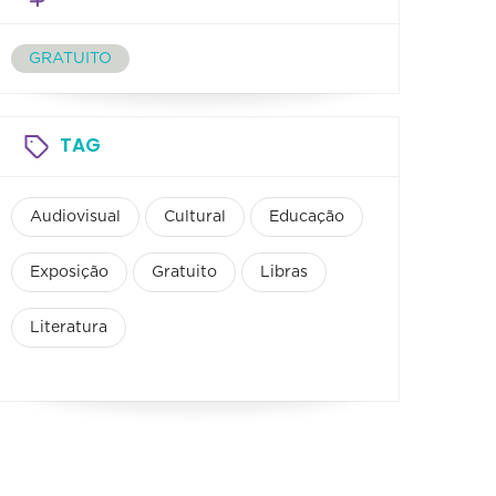
GRATUITO
TAG
Audiovisual
Cultural
Educação
Exposição
Gratuito
Libras
Literatura