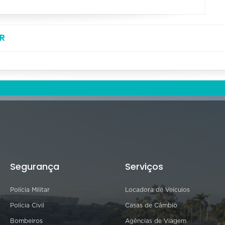
R
Segurança
Serviços
Polícia Militar
Locadora de Veículos
Polícia Civil
Casas de Câmbio
Bombeiros
Agências de Viagem