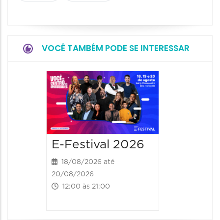
VOCÊ TAMBÉM PODE SE INTERESSAR
E-Festival 2026
18/08/2026 até
20/08/2026
12:00 às 21:00