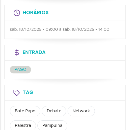
HORÁRIOS
sab, 18/10/2025 - 09:00
a
sab, 18/10/2025 - 14:00
ENTRADA
PAGO
TAG
Bate Papo
Debate
Network
Palestra
Pampulha