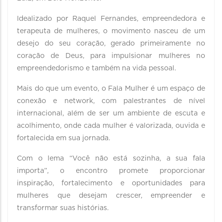
Idealizado por Raquel Fernandes, empreendedora e
terapeuta de mulheres, o movimento nasceu de um
desejo do seu coração, gerado primeiramente no
coração de Deus, para impulsionar mulheres no
empreendedorismo e também na vida pessoal.
Mais do que um evento, o Fala Mulher é um espaço de
conexão e network, com palestrantes de nível
internacional, além de ser um ambiente de escuta e
acolhimento, onde cada mulher é valorizada, ouvida e
fortalecida em sua jornada.
Com o lema “Você não está sozinha, a sua fala
importa”, o encontro promete proporcionar
inspiração, fortalecimento e oportunidades para
mulheres que desejam crescer, empreender e
transformar suas histórias.