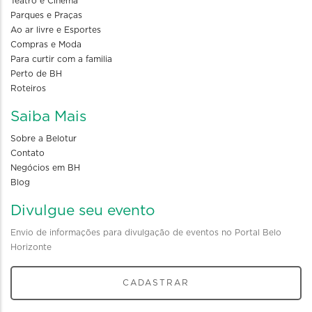
Teatro e Cinema
Parques e Praças
Ao ar livre e Esportes
Compras e Moda
Para curtir com a familia
Perto de BH
Roteiros
Saiba Mais
Sobre a Belotur
Contato
Negócios em BH
Blog
Divulgue seu evento
Envio de informações para divulgação de eventos no Portal Belo
Horizonte
CADASTRAR