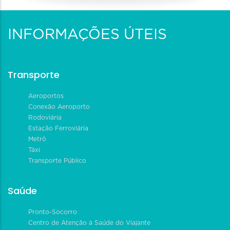
INFORMAÇÕES ÚTEIS
Transporte
Aeroportos
Conexão Aeroporto
Rodoviária
Estação Ferroviária
Metrô
Táxi
Transporte Público
Saúde
Pronto-Socorro
Centro de Atenção à Saúde do Viajante