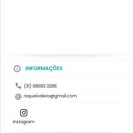
INFORMAÇÕES
(31) 98583 3286
raquelvaleria@gmail.com
Instagram