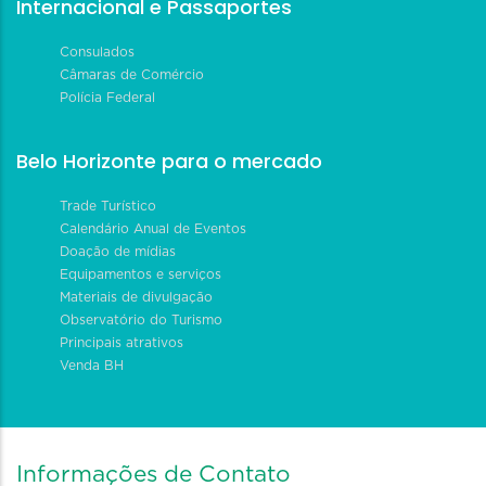
Internacional e Passaportes
Consulados
Câmaras de Comércio
Polícia Federal
Belo Horizonte para o mercado
Trade Turístico
Calendário Anual de Eventos
Doação de mídias
Equipamentos e serviços
Materiais de divulgação
Observatório do Turismo
Principais atrativos
Venda BH
Informações de Contato