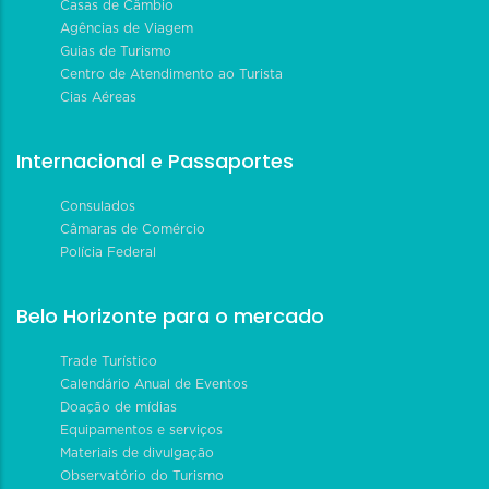
Casas de Câmbio
Agências de Viagem
Guias de Turismo
Centro de Atendimento ao Turista
Cias Aéreas
Internacional e Passaportes
Consulados
Câmaras de Comércio
Polícia Federal
Belo Horizonte para o mercado
Trade Turístico
Calendário Anual de Eventos
Doação de mídias
Equipamentos e serviços
Materiais de divulgação
Observatório do Turismo