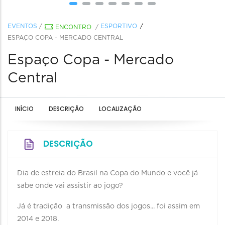
EVENTOS
/
ESPORTIVO
ENCONTRO
/
ESPAÇO COPA - MERCADO CENTRAL
Espaço Copa - Mercado
Central
INÍCIO
DESCRIÇÃO
LOCALIZAÇÃO
DESCRIÇÃO
Dia de estreia do Brasil na Copa do Mundo e você já
sabe onde vai assistir ao jogo?
Já é tradição a transmissão dos jogos... foi assim em
2014 e 2018.