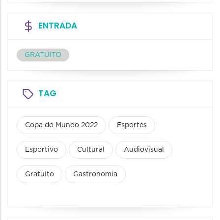
ENTRADA
GRATUITO
TAG
Copa do Mundo 2022
Esportes
Esportivo
Cultural
Audiovisual
Gratuito
Gastronomia