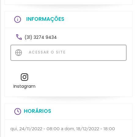
INFORMAÇÕES
(31) 3274 9434
ACESSAR O SITE
Instagram
HORÁRIOS
qui, 24/11/2022 - 08:00
a
dom, 18/12/2022 - 18:00