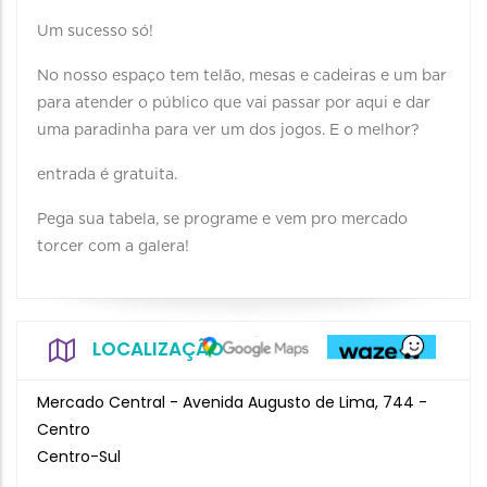
Um sucesso só!
No nosso espaço tem telão, mesas e cadeiras e um bar
para atender o público que vai passar por aqui e dar
uma paradinha para ver um dos jogos. E o melhor?
entrada é gratuita.
Pega sua tabela, se programe e vem pro mercado
torcer com a galera!
LOCALIZAÇÃO
Mercado Central - Avenida Augusto de Lima, 744 -
Centro
Centro-Sul