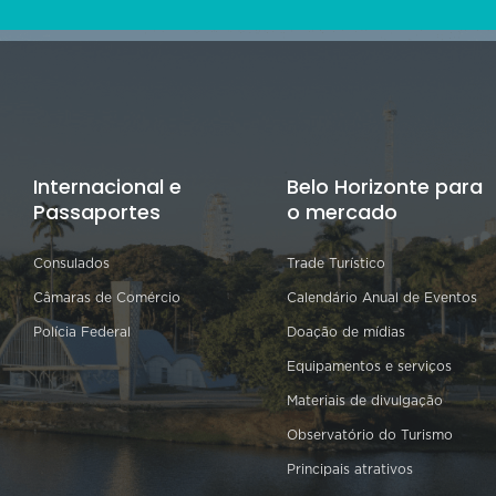
Internacional e
Belo Horizonte para
Passaportes
o mercado
Consulados
Trade Turístico
Câmaras de Comércio
Calendário Anual de Eventos
Polícia Federal
Doação de mídias
Equipamentos e serviços
Materiais de divulgação
Observatório do Turismo
Principais atrativos