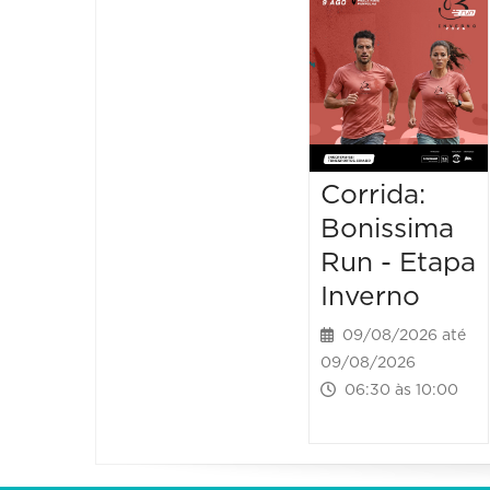
Corrida:
Bonissima
Run - Etapa
Inverno
09/08/2026 até
09/08/2026
06:30 às 10:00