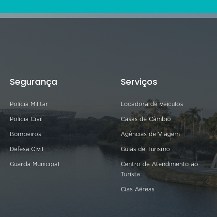
Segurança
Serviços
Polícia Militar
Locadora de Veículos
Polícia Civil
Casas de Câmbio
Bombeiros
Agências de Viagem
Defesa Civil
Guias de Turismo
Guarda Municipal
Centro de Atendimento ao
Turista
Cias Aéreas