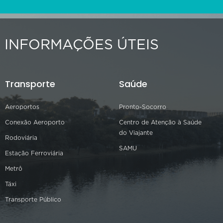
INFORMAÇÕES ÚTEIS
Transporte
Saúde
Aeroportos
Pronto-Socorro
Conexão Aeroporto
Centro de Atenção à Saúde
do Viajante
Rodoviária
SAMU
Estação Ferroviária
Metrô
Táxi
Transporte Público