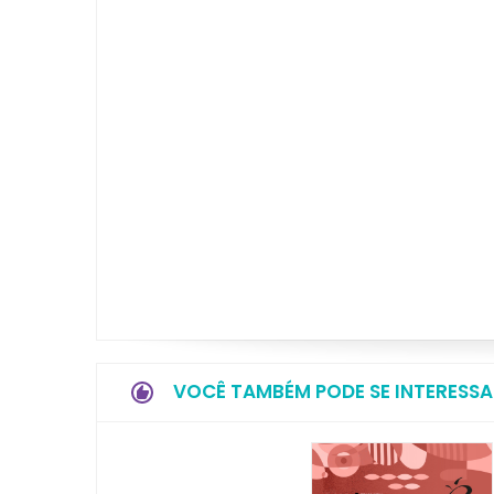
VOCÊ TAMBÉM PODE SE INTERESSA