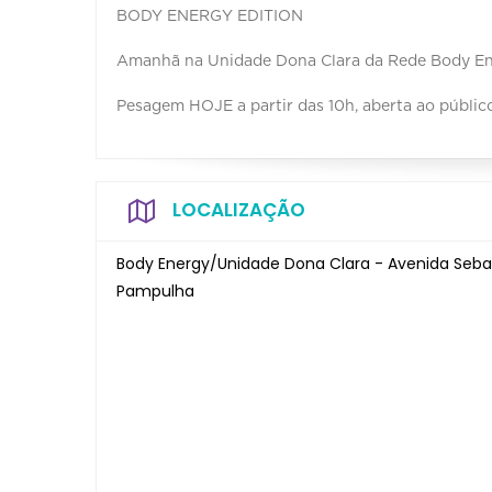
BODY ENERGY EDITION
Amanhã na Unidade Dona Clara da Rede Body En
Pesagem HOJE a partir das 10h, aberta ao públic
LOCALIZAÇÃO
Body Energy/Unidade Dona Clara - Avenida Sebast
Pampulha