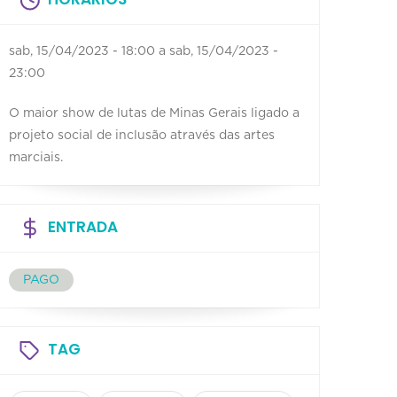
sab, 15/04/2023 - 18:00
a
sab, 15/04/2023 -
23:00
O maior show de lutas de Minas Gerais ligado a
projeto social de inclusão através das artes
marciais.
ENTRADA
PAGO
TAG