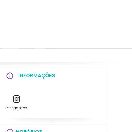
INFORMAÇÕES
Instagram
HORÁRIOS