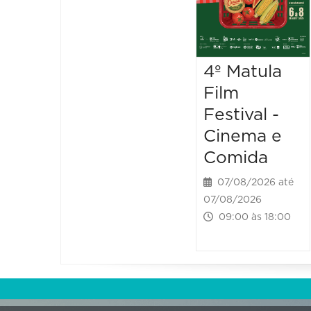
4º Matula
Film
Festival -
Cinema e
Comida
07/08/2026 até
07/08/2026
09:00 às 18:00