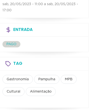
sab, 20/05/2023 - 11:00
a
sab, 20/05/2023 -
17:00
ENTRADA
PAGO
TAG
Gastronomia
Pampulha
MPB
Cultural
Alimentação