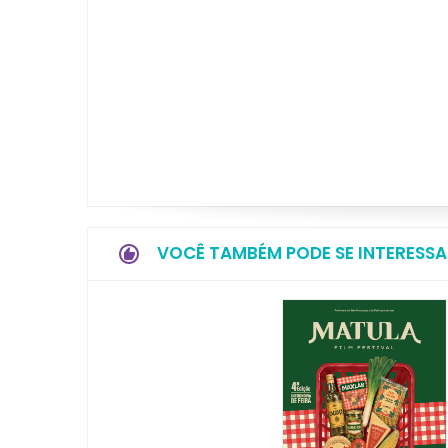
VOCÊ TAMBÉM PODE SE INTERESSA