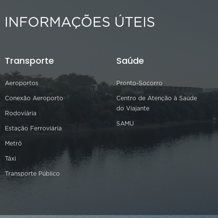
INFORMAÇÕES ÚTEIS
Transporte
Saúde
Aeroportos
Pronto-Socorro
Conexão Aeroporto
Centro de Atenção à Saúde
do Viajante
Rodoviária
SAMU
Estação Ferroviária
Metrô
Táxi
Transporte Público