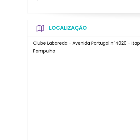
LOCALIZAÇÃO
Clube Labareda - Avenida Portugal nº4020 - Ita
Pampulha