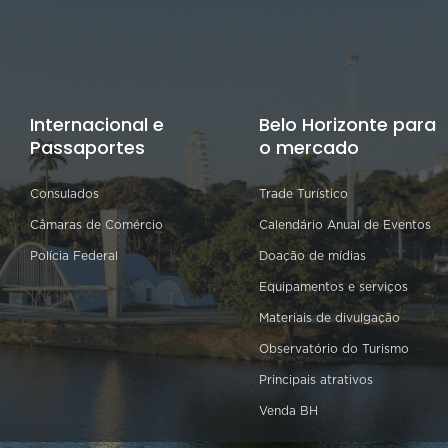
Internacional e
Belo Horizonte para
Passaportes
o mercado
Consulados
Trade Turístico
Câmaras de Comércio
Calendário Anual de Eventos
Polícia Federal
Doação de mídias
Equipamentos e serviços
Materiais de divulgação
Observatório do Turismo
Principais atrativos
Venda BH