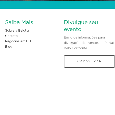
Saiba Mais
Divulgue seu
evento
Sobre a Belotur
Contato
Envio de informações para
Negócios em BH
divulgação de eventos no Portal
Blog
Belo Horizonte
CADASTRAR