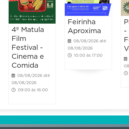
Feirinha
P
4º Matula
Aproxima
-
Film
F
08/08/2026 até
Festival -
V
08/08/2026
Cinema e
10:00 às 17:00
Comida
08
08/08/2026 até
08/08/2026
09:00 às 16:00