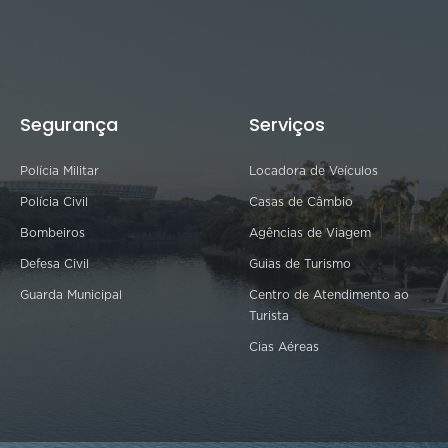
Segurança
Serviços
Polícia Militar
Locadora de Veículos
Polícia Civil
Casas de Câmbio
Bombeiros
Agências de Viagem
Defesa Civil
Guias de Turismo
Guarda Municipal
Centro de Atendimento ao
Turista
Cias Aéreas