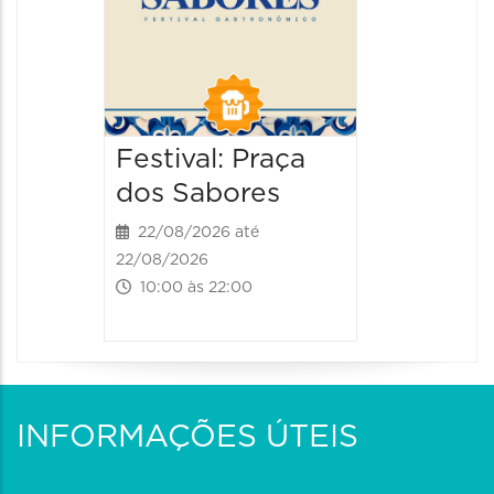
Festival: Praça
dos Sabores
22/08/2026 até
22/08/2026
10:00 às 22:00
INFORMAÇÕES ÚTEIS