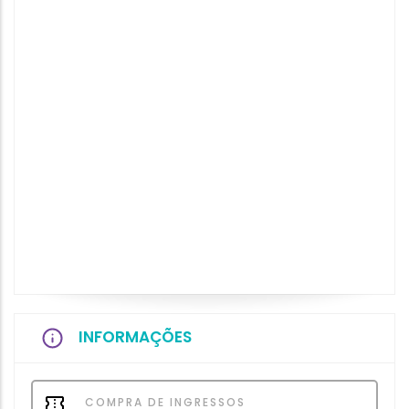
INFORMAÇÕES
COMPRA DE INGRESSOS