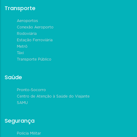
Transporte
Aeroportos
Conexão Aeroporto
Rodoviária
Estação Ferroviária
Metrô
Táxi
Transporte Público
Saúde
Pronto-Socorro
Centro de Atenção à Saúde do Viajante
SAMU
Segurança
Polícia Militar