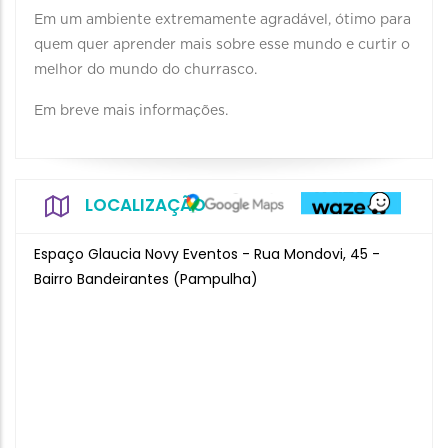
Em um ambiente extremamente agradável, ótimo para
quem quer aprender mais sobre esse mundo e curtir o
melhor do mundo do churrasco.
Em breve mais informações.
LOCALIZAÇÃO
Espaço Glaucia Novy Eventos - Rua Mondovi, 45 -
Bairro Bandeirantes (Pampulha)