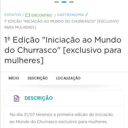
EVENTOS
/
GASTRONOMIA
ENCONTRO
/
1ª EDIÇÃO "INICIAÇÃO AO MUNDO DO CHURRASCO" [EXCLUSIVO
PARA MULHERES]
1ª Edição "Iniciação ao Mundo
do Churrasco" [exclusivo para
mulheres]
INÍCIO
DESCRIÇÃO
LOCALIZAÇÃO
DESCRIÇÃO
No dia 31/07 teremos a primeira edição do Iniciação
ao Mundo do Churrasco exclusivo para mulheres.