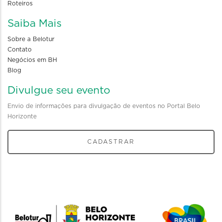
Roteiros
Saiba Mais
Sobre a Belotur
Contato
Negócios em BH
Blog
Divulgue seu evento
Envio de informações para divulgação de eventos no Portal Belo
Horizonte
CADASTRAR