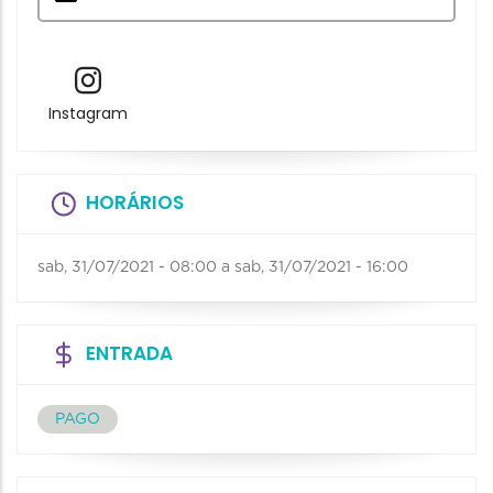
Instagram
HORÁRIOS
sab, 31/07/2021 - 08:00
a
sab, 31/07/2021 - 16:00
ENTRADA
PAGO