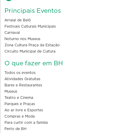
Principais Eventos
Arraial de Belô
Festivais Culturais Municipais
Carnaval
Noturno nos Museus
Zona Cultura Praça da Estação
Circuito Municipal de Cultura
O que fazer em BH
Todos os eventos
Atividades Gratuitas
Bares e Restaurantes
Museus
Teatro e Cinema
Parques e Praças
Ao ar livre e Esportes
Compras e Moda
Para curtir com a familia
Perto de BH