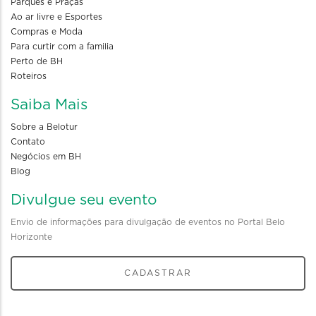
Parques e Praças
Ao ar livre e Esportes
Compras e Moda
Para curtir com a familia
Perto de BH
Roteiros
Saiba Mais
Sobre a Belotur
Contato
Negócios em BH
Blog
Divulgue seu evento
Envio de informações para divulgação de eventos no Portal Belo
Horizonte
CADASTRAR