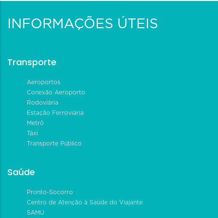
INFORMAÇÕES ÚTEIS
Transporte
Aeroportos
Conexão Aeroporto
Rodoviária
Estação Ferroviária
Metrô
Táxi
Transporte Público
Saúde
Pronto-Socorro
Centro de Atenção à Saúde do Viajante
SAMU