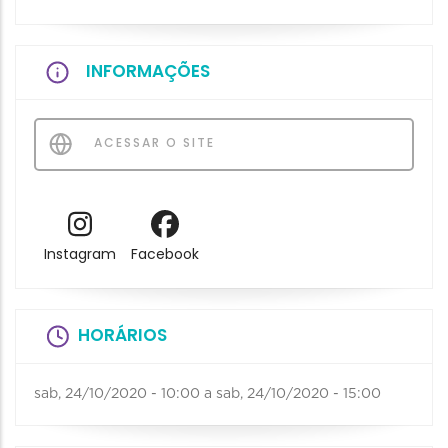
INFORMAÇÕES
ACESSAR O SITE
Instagram
Facebook
HORÁRIOS
sab, 24/10/2020 - 10:00
a
sab, 24/10/2020 - 15:00