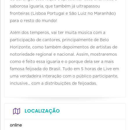
saborosa iguaria, que também já ultrapassou
fronteiras (Lisboa Portugal e São Luiz no Maranhão)
para o resto do mundo!
Além dos temperos, vai ter muita música com a
participação de cantores, principalmente de Belo
Horizonte, como também depoimentos de artistas de
notoriedade regional e nacional. Assim, mostraremos
como é feito essa iguaria e o porque dela ser a mais
famosa feijoada do Brasil. Tudo em 5 horas de Live em
uma verdadeira interação com o público participante,
inclusive... com a distribuições de feijoadas.
LOCALIZAÇÃO
online