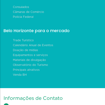
Consulados
Câmaras de Comércio
Polícia Federal
Belo Horizonte para o mercado
Trade Turístico
Calendário Anual de Eventos
Doação de mídias
Equipamentos e serviços
Materiais de divulgação
Observatório do Turismo
Principais atrativos
Venda BH
Informações de Contato